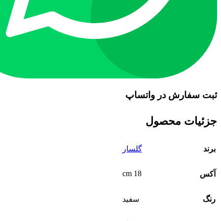
ثبت سفارش در واتساپ
جزئیات محصول
برند
گلسار
18 cm
آکس
رنگ
سفید