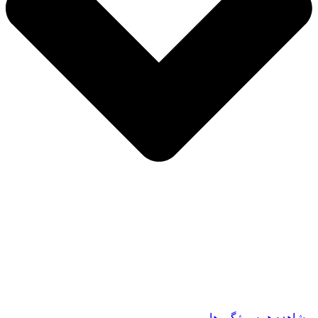
مشاهده همه ویژگی ها