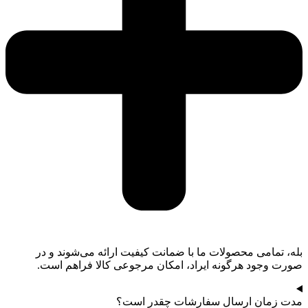
بله، تمامی محصولات ما با ضمانت کیفیت ارائه می‌شوند و در
صورت وجود هرگونه ایراد، امکان مرجوعی کالا فراهم است.
مدت زمان ارسال سفارشات چقدر است؟