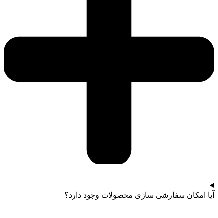
آیا امکان سفارشی سازی محصولات وجود دارد؟