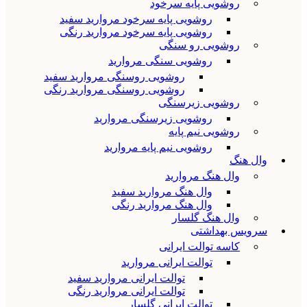
روشویی پایه سرخود
روشویی پایه سرخود مروارید سفید
روشویی پایه سرخود مروارید رنگی
روشویی رو سنگی
روشویی سنگی مروارید
روشویی روسنگی مروارید سفید
روشویی روسنگی مروارید رنگی
روشویی زیرسنگی
روشویی زیرسنگی مروارید
روشویی نیم پایه
روشویی نیم پایه مروارید
وال هنگ
وال هنگ مروارید
وال هنگ مروارید سفید
وال هنگ مروارید رنگی
وال هنگ گلسار
سرویس بهداشتی
کاسه توالت ایرانی
توالت ایرانی مروارید
توالت ایرانی مروارید سفید
توالت ایرانی مروارید رنگی
توالت ایرانی گلسار