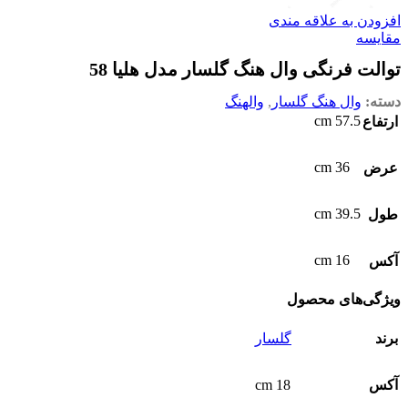
افزودن به علاقه مندی
مقایسه
توالت فرنگی وال هنگ گلسار مدل هلیا 58
دسته:
وال هنگ گلسار
,
والهنگ
57.5 cm
ارتفاع
36 cm
عرض
39.5 cm
طول
16 cm
آکس
ویژگی‌های محصول
برند
گلسار
18 cm
آکس