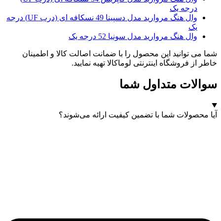
درجه یک
وال هنگ مروارید مدل دسپینا 49 نسکافه ای (درب UF) درجه
یک
وال هنگ مروارید مدل سونیا 52 درجه یک
شما می توانید این محصول را با ضمانت اصالت کالا و اطمینان
خاطر از فروشگاه اینترنتی لوماکالا تهیه نمایید.
سوالات متداول شما
آیا محصولات شما با تضمین کیفیت ارائه می‌شوند؟