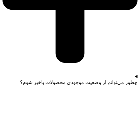
چطور می‌توانم از وضعیت موجودی محصولات باخبر شوم؟