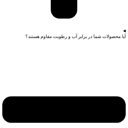
آیا محصولات شما در برابر آب و رطوبت مقاوم هستند؟