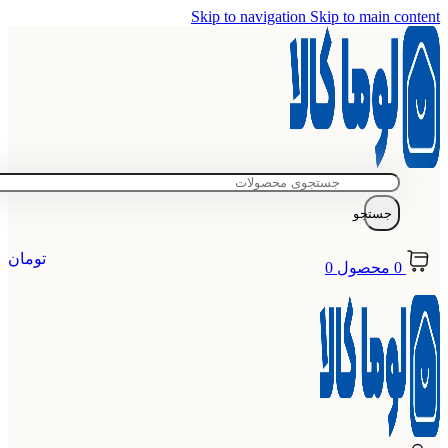
Skip to navigation
Skip to main content
جستجو
تومان
0
محصول
0