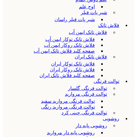
اوج علم
شیر پات فیلر
شیر پات فیلر راسان
فلاش تانک
فلاش تانک ایمن آب
فلاش تانک توکار ایمن آب
فلاش تانک روکار ایمن آب
صفحه کلید فلاش تانک ایمن آب
فلاش تانک ایران
فلاش تانک توکار ایران
فلاش تانک روکار ایران
صفحه کلید فلاش تانک ایران
توالت فرنگی
توالت فرنگی گلسار
توالت فرنگی مروارید
توالت فرنگی مروارید سفید
توالت فرنگی مروارید رنگی
توالت فرنگی چینی کرد
روشویی
روشویی پایه دار
روشویی پایه دار مروارید