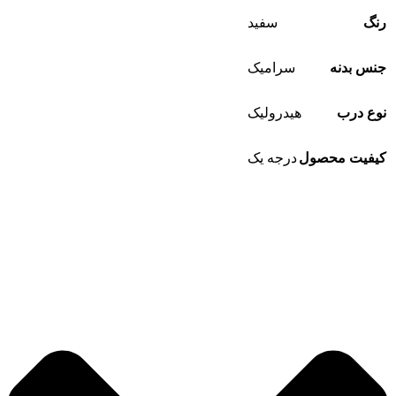
رنگ
سفید
جنس بدنه
سرامیک
نوع درب
هیدرولیک
کیفیت محصول
درجه یک