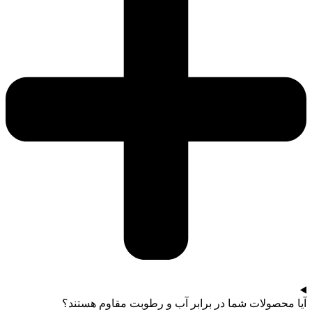
آیا محصولات شما در برابر آب و رطوبت مقاوم هستند؟