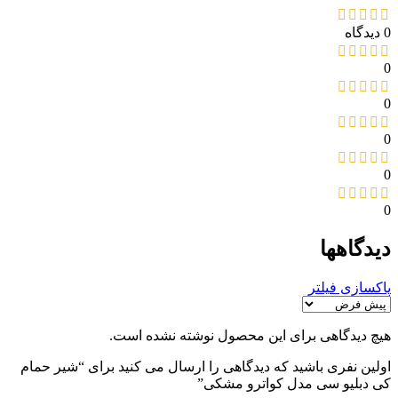
0 دیدگاه
0
0
0
0
0
دیدگاهها
پاکسازی فیلتر
هیچ دیدگاهی برای این محصول نوشته نشده است.
اولین نفری باشید که دیدگاهی را ارسال می کنید برای “شیر حمام
کی دبلیو سی مدل کواترو مشکی”