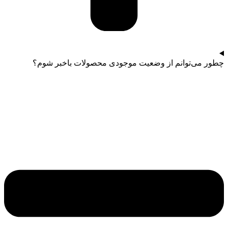
چطور می‌توانم از وضعیت موجودی محصولات باخبر شوم؟