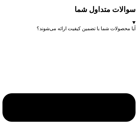
سوالات متداول شما
آیا محصولات شما با تضمین کیفیت ارائه می‌شوند؟