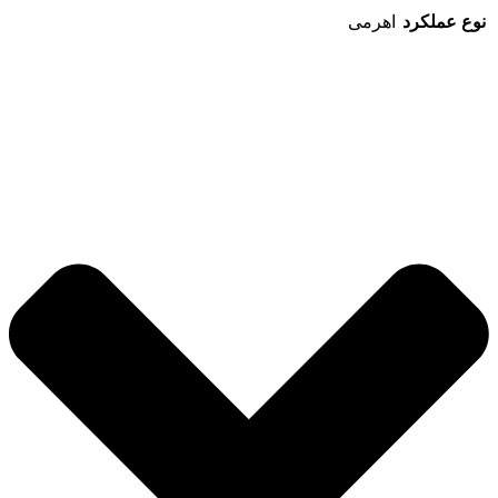
نوع عملکرد
اهرمی