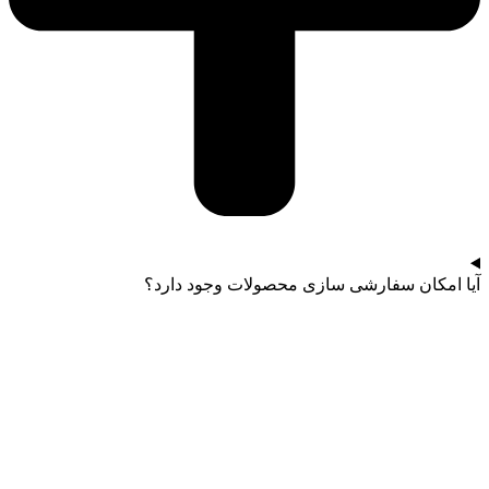
آیا امکان سفارشی سازی محصولات وجود دارد؟