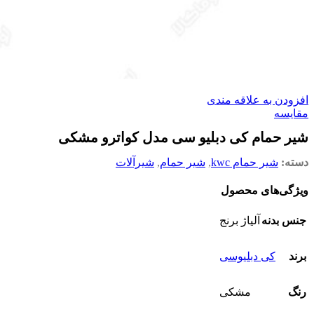
افزودن به علاقه مندی
مقایسه
شیر حمام کی دبلیو سی مدل کواترو مشکی
دسته:
شیر حمام kwc
,
شیر حمام
,
شیرآلات
ویژگی‌های محصول
جنس بدنه
آلیاژ برنج
برند
کی دبلیوسی
رنگ
مشکی