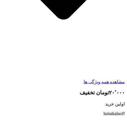
مشاهده همه ویژگی ها
۲۰٬۰۰۰تومان تخفیف
اولین خرید
lumakalaoff