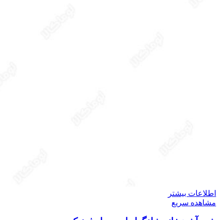
اطلاعات بیشتر
مشاهده سریع