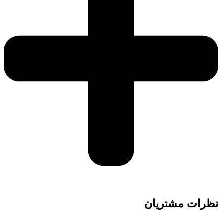
نظرات مشتریان