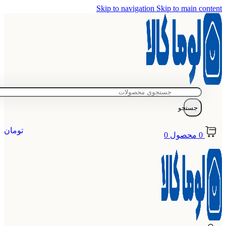
Skip to navigation
Skip to main content
جستجو
تومان
0
محصول
0