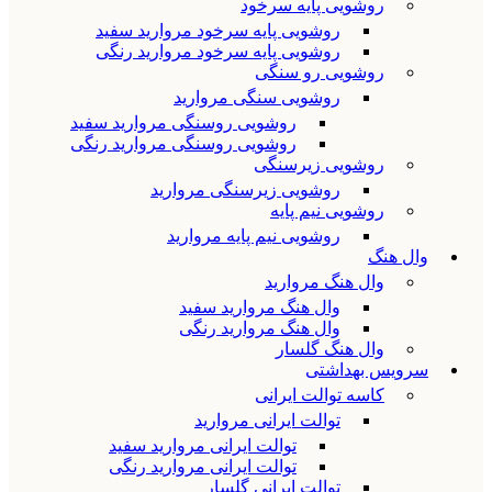
روشویی پایه سرخود
روشویی پایه سرخود مروارید سفید
روشویی پایه سرخود مروارید رنگی
روشویی رو سنگی
روشویی سنگی مروارید
روشویی روسنگی مروارید سفید
روشویی روسنگی مروارید رنگی
روشویی زیرسنگی
روشویی زیرسنگی مروارید
روشویی نیم پایه
روشویی نیم پایه مروارید
وال هنگ
وال هنگ مروارید
وال هنگ مروارید سفید
وال هنگ مروارید رنگی
وال هنگ گلسار
سرویس بهداشتی
کاسه توالت ایرانی
توالت ایرانی مروارید
توالت ایرانی مروارید سفید
توالت ایرانی مروارید رنگی
توالت ایرانی گلسار