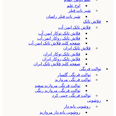
اوج علم
شیر پات فیلر
شیر پات فیلر راسان
فلاش تانک
فلاش تانک ایمن آب
فلاش تانک توکار ایمن آب
فلاش تانک روکار ایمن آب
صفحه کلید فلاش تانک ایمن آب
فلاش تانک ایران
فلاش تانک توکار ایران
فلاش تانک روکار ایران
صفحه کلید فلاش تانک ایران
توالت فرنگی
توالت فرنگی گلسار
توالت فرنگی مروارید
توالت فرنگی مروارید سفید
توالت فرنگی مروارید رنگی
توالت فرنگی چینی کرد
روشویی
روشویی پایه دار
روشویی پایه دار مروارید