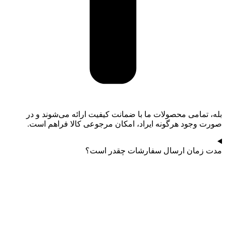
بله، تمامی محصولات ما با ضمانت کیفیت ارائه می‌شوند و در
صورت وجود هرگونه ایراد، امکان مرجوعی کالا فراهم است.
مدت زمان ارسال سفارشات چقدر است؟