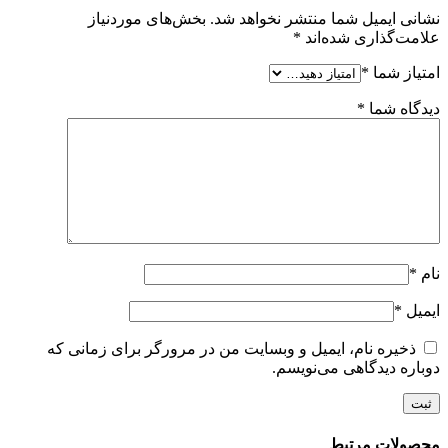
نشانی ایمیل شما منتشر نخواهد شد.
بخش‌های موردنیاز
علامت‌گذاری شده‌اند
*
امتیاز شما
*
دیدگاه شما
*
نام
*
ایمیل
*
ذخیره نام، ایمیل و وبسایت من در مرورگر برای زمانی که
دوباره دیدگاهی می‌نویسم.
محصولات مرتبط