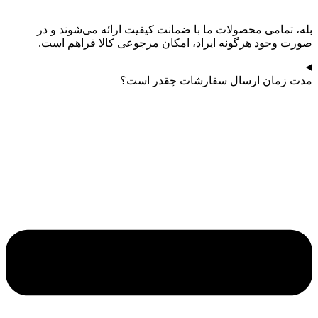
بله، تمامی محصولات ما با ضمانت کیفیت ارائه می‌شوند و در
صورت وجود هرگونه ایراد، امکان مرجوعی کالا فراهم است.
مدت زمان ارسال سفارشات چقدر است؟