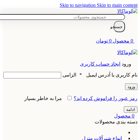
Skip to navigation
Skip to main content
جستجو
0
محصول
0
تومان
ورود
ایجاد حساب کاربری
نام کاربری یا آدرس ایمیل
*
الزامی
ورود
رمز عبور را فراموش کرده اید؟
مرا به خاطر بسپار
ادامه
0
محصول
دسته بندی محصولات
انواع شیرآلات منزل