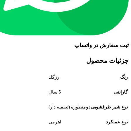
ثبت سفارش در واتساپ
جزئیات محصول
رنگ
رزگلد
گارانتی
5 سال
نوع شیر ظرفشویی
دومنظوره (تصفیه دار)
نوع عملکرد
اهرمی