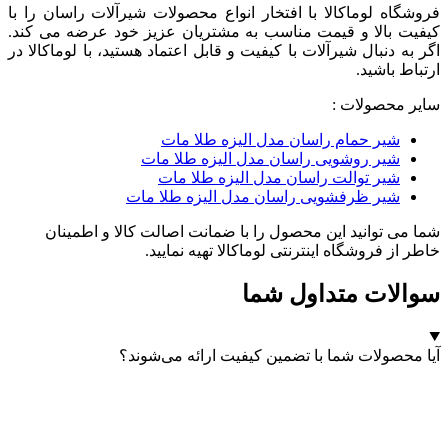
فروشگاه لوماکالا با افتخار انواع محصولات شیرآلات راسان را با
کیفیت بالا و قیمت مناسب به مشتریان عزیز خود عرضه می کند.
اگر به دنبال شیرآلات با کیفیت و قابل اعتماد هستید، با لوماکالا در
ارتباط باشید.
سایر محصولات :
شیر حمام راسان مدل الیزه طلا مات
شیر روشویی راسان مدل الیزه طلا مات
شیر توالت راسان مدل الیزه طلا مات
شیر ظرفشویی راسان مدل الیزه طلا مات
شما می توانید این محصول را با ضمانت اصالت کالا و اطمینان
خاطر از فروشگاه اینترنتی لوماکالا تهیه نمایید.
سوالات متداول شما
آیا محصولات شما با تضمین کیفیت ارائه می‌شوند؟