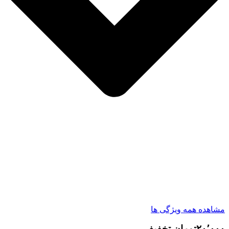
مشاهده همه ویژگی ها
۲۰٬۰۰۰تومان تخفیف