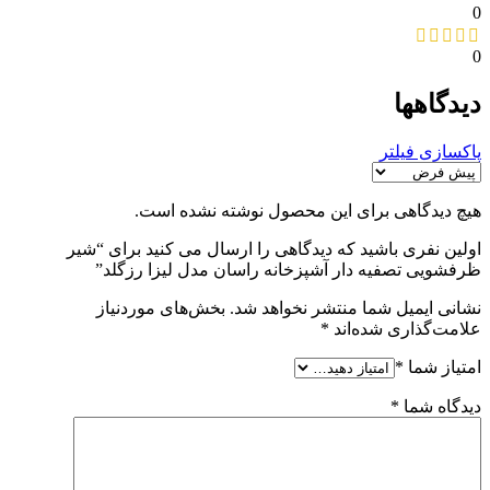
0
0
دیدگاهها
پاکسازی فیلتر
هیچ دیدگاهی برای این محصول نوشته نشده است.
اولین نفری باشید که دیدگاهی را ارسال می کنید برای “شیر
ظرفشویی تصفیه دار آشپزخانه راسان مدل لیزا رزگلد”
نشانی ایمیل شما منتشر نخواهد شد.
بخش‌های موردنیاز
علامت‌گذاری شده‌اند
*
امتیاز شما
*
دیدگاه شما
*