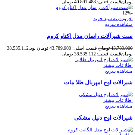
تومان
قیمت فعلی: 40.891.488 تومان.
-12%
افزودن به سبد خرید
مشاهده سریع
ست شیرآلات راسان مدل اکتاو کروم
43.789.900
تومان
قیمت اصلی: 43.789.900 تومان بود.
38.535.112
تومان
قیمت فعلی: 38.535.112 تومان.
اطلاعات بیشتر
مشاهده سریع
شیرالات اوج امپریال طلا مات
اطلاعات بیشتر
مشاهده سریع
شیرالات اوج دنیل مشکی