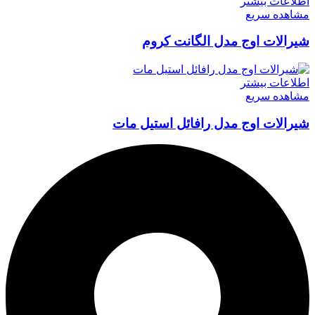
اطلاعات بیشتر
مشاهده سریع
شیرالات اوج مدل الگانت کروم
اطلاعات بیشتر
مشاهده سریع
شیرالات اوج مدل رافائل استیل مات