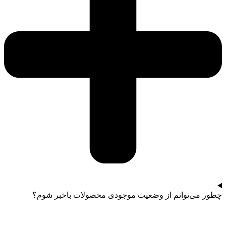
چطور می‌توانم از وضعیت موجودی محصولات باخبر شوم؟