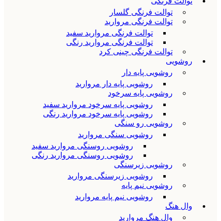
توالت فرنگی
توالت فرنگی گلسار
توالت فرنگی مروارید
توالت فرنگی مروارید سفید
توالت فرنگی مروارید رنگی
توالت فرنگی چینی کرد
روشویی
روشویی پایه دار
روشویی پایه دار مروارید
روشویی پایه سرخود
روشویی پایه سرخود مروارید سفید
روشویی پایه سرخود مروارید رنگی
روشویی رو سنگی
روشویی سنگی مروارید
روشویی روسنگی مروارید سفید
روشویی روسنگی مروارید رنگی
روشویی زیرسنگی
روشویی زیرسنگی مروارید
روشویی نیم پایه
روشویی نیم پایه مروارید
وال هنگ
وال هنگ مروارید