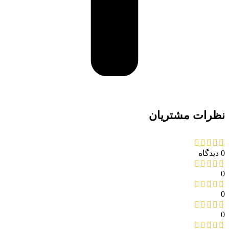
نظرات مشتریان
0 دیدگاه
0
0
0