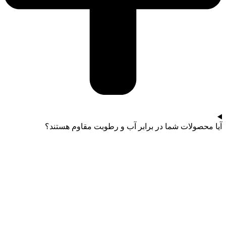
آیا محصولات شما در برابر آب و رطوبت مقاوم هستند؟