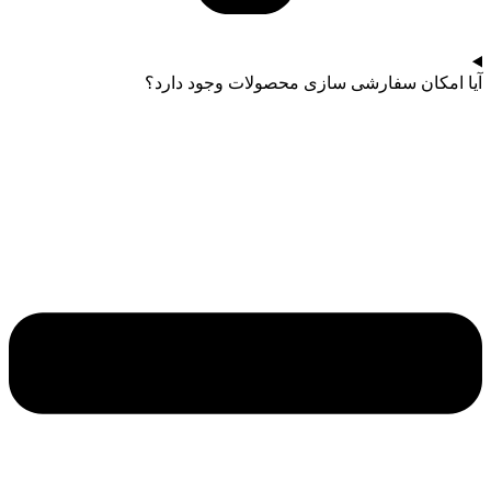
آیا امکان سفارشی سازی محصولات وجود دارد؟