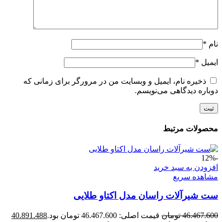
نام
*
ایمیل
*
ذخیره نام، ایمیل و وبسایت من در مرورگر برای زمانی که
دوباره دیدگاهی می‌نویسم.
محصولات مرتبط
-12%
افزودن به سبد خرید
مشاهده سریع
ست شیرآلات راسان مدل اکتاو طلایی
46.467.600
تومان
قیمت اصلی: 46.467.600 تومان بود.
40.891.488