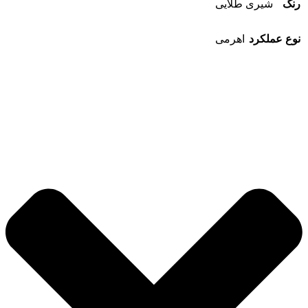
رنگ
شیری طلایی
نوع عملکرد
اهرمی