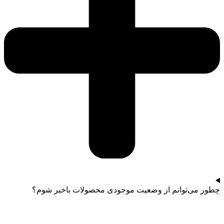
چطور می‌توانم از وضعیت موجودی محصولات باخبر شوم؟