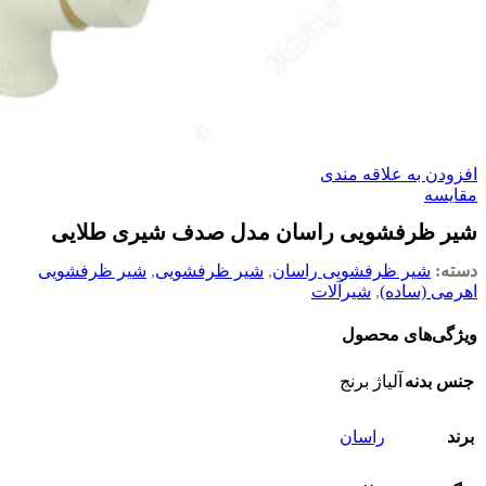
افزودن به علاقه مندی
مقایسه
شیر ظرفشویی راسان مدل صدف شیری طلایی
دسته:
شیر ظرفشویی راسان
,
شیر ظرفشویی
,
شیر ظرفشویی
اهرمی (ساده)
,
شیرآلات
ویژگی‌های محصول
جنس بدنه
آلیاژ برنج
برند
راسان