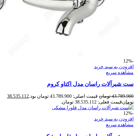
-12%
افزودن به سبد خرید
مشاهده سریع
ست شیرآلات راسان مدل اکتاو کروم
43.789.900
تومان
قیمت اصلی: 43.789.900 تومان بود.
38.535.112
تومان
قیمت فعلی: 38.535.112 تومان.
-12%
افزودن به سبد خرید
مشاهده سریع