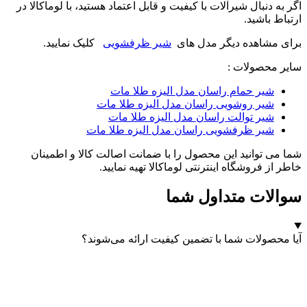
اگر به دنبال شیرآلات با کیفیت و قابل اعتماد هستید، با لوماکالا در
ارتباط باشید.
برای مشاهده دیگر مدل های
شیر ظرفشویی
کلیک نمایید.
سایر محصولات :
شیر حمام راسان مدل الیزه طلا مات
شیر روشویی راسان مدل الیزه طلا مات
شیر توالت راسان مدل الیزه طلا مات
شیر ظرفشویی راسان مدل الیزه طلا مات
شما می توانید این محصول را با ضمانت اصالت کالا و اطمینان
خاطر از فروشگاه اینترنتی لوماکالا تهیه نمایید.
سوالات متداول شما
آیا محصولات شما با تضمین کیفیت ارائه می‌شوند؟