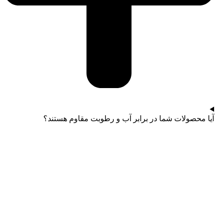
آیا محصولات شما در برابر آب و رطوبت مقاوم هستند؟