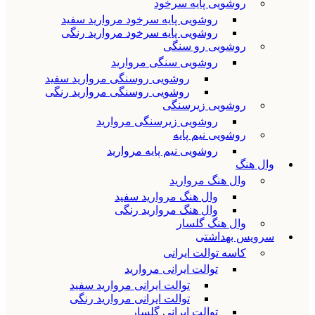
روشویی پایه سرخود
روشویی پایه سرخود مروارید سفید
روشویی پایه سرخود مروارید رنگی
روشویی رو سنگی
روشویی سنگی مروارید
روشویی روسنگی مروارید سفید
روشویی روسنگی مروارید رنگی
روشویی زیرسنگی
روشویی زیرسنگی مروارید
روشویی نیم پایه
روشویی نیم پایه مروارید
وال هنگ
وال هنگ مروارید
وال هنگ مروارید سفید
وال هنگ مروارید رنگی
وال هنگ گلسار
سرویس بهداشتی
کاسه توالت ایرانی
توالت ایرانی مروارید
توالت ایرانی مروارید سفید
توالت ایرانی مروارید رنگی
توالت ایرانی گلسار