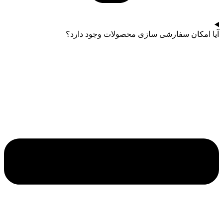
آیا امکان سفارشی سازی محصولات وجود دارد؟