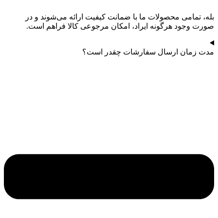
بله، تمامی محصولات ما با ضمانت کیفیت ارائه می‌شوند و در
صورت وجود هرگونه ایراد، امکان مرجوعی کالا فراهم است.
مدت زمان ارسال سفارشات چقدر است؟