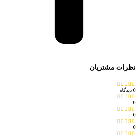
نظرات مشتریان
0 دیدگاه
0
0
0