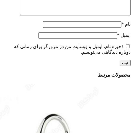
نام
*
ایمیل
*
ذخیره نام، ایمیل و وبسایت من در مرورگر برای زمانی که
دوباره دیدگاهی می‌نویسم.
محصولات مرتبط