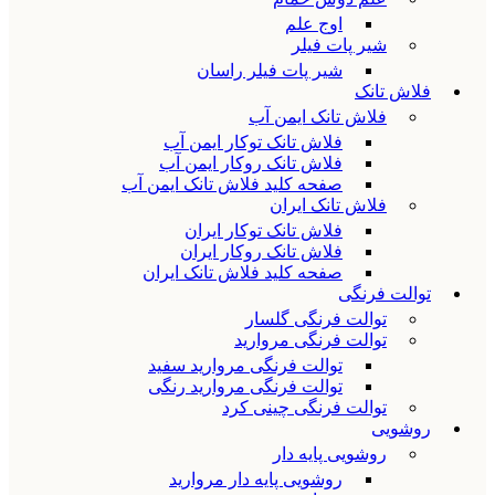
اوج علم
شیر پات فیلر
شیر پات فیلر راسان
فلاش تانک
فلاش تانک ایمن آب
فلاش تانک توکار ایمن آب
فلاش تانک روکار ایمن آب
صفحه کلید فلاش تانک ایمن آب
فلاش تانک ایران
فلاش تانک توکار ایران
فلاش تانک روکار ایران
صفحه کلید فلاش تانک ایران
توالت فرنگی
توالت فرنگی گلسار
توالت فرنگی مروارید
توالت فرنگی مروارید سفید
توالت فرنگی مروارید رنگی
توالت فرنگی چینی کرد
روشویی
روشویی پایه دار
روشویی پایه دار مروارید