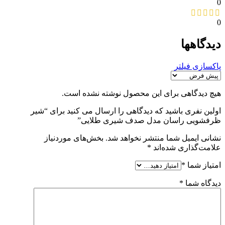
0
0
دیدگاهها
پاکسازی فیلتر
هیچ دیدگاهی برای این محصول نوشته نشده است.
اولین نفری باشید که دیدگاهی را ارسال می کنید برای “شیر
ظرفشویی راسان مدل صدف شیری طلایی”
نشانی ایمیل شما منتشر نخواهد شد.
بخش‌های موردنیاز
علامت‌گذاری شده‌اند
*
امتیاز شما
*
دیدگاه شما
*