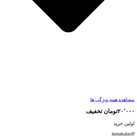
مشاهده همه ویژگی ها
۲۰٬۰۰۰تومان تخفیف
اولین خرید
lumakalaoff