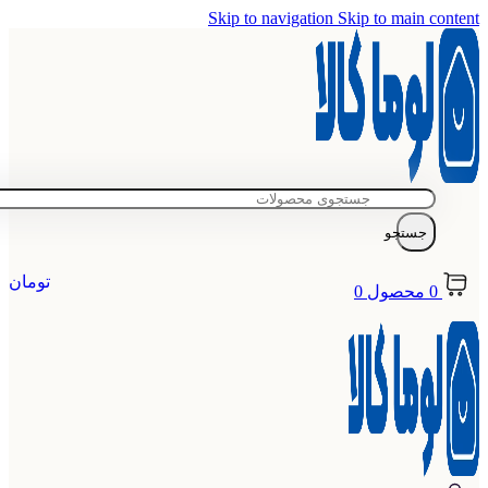
Skip to navigation
Skip to main content
جستجو
تومان
0
محصول
0