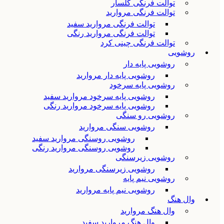
توالت فرنگی گلسار
توالت فرنگی مروارید
توالت فرنگی مروارید سفید
توالت فرنگی مروارید رنگی
توالت فرنگی چینی کرد
روشویی
روشویی پایه دار
روشویی پایه دار مروارید
روشویی پایه سرخود
روشویی پایه سرخود مروارید سفید
روشویی پایه سرخود مروارید رنگی
روشویی رو سنگی
روشویی سنگی مروارید
روشویی روسنگی مروارید سفید
روشویی روسنگی مروارید رنگی
روشویی زیرسنگی
روشویی زیرسنگی مروارید
روشویی نیم پایه
روشویی نیم پایه مروارید
وال هنگ
وال هنگ مروارید
وال هنگ مروارید سفید