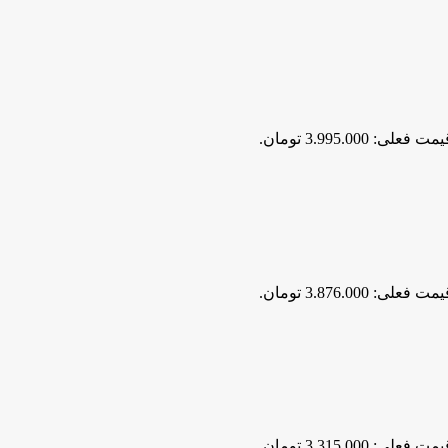
مت فعلی: 3.995.000 تومان.
مت فعلی: 3.876.000 تومان.
مت فعلی: 3.315.000 تومان.