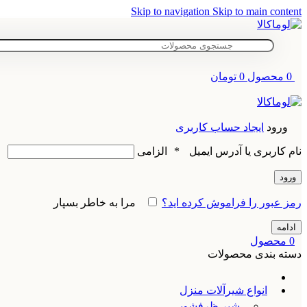
Skip to navigation
Skip to main content
0
محصول
0
تومان
ورود
ایجاد حساب کاربری
نام کاربری یا آدرس ایمیل
*
الزامی
ورود
رمز عبور را فراموش کرده اید؟
مرا به خاطر بسپار
ادامه
0
محصول
دسته بندی محصولات
انواع شیرآلات منزل
شیر ظرفشویی