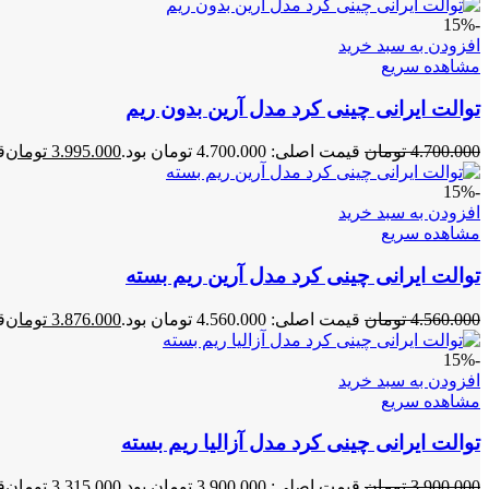
-15%
افزودن به سبد خرید
مشاهده سریع
توالت ایرانی چینی کرد مدل آرین بدون ریم
4.700.000
تومان
قیمت اصلی: 4.700.000 تومان بود.
3.995.000
تومان
قی
-15%
افزودن به سبد خرید
مشاهده سریع
توالت ایرانی چینی کرد مدل آرین ریم بسته
4.560.000
تومان
قیمت اصلی: 4.560.000 تومان بود.
3.876.000
تومان
قی
-15%
افزودن به سبد خرید
مشاهده سریع
توالت ایرانی چینی کرد مدل آزالیا ریم بسته
3.900.000
تومان
قیمت اصلی: 3.900.000 تومان بود.
3.315.000
تومان
قی