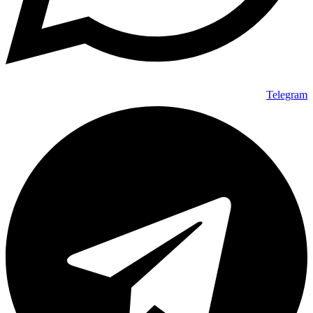
Telegram