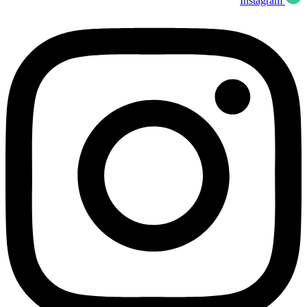
Instagram