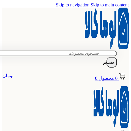
Skip to navigation
Skip to main content
جستجو
تومان
0
محصول
0