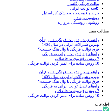
توالت فرنگی گلسار
کاسه توالت ایرانی
خرید و قیمت حوله خشک کن استیل
روشویی پایه دار
روشویی روسنگی مروارید
مطالب مفید
راهنمای خرید توالت فرنگی + انواع آن
بهترین شیرآلات ایرانی در سال 1403
فرق توالت فرنگی با وال هنگ چیست؟
راه‌های تبدیل توالت ایرانی به فرنگی
7 روش رفع بوی بد فاضلاب
10 روش ساده برای تمیز کردن توالت فرنگی
راهنمای خرید توالت فرنگی + انواع آن
بهترین شیرآلات ایرانی در سال 1403
فرق توالت فرنگی با وال هنگ چیست؟
راه‌های تبدیل توالت ایرانی به فرنگی
7 روش رفع بوی بد فاضلاب
10 روش ساده برای تمیز کردن توالت فرنگی
اطلاعات