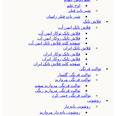
اوج علم
شیر پات فیلر
شیر پات فیلر راسان
فلاش تانک
فلاش تانک ایمن آب
فلاش تانک توکار ایمن آب
فلاش تانک روکار ایمن آب
صفحه کلید فلاش تانک ایمن آب
فلاش تانک ایران
فلاش تانک توکار ایران
فلاش تانک روکار ایران
صفحه کلید فلاش تانک ایران
توالت فرنگی
توالت فرنگی گلسار
توالت فرنگی مروارید
توالت فرنگی مروارید سفید
توالت فرنگی مروارید رنگی
توالت فرنگی چینی کرد
روشویی
روشویی پایه دار
روشویی پایه دار مروارید