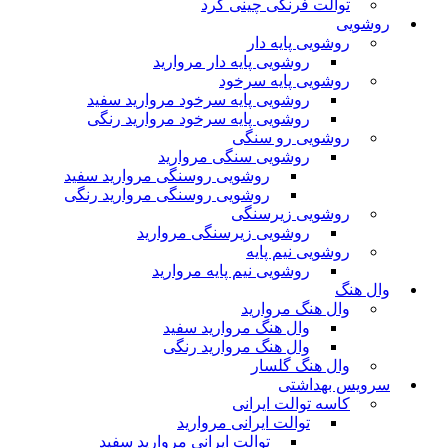
توالت فرنگی چینی کرد
روشویی
روشویی پایه دار
روشویی پایه دار مروارید
روشویی پایه سرخود
روشویی پایه سرخود مروارید سفید
روشویی پایه سرخود مروارید رنگی
روشویی رو سنگی
روشویی سنگی مروارید
روشویی روسنگی مروارید سفید
روشویی روسنگی مروارید رنگی
روشویی زیرسنگی
روشویی زیرسنگی مروارید
روشویی نیم پایه
روشویی نیم پایه مروارید
وال هنگ
وال هنگ مروارید
وال هنگ مروارید سفید
وال هنگ مروارید رنگی
وال هنگ گلسار
سرویس بهداشتی
کاسه توالت ایرانی
توالت ایرانی مروارید
توالت ایرانی مروارید سفید