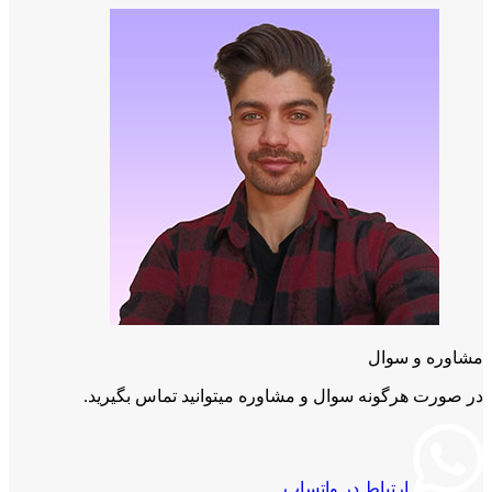
مشاوره و سوال
در صورت هرگونه سوال و مشاوره میتوانید تماس بگیرید.
ارتباط در واتساپ