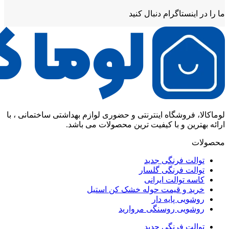
ما را در اینستاگرام دنبال کنید
لوماکالا، فروشگاه اینترنتی و حضوری لوازم بهداشتی ساختمانی ، با
ارائه بهترین و با کیفیت ترین محصولات می باشد.
محصولات
توالت فرنگی جدید
توالت فرنگی گلسار
کاسه توالت ایرانی
خرید و قیمت حوله خشک کن استیل
روشویی پایه دار
روشویی روسنگی مروارید
توالت فرنگی جدید