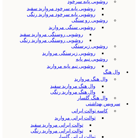
روشویی پایه سرخود
روشویی پایه سرخود مروارید سفید
روشویی پایه سرخود مروارید رنگی
روشویی رو سنگی
روشویی سنگی مروارید
روشویی روسنگی مروارید سفید
روشویی روسنگی مروارید رنگی
روشویی زیرسنگی
روشویی زیرسنگی مروارید
روشویی نیم پایه
روشویی نیم پایه مروارید
وال هنگ
وال هنگ مروارید
وال هنگ مروارید سفید
وال هنگ مروارید رنگی
وال هنگ گلسار
سرویس بهداشتی
کاسه توالت ایرانی
توالت ایرانی مروارید
توالت ایرانی مروارید سفید
توالت ایرانی مروارید رنگی
توالت ایرانی گلسار