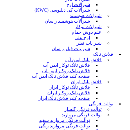
شیرآلات اوج
شیرآلات کی دبلیوسی (KWC)
شیرآلات هوشمند
شیرآلات هوشمند راسان
شیرالات توکار
علم دوش حمام
اوج علم
شیر پات فیلر
شیر پات فیلر راسان
فلاش تانک
فلاش تانک ایمن آب
فلاش تانک توکار ایمن آب
فلاش تانک روکار ایمن آب
صفحه کلید فلاش تانک ایمن آب
فلاش تانک ایران
فلاش تانک توکار ایران
فلاش تانک روکار ایران
صفحه کلید فلاش تانک ایران
توالت فرنگی
توالت فرنگی گلسار
توالت فرنگی مروارید
توالت فرنگی مروارید سفید
توالت فرنگی مروارید رنگی