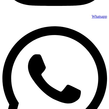
Whatsapp