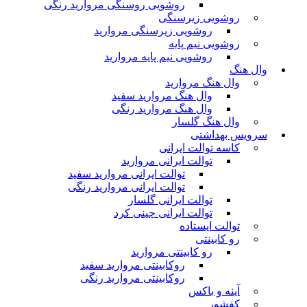
روشویی روسنگی مروارید رنگی
روشویی زیرسنگی
روشویی زیرسنگی مروارید
روشویی نیم پایه
روشویی نیم پایه مروارید
وال هنگ
وال هنگ مروارید
وال هنگ مروارید سفید
وال هنگ مروارید رنگی
وال هنگ گلسار
سرویس بهداشتی
کاسه توالت ایرانی
توالت ایرانی مروارید
توالت ایرانی مروارید سفید
توالت ایرانی مروارید رنگی
توالت ایرانی گلسار
توالت ایرانی چینی کرد
توالت ایستاده
رو کابینتی
رو کابینتی مروارید
روکابینتی مروارید سفید
روکابینتی مروارید رنگی
آینه و باکس
کفشور