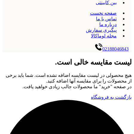
بین کابینتی
صفحه نخست
تماس با ما
درباره ما
پیگیری سفارش
مجله لوماکالا
02188046843
لیست مقایسه خالی است.
هیچ محصولی در لیست مقایسه اضافه نشده است. شما باید برخی
از محصولات را برای مقایسه آنها اضافه کنید.
در صفحه "خرید" ما محصولات جالب زیادی خواهید یافت.
بازگشت به فروشگاه