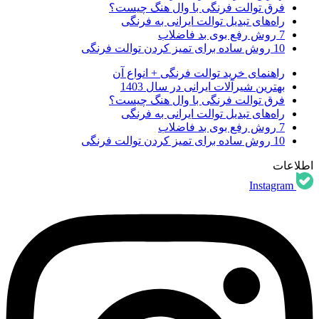
فرق توالت فرنگی با وال هنگ چیست؟
راه‌های تبدیل توالت ایرانی به فرنگی
7 روش رفع بوی بد فاضلاب
10 روش ساده برای تمیز کردن توالت فرنگی
راهنمای خرید توالت فرنگی + انواع آن
بهترین شیرآلات ایرانی در سال 1403
فرق توالت فرنگی با وال هنگ چیست؟
راه‌های تبدیل توالت ایرانی به فرنگی
7 روش رفع بوی بد فاضلاب
10 روش ساده برای تمیز کردن توالت فرنگی
اطلاعات
Instagram