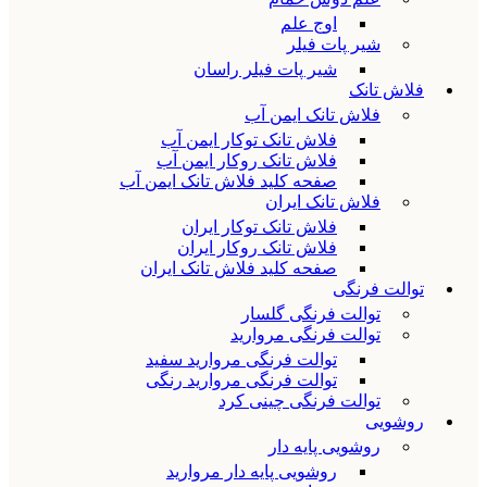
اوج علم
شیر پات فیلر
شیر پات فیلر راسان
فلاش تانک
فلاش تانک ایمن آب
فلاش تانک توکار ایمن آب
فلاش تانک روکار ایمن آب
صفحه کلید فلاش تانک ایمن آب
فلاش تانک ایران
فلاش تانک توکار ایران
فلاش تانک روکار ایران
صفحه کلید فلاش تانک ایران
توالت فرنگی
توالت فرنگی گلسار
توالت فرنگی مروارید
توالت فرنگی مروارید سفید
توالت فرنگی مروارید رنگی
توالت فرنگی چینی کرد
روشویی
روشویی پایه دار
روشویی پایه دار مروارید