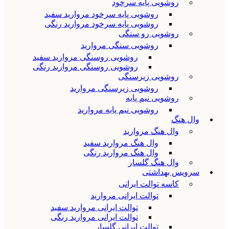
روشویی پایه سرخود
روشویی پایه سرخود مروارید سفید
روشویی پایه سرخود مروارید رنگی
روشویی رو سنگی
روشویی سنگی مروارید
روشویی روسنگی مروارید سفید
روشویی روسنگی مروارید رنگی
روشویی زیرسنگی
روشویی زیرسنگی مروارید
روشویی نیم پایه
روشویی نیم پایه مروارید
وال هنگ
وال هنگ مروارید
وال هنگ مروارید سفید
وال هنگ مروارید رنگی
وال هنگ گلسار
سرویس بهداشتی
کاسه توالت ایرانی
توالت ایرانی مروارید
توالت ایرانی مروارید سفید
توالت ایرانی مروارید رنگی
توالت ایرانی گلسار