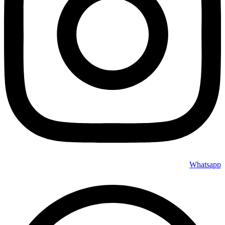
Whatsapp