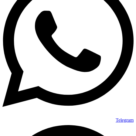
Telegram