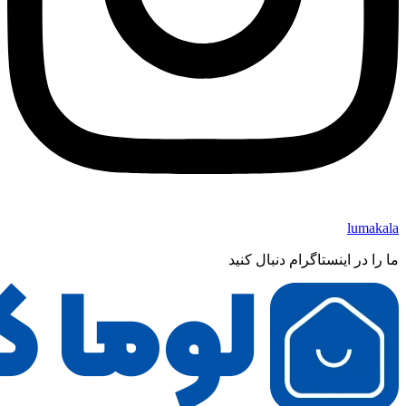
lumakala
ما را در اینستاگرام دنبال کنید