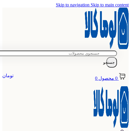
Skip to navigation
Skip to main content
جستجو
تومان
0
محصول
0