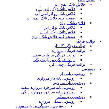
فلاش تانک ایمن آب
فلاش تانک توکار ایمن آب
فلاش تانک روکار ایمن آب
صفحه کلید فلاش تانک ایمن آب
فلاش تانک ایران
فلاش تانک توکار ایران
فلاش تانک روکار ایران
صفحه کلید فلاش تانک ایران
توالت فرنگی
توالت فرنگی گلسار
توالت فرنگی مروارید
توالت فرنگی مروارید سفید
توالت فرنگی مروارید رنگی
توالت فرنگی چینی کرد
روشویی
روشویی پایه دار
روشویی پایه دار مروارید
روشویی پایه سرخود
روشویی پایه سرخود مروارید سفید
روشویی پایه سرخود مروارید رنگی
روشویی رو سنگی
روشویی سنگی مروارید
روشویی روسنگی مروارید سفید