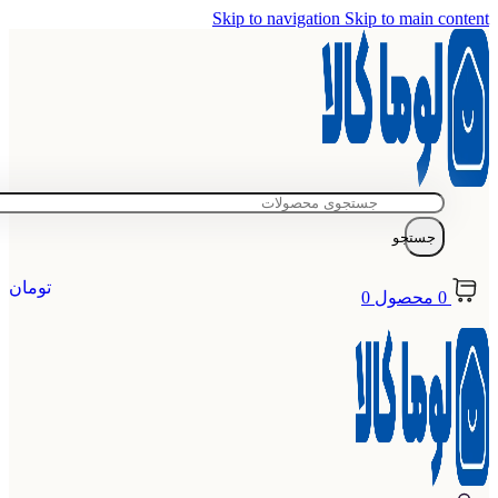
Skip to navigation
Skip to main content
جستجو
تومان
0
محصول
0