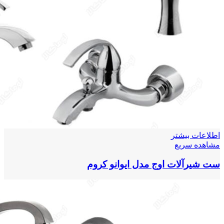
اطلاعات بیشتر
مشاهده سریع
ست شیرآلات اوج مدل ایوانو کروم