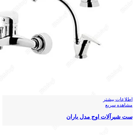
اطلاعات بیشتر
مشاهده سریع
ست شیرآلات اوج مدل باران