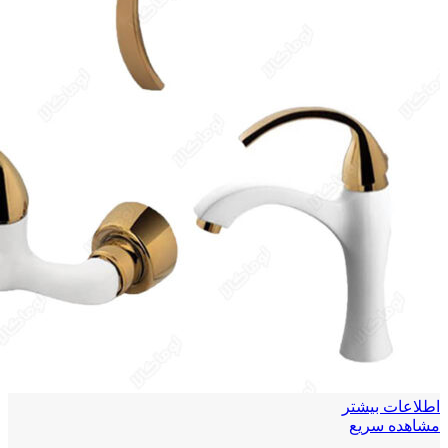
اطلاعات بیشتر
مشاهده سریع