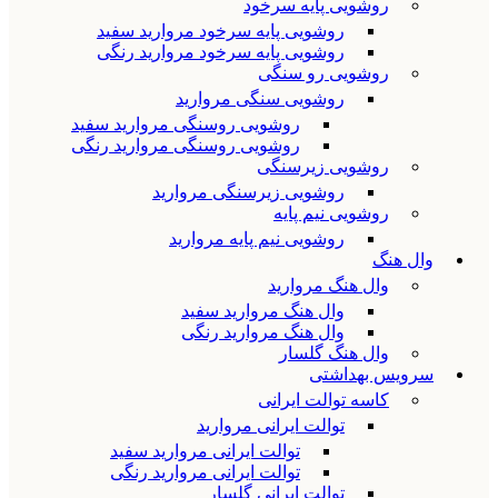
روشویی پایه سرخود
روشویی پایه سرخود مروارید سفید
روشویی پایه سرخود مروارید رنگی
روشویی رو سنگی
روشویی سنگی مروارید
روشویی روسنگی مروارید سفید
روشویی روسنگی مروارید رنگی
روشویی زیرسنگی
روشویی زیرسنگی مروارید
روشویی نیم پایه
روشویی نیم پایه مروارید
وال هنگ
وال هنگ مروارید
وال هنگ مروارید سفید
وال هنگ مروارید رنگی
وال هنگ گلسار
سرویس بهداشتی
کاسه توالت ایرانی
توالت ایرانی مروارید
توالت ایرانی مروارید سفید
توالت ایرانی مروارید رنگی
توالت ایرانی گلسار