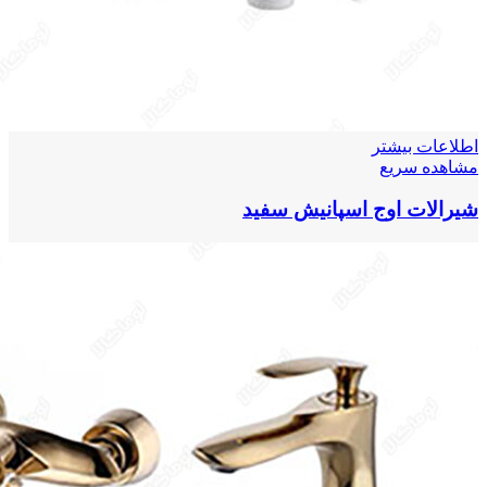
اطلاعات بیشتر
مشاهده سریع
شیرالات اوج اسپانیش سفید