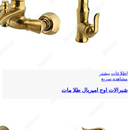
اطلاعات بیشتر
مشاهده سریع
شیرالات اوج امپریال طلا مات