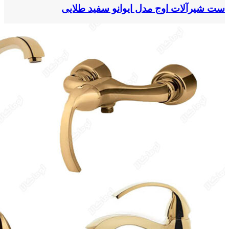
ست شیرآلات اوج مدل ایوانو سفید طلایی