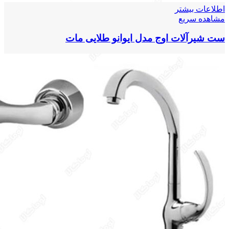
اطلاعات بیشتر
مشاهده سریع
ست شیرآلات اوج مدل ایوانو طلایی مات