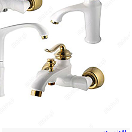
اطلاعات بیشتر