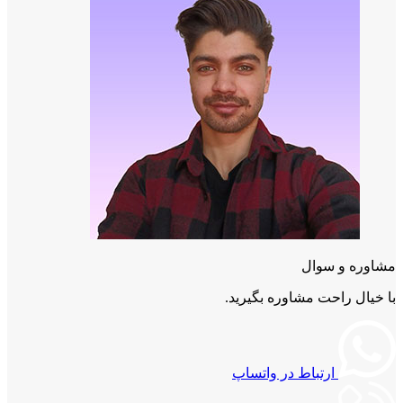
مشاوره و سوال
با خیال راحت مشاوره بگیرید.
ارتباط در واتساپ