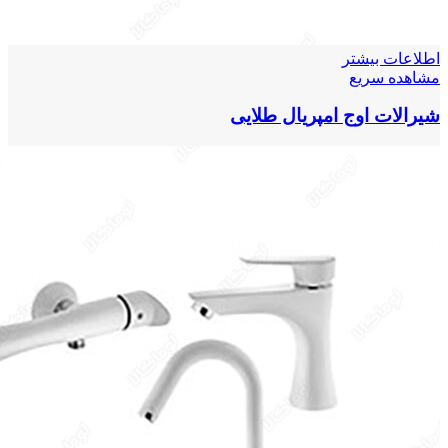
اطلاعات بیشتر
مشاهده سریع
شیرالات اوج امپریال طلایی