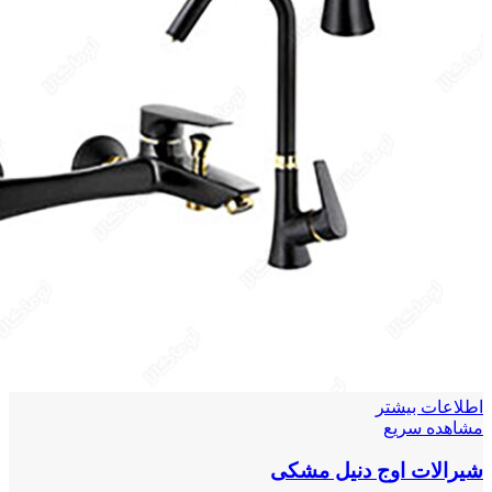
اطلاعات بیشتر
مشاهده سریع
شیرالات اوج دنیل مشکی