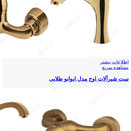
اطلاعات بیشتر
مشاهده سریع
ست شیرآلات اوج مدل ایوانو طلایی