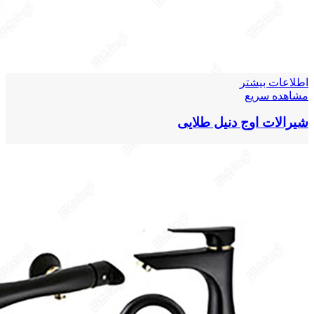
اطلاعات بیشتر
مشاهده سریع
شیرالات اوج دنیل طلایی