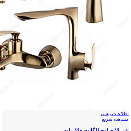
اطلاعات بیشتر
مشاهده سریع
شیرالات اوج الگانت طلا مات