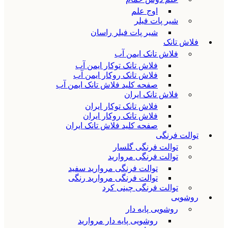
اوج علم
شیر پات فیلر
شیر پات فیلر راسان
فلاش تانک
فلاش تانک ایمن آب
فلاش تانک توکار ایمن آب
فلاش تانک روکار ایمن آب
صفحه کلید فلاش تانک ایمن آب
فلاش تانک ایران
فلاش تانک توکار ایران
فلاش تانک روکار ایران
صفحه کلید فلاش تانک ایران
توالت فرنگی
توالت فرنگی گلسار
توالت فرنگی مروارید
توالت فرنگی مروارید سفید
توالت فرنگی مروارید رنگی
توالت فرنگی چینی کرد
روشویی
روشویی پایه دار
روشویی پایه دار مروارید