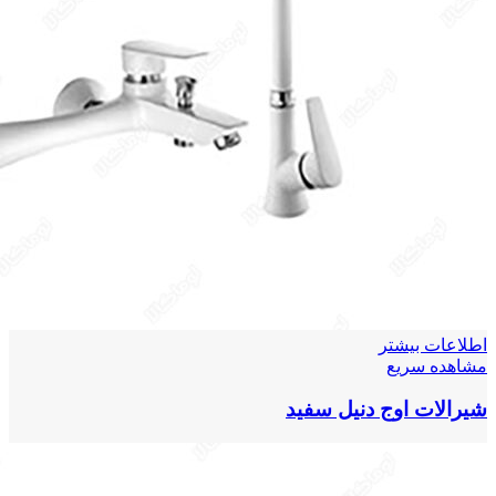
اطلاعات بیشتر
مشاهده سریع
شیرالات اوج دنیل سفید