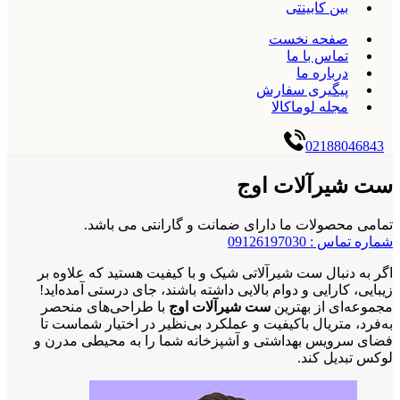
بین کابینتی
صفحه نخست
تماس با ما
درباره ما
پیگیری سفارش
مجله لوماکالا
02188046843
ست شیرآلات اوج
تمامی محصولات ما دارای ضمانت و گارانتی می باشد.
شماره تماس : 09126197030
اگر به دنبال ست شیرآلاتی شیک و با کیفیت هستید که علاوه بر
زیبایی، کارایی و دوام بالایی داشته باشند، جای درستی آمده‌اید!
مجموعه‌ای از بهترین
ست شیرآلات اوج
با طراحی‌های منحصر
به‌فرد، متریال باکیفیت و عملکرد بی‌نظیر در اختیار شماست تا
فضای سرویس بهداشتی و آشپزخانه شما را به محیطی مدرن و
لوکس تبدیل کند.