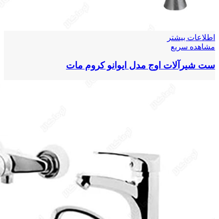
اطلاعات بیشتر
مشاهده سریع
ست شیرآلات اوج مدل ایوانو کروم مات