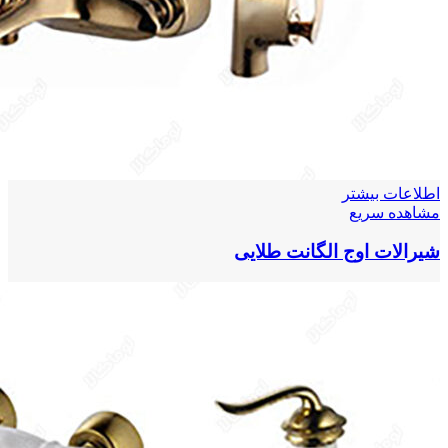
اطلاعات بیشتر
مشاهده سریع
شیرالات اوج الگانت طلایی