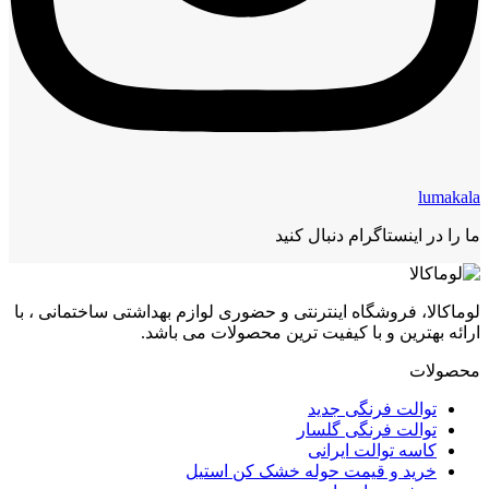
lumakala
ما را در اینستاگرام دنبال کنید
لوماکالا، فروشگاه اینترنتی و حضوری لوازم بهداشتی ساختمانی ، با
ارائه بهترین و با کیفیت ترین محصولات می باشد.
محصولات
توالت فرنگی جدید
توالت فرنگی گلسار
کاسه توالت ایرانی
خرید و قیمت حوله خشک کن استیل