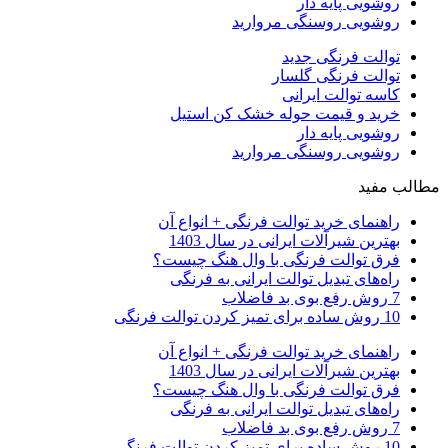
روشویی پایه دار
روشویی روسنگی مروارید
توالت فرنگی جدید
توالت فرنگی گلسار
کاسه توالت ایرانی
خرید و قیمت حوله خشک کن استیل
روشویی پایه دار
روشویی روسنگی مروارید
مطالب مفید
راهنمای خرید توالت فرنگی + انواع آن
بهترین شیرآلات ایرانی در سال 1403
فرق توالت فرنگی با وال هنگ چیست؟
راه‌های تبدیل توالت ایرانی به فرنگی
7 روش رفع بوی بد فاضلاب
10 روش ساده برای تمیز کردن توالت فرنگی
راهنمای خرید توالت فرنگی + انواع آن
بهترین شیرآلات ایرانی در سال 1403
فرق توالت فرنگی با وال هنگ چیست؟
راه‌های تبدیل توالت ایرانی به فرنگی
7 روش رفع بوی بد فاضلاب
10 روش ساده برای تمیز کردن توالت فرنگی