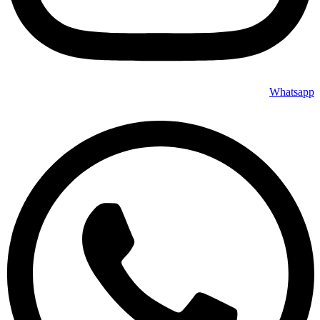
Whatsapp