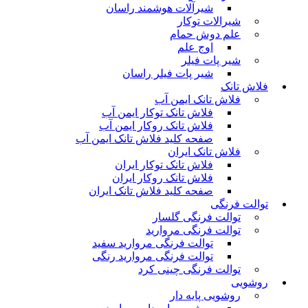
شیرآلات هوشمند راسان
شیرالات توکار
علم دوش حمام
اوج علم
شیر پات فیلر
شیر پات فیلر راسان
فلاش تانک
فلاش تانک ایمن آب
فلاش تانک توکار ایمن آب
فلاش تانک روکار ایمن آب
صفحه کلید فلاش تانک ایمن آب
فلاش تانک ایران
فلاش تانک توکار ایران
فلاش تانک روکار ایران
صفحه کلید فلاش تانک ایران
توالت فرنگی
توالت فرنگی گلسار
توالت فرنگی مروارید
توالت فرنگی مروارید سفید
توالت فرنگی مروارید رنگی
توالت فرنگی چینی کرد
روشویی
روشویی پایه دار