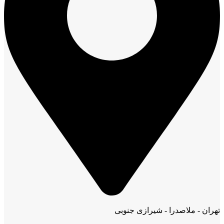
تهران - ملاصدرا - شیرازی جنوبی