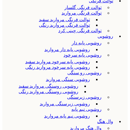
توالت فرنگی
توالت فرنگی گلسار
توالت فرنگی مروارید
توالت فرنگی مروارید سفید
توالت فرنگی مروارید رنگی
توالت فرنگی چینی کرد
روشویی
روشویی پایه دار
روشویی پایه دار مروارید
روشویی پایه سرخود
روشویی پایه سرخود مروارید سفید
روشویی پایه سرخود مروارید رنگی
روشویی رو سنگی
روشویی سنگی مروارید
روشویی روسنگی مروارید سفید
روشویی روسنگی مروارید رنگی
روشویی زیرسنگی
روشویی زیرسنگی مروارید
روشویی نیم پایه
روشویی نیم پایه مروارید
وال هنگ
وال هنگ مروارید