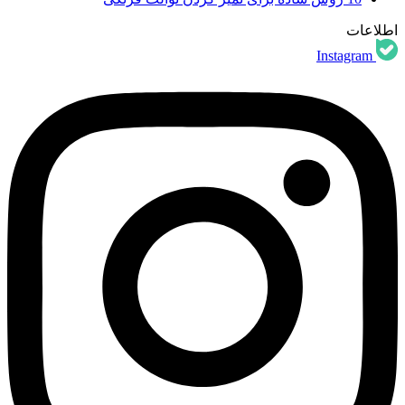
اطلاعات
Instagram