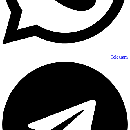
Telegram