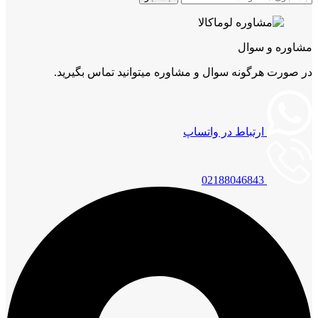
مشاوره و سوال
در صورت هرگونه سوال و مشاوره میتوانید تماس بگیرید.
ارتباط در واتساپ
02188046843