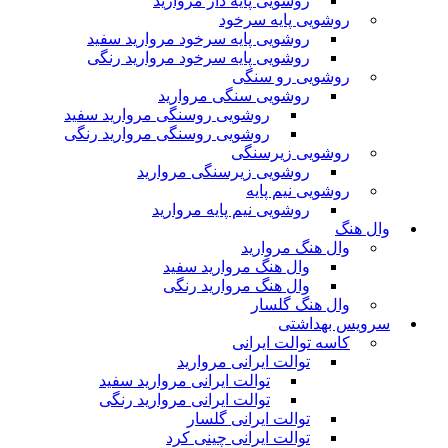
روشویی پایه دار مروارید
روشویی پایه سرخود
روشویی پایه سرخود مروارید سفید
روشویی پایه سرخود مروارید رنگی
روشویی رو سنگی
روشویی سنگی مروارید
روشویی روسنگی مروارید سفید
روشویی روسنگی مروارید رنگی
روشویی زیرسنگی
روشویی زیرسنگی مروارید
روشویی نیم پایه
روشویی نیم پایه مروارید
وال هنگ
وال هنگ مروارید
وال هنگ مروارید سفید
وال هنگ مروارید رنگی
وال هنگ گلسار
سرویس بهداشتی
کاسه توالت ایرانی
توالت ایرانی مروارید
توالت ایرانی مروارید سفید
توالت ایرانی مروارید رنگی
توالت ایرانی گلسار
توالت ایرانی چینی کرد