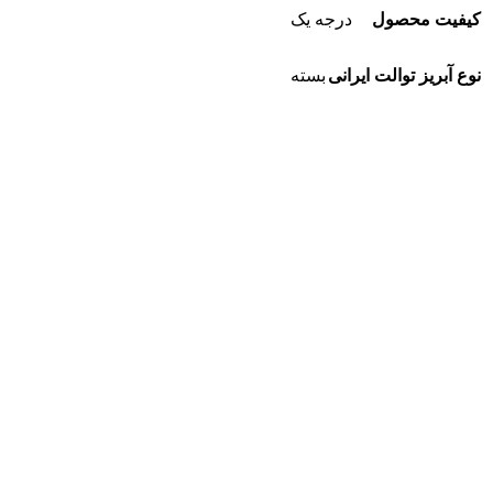
کیفیت محصول
درجه یک
نوع آبریز توالت ایرانی
بسته