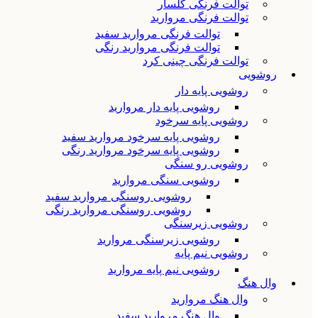
توالت فرنگی گلسار
توالت فرنگی مروارید
توالت فرنگی مروارید سفید
توالت فرنگی مروارید رنگی
توالت فرنگی چینی کرد
روشویی
روشویی پایه دار
روشویی پایه دار مروارید
روشویی پایه سرخود
روشویی پایه سرخود مروارید سفید
روشویی پایه سرخود مروارید رنگی
روشویی رو سنگی
روشویی سنگی مروارید
روشویی روسنگی مروارید سفید
روشویی روسنگی مروارید رنگی
روشویی زیرسنگی
روشویی زیرسنگی مروارید
روشویی نیم پایه
روشویی نیم پایه مروارید
وال هنگ
وال هنگ مروارید
وال هنگ مروارید سفید