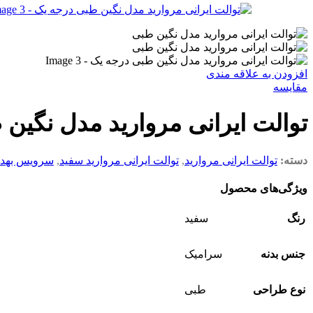
افزودن به علاقه مندی
مقایسه
توالت ایرانی مروارید مدل نگین
دسته:
توالت ایرانی مروارید
,
توالت ایرانی مروارید سفید
,
سرویس بهد
ویژگی‌های محصول
رنگ
سفید
جنس بدنه
سرامیک
نوع طراحی
طبی