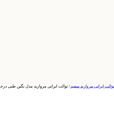
والت ایرانی مروارید سفید
/
توالت ایرانی مروارید مدل نگین طبی درج