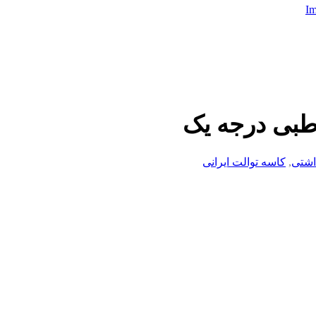
 طبی درجه یک
اشتی
,
کاسه توالت ایرانی