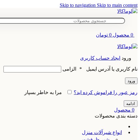
Skip to navigation
Skip to main content
0
محصول
0
تومان
ورود
ایجاد حساب کاربری
نام کاربری یا آدرس ایمیل
*
الزامی
ورود
رمز عبور را فراموش کرده اید؟
مرا به خاطر بسپار
ادامه
0
محصول
دسته بندی محصولات
انواع شیرآلات منزل
شیر ظرفشویی