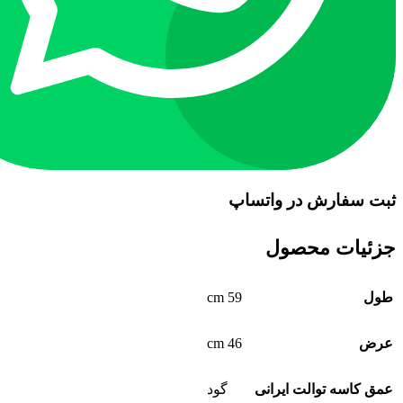
ثبت سفارش در واتساپ
جزئیات محصول
59 cm
طول
46 cm
عرض
عمق کاسه توالت ایرانی
گود