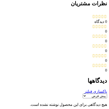
نظرات مشتریان
0 دیدگاه
0
0
0
0
0
دیدگاهها
پاکسازی فیلتر
هیچ دیدگاهی برای این محصول نوشته نشده است.