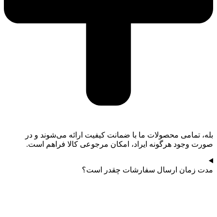
بله، تمامی محصولات ما با ضمانت کیفیت ارائه می‌شوند و در
صورت وجود هرگونه ایراد، امکان مرجوعی کالا فراهم است.
مدت زمان ارسال سفارشات چقدر است؟