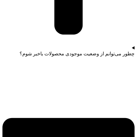
چطور می‌توانم از وضعیت موجودی محصولات باخبر شوم؟