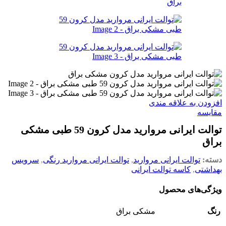
افزودن به علاقه مندی
مقایسه
توالت ایرانی مروارید مدل کرون 59 طبی مشکی
براق
دسته:
توالت ایرانی مروارید
,
توالت ایرانی مروارید رنگی
,
سرویس
بهداشتی
,
کاسه توالت ایرانی
ویژگی‌های محصول
رنگ
مشکی براق