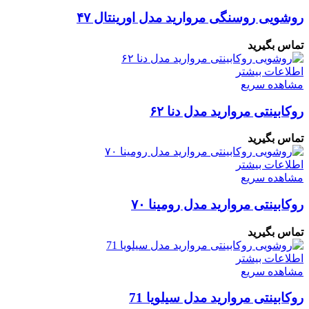
روشویی روسنگی مروارید مدل اورینتال ۴۷
تماس بگیرید
اطلاعات بیشتر
مشاهده سریع
روکابینتی مروارید مدل دنا ۶۲
تماس بگیرید
اطلاعات بیشتر
مشاهده سریع
روکابینتی مروارید مدل رومینا ۷۰
تماس بگیرید
اطلاعات بیشتر
مشاهده سریع
روکابینتی مروارید مدل سیلویا 71