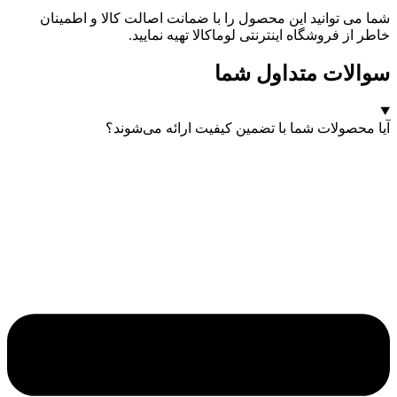
شما می توانید این محصول را با ضمانت اصالت کالا و اطمینان
خاطر از فروشگاه اینترنتی لوماکالا تهیه نمایید.
سوالات متداول شما
آیا محصولات شما با تضمین کیفیت ارائه می‌شوند؟