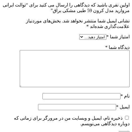
اولین نفری باشید که دیدگاهی را ارسال می کنید برای “توالت ایرانی
مروارید مدل کرون 59 طبی مشکی براق”
نشانی ایمیل شما منتشر نخواهد شد.
بخش‌های موردنیاز
علامت‌گذاری شده‌اند
*
امتیاز شما
*
دیدگاه شما
*
نام
*
ایمیل
*
ذخیره نام، ایمیل و وبسایت من در مرورگر برای زمانی که
دوباره دیدگاهی می‌نویسم.