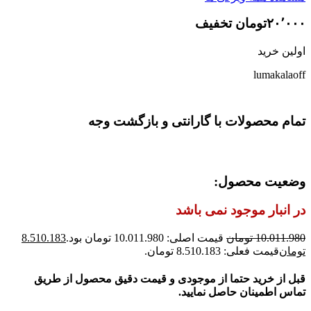
۲۰٬۰۰۰تومان تخفیف
اولین خرید
lumakalaoff
تمام محصولات با گارانتی و بازگشت وجه
وضعیت محصول:
در انبار موجود نمی باشد
10.011.980
تومان
قیمت اصلی: 10.011.980 تومان بود.
8.510.183
تومان
قیمت فعلی: 8.510.183 تومان.
قبل از خرید حتما از موجودی و قیمت دقیق محصول از طریق
تماس اطمینان حاصل نمایید.