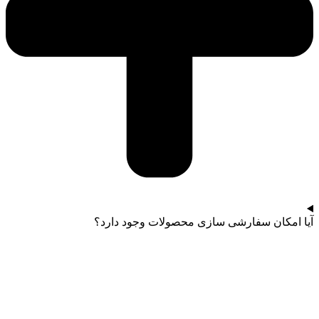
آیا امکان سفارشی سازی محصولات وجود دارد؟