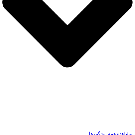
مشاهده همه ویژگی ها