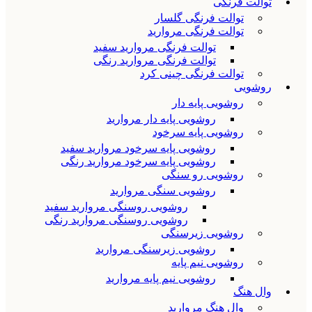
توالت فرنگی
توالت فرنگی گلسار
توالت فرنگی مروارید
توالت فرنگی مروارید سفید
توالت فرنگی مروارید رنگی
توالت فرنگی چینی کرد
روشویی
روشویی پایه دار
روشویی پایه دار مروارید
روشویی پایه سرخود
روشویی پایه سرخود مروارید سفید
روشویی پایه سرخود مروارید رنگی
روشویی رو سنگی
روشویی سنگی مروارید
روشویی روسنگی مروارید سفید
روشویی روسنگی مروارید رنگی
روشویی زیرسنگی
روشویی زیرسنگی مروارید
روشویی نیم پایه
روشویی نیم پایه مروارید
وال هنگ
وال هنگ مروارید