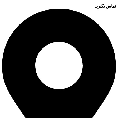
تماس بگیرید