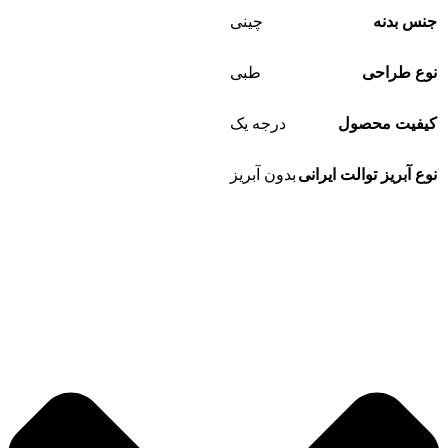
جنس بدنه
چینی
نوع طراحی
طبی
کیفیت محصول
درجه یک
نوع آبریز توالت ایرانی
بدون آبریز