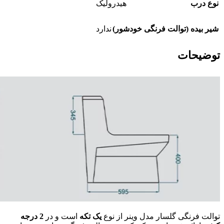
نوع درب
هیدرولیک
شیر بیده (توالت فرنگی خودشور)
ندارد
توضیحات
توالت فرنگی گلسار مدل وینر از نوع
یک تکه
است و در
2 درجه