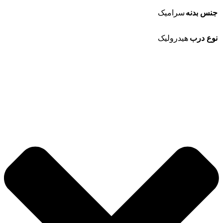
جنس بدنه
سرامیک
نوع درب
هیدرولیک