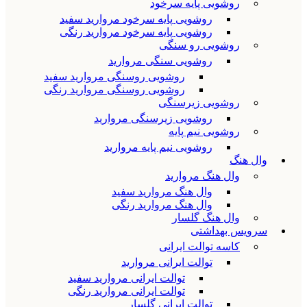
روشویی پایه سرخود
روشویی پایه سرخود مروارید سفید
روشویی پایه سرخود مروارید رنگی
روشویی رو سنگی
روشویی سنگی مروارید
روشویی روسنگی مروارید سفید
روشویی روسنگی مروارید رنگی
روشویی زیرسنگی
روشویی زیرسنگی مروارید
روشویی نیم پایه
روشویی نیم پایه مروارید
وال هنگ
وال هنگ مروارید
وال هنگ مروارید سفید
وال هنگ مروارید رنگی
وال هنگ گلسار
سرویس بهداشتی
کاسه توالت ایرانی
توالت ایرانی مروارید
توالت ایرانی مروارید سفید
توالت ایرانی مروارید رنگی
توالت ایرانی گلسار