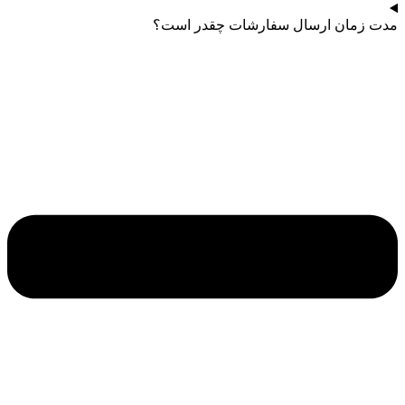
مدت زمان ارسال سفارشات چقدر است؟