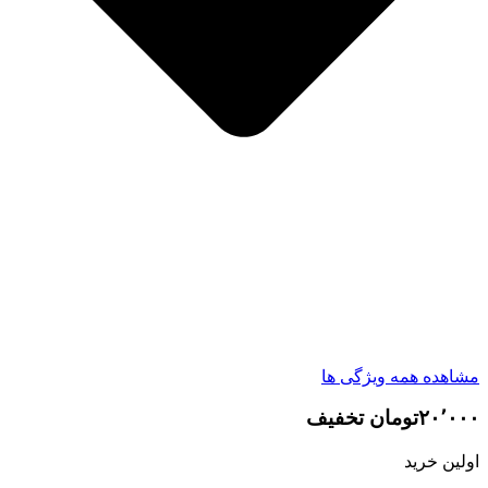
مشاهده همه ویژگی ها
۲۰٬۰۰۰تومان تخفیف
اولین خرید