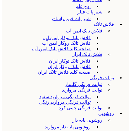
اوج علم
شیر پات فیلر
شیر پات فیلر راسان
فلاش تانک
فلاش تانک ایمن آب
فلاش تانک توکار ایمن آب
فلاش تانک روکار ایمن آب
صفحه کلید فلاش تانک ایمن آب
فلاش تانک ایران
فلاش تانک توکار ایران
فلاش تانک روکار ایران
صفحه کلید فلاش تانک ایران
توالت فرنگی
توالت فرنگی گلسار
توالت فرنگی مروارید
توالت فرنگی مروارید سفید
توالت فرنگی مروارید رنگی
توالت فرنگی چینی کرد
روشویی
روشویی پایه دار
روشویی پایه دار مروارید