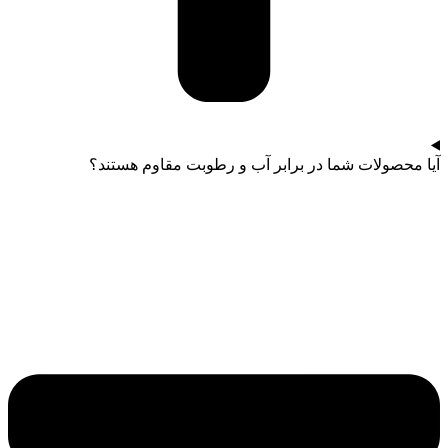
آیا محصولات شما در برابر آب و رطوبت مقاوم هستند؟