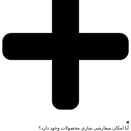
آیا امکان سفارشی سازی محصولات وجود دارد؟