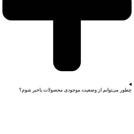
چطور می‌توانم از وضعیت موجودی محصولات باخبر شوم؟