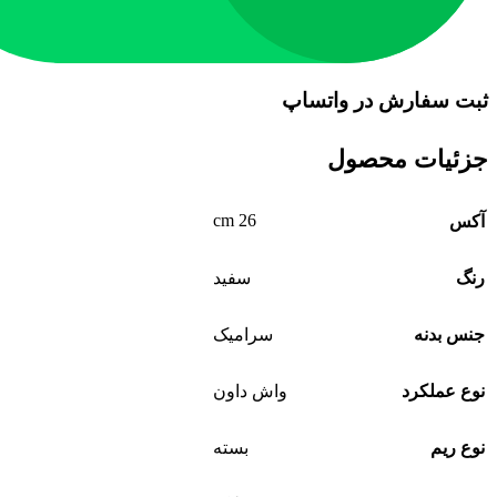
ثبت سفارش در واتساپ
جزئیات محصول
26 cm
آکس
رنگ
سفید
جنس بدنه
سرامیک
نوع عملکرد
واش داون
نوع ریم
بسته