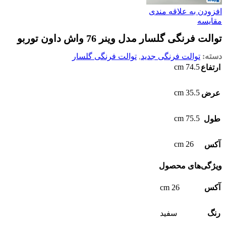
افزودن به علاقه مندی
مقایسه
توالت فرنگی گلسار مدل وینر 76 واش داون توربو
دسته:
توالت فرنگی جدید
,
توالت فرنگی گلسار
74.5 cm
ارتفاع
35.5 cm
عرض
75.5 cm
طول
26 cm
آکس
ویژگی‌های محصول
26 cm
آکس
رنگ
سفید