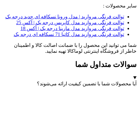
سایر محصولات :
توالت فرنگی مروارید | مدل ورونا نسکافه ای جدید درجه یک
توالت فرنگی مروارید مدل کاپریس درجه یک | آکس 25
توالت فرنگی مروارید مدل مارینا درجه یک | آکس 18
توالت فرنگی مروارید مدل کاتیا 71 نسکافه ای درجه یک
شما می توانید این محصول را با ضمانت اصالت کالا و اطمینان
خاطر از فروشگاه اینترنتی لوماکالا تهیه نمایید.
سوالات متداول شما
آیا محصولات شما با تضمین کیفیت ارائه می‌شوند؟