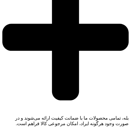
بله، تمامی محصولات ما با ضمانت کیفیت ارائه می‌شوند و در
صورت وجود هرگونه ایراد، امکان مرجوعی کالا فراهم است.