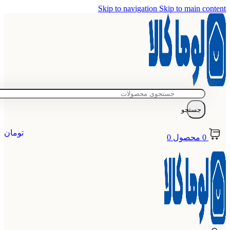
Skip to navigation
Skip to main content
جستجو
تومان
0
محصول
0