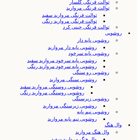
توالت فرنگی گلسار
توالت فرنگی مروارید
توالت فرنگی مروارید سفید
توالت فرنگی مروارید رنگی
توالت فرنگی چینی کرد
روشویی
روشویی پایه دار
روشویی پایه دار مروارید
روشویی پایه سرخود
روشویی پایه سرخود مروارید سفید
روشویی پایه سرخود مروارید رنگی
روشویی رو سنگی
روشویی سنگی مروارید
روشویی روسنگی مروارید سفید
روشویی روسنگی مروارید رنگی
روشویی زیرسنگی
روشویی زیرسنگی مروارید
روشویی نیم پایه
روشویی نیم پایه مروارید
وال هنگ
وال هنگ مروارید
وال هنگ مروارید سفید