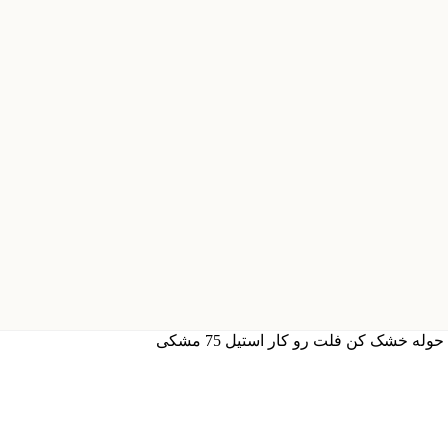
حوله خشک کن فلت رو کار استیل 75 مشکی