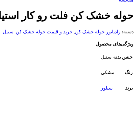
حوله خشک کن فلت رو کار استیل 75 مش
دسته:
رادیاتور حوله خشک کن
,
خرید و قیمت حوله خشک کن استیل
ویژگی‌های محصول
جنس بدنه
استیل
رنگ
مشکی
برند
سیلور