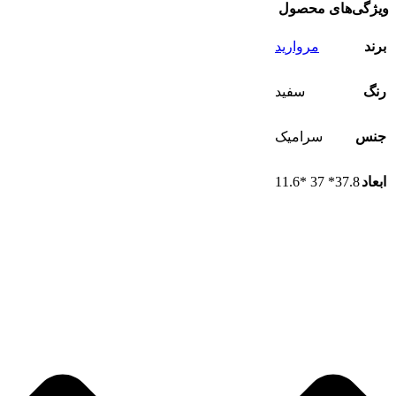
ویژگی‌های محصول
برند
مروارید
رنگ
سفید
جنس
سرامیک
37.8* 37 *11.6
ابعاد