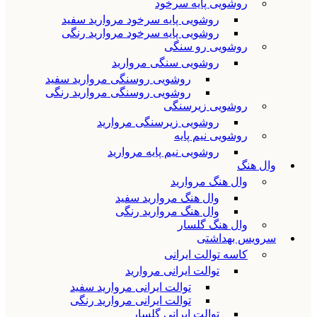
روشویی پایه سرخود
روشویی پایه سرخود مروارید سفید
روشویی پایه سرخود مروارید رنگی
روشویی رو سنگی
روشویی سنگی مروارید
روشویی روسنگی مروارید سفید
روشویی روسنگی مروارید رنگی
روشویی زیرسنگی
روشویی زیرسنگی مروارید
روشویی نیم پایه
روشویی نیم پایه مروارید
وال هنگ
وال هنگ مروارید
وال هنگ مروارید سفید
وال هنگ مروارید رنگی
وال هنگ گلسار
سرویس بهداشتی
کاسه توالت ایرانی
توالت ایرانی مروارید
توالت ایرانی مروارید سفید
توالت ایرانی مروارید رنگی
توالت ایرانی گلسار