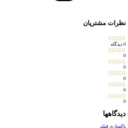
نظرات مشتریان
0 دیدگاه
0
0
0
0
0
دیدگاهها
پاکسازی فیلتر