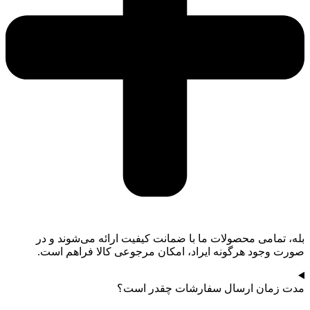
بله، تمامی محصولات ما با ضمانت کیفیت ارائه می‌شوند و در
صورت وجود هرگونه ایراد، امکان مرجوعی کالا فراهم است.
مدت زمان ارسال سفارشات چقدر است؟