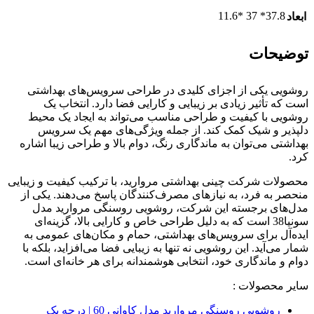
37.8* 37 *11.6
ابعاد
توضیحات
روشویی یکی از اجزای کلیدی در طراحی سرویس‌های بهداشتی
است که تأثیر زیادی بر زیبایی و کارایی فضا دارد. انتخاب یک
روشویی با کیفیت و طراحی مناسب می‌تواند به ایجاد یک محیط
دلپذیر و شیک کمک کند. از جمله ویژگی‌های مهم یک سرویس
بهداشتی می‌توان به ماندگاری رنگ، دوام بالا و طراحی زیبا اشاره
کرد.
محصولات شرکت چینی بهداشتی مروارید، با ترکیب کیفیت و زیبایی
منحصر به فرد، به نیازهای مصرف‌کنندگان پاسخ می‌دهند. یکی از
مدل‌های برجسته این شرکت، روشویی روسنگی مروارید مدل
سونیا38 است که به دلیل طراحی خاص و کارایی بالا، گزینه‌ای
ایده‌آل برای سرویس‌های بهداشتی، حمام و مکان‌های عمومی به
شمار می‌آید. این روشویی نه تنها به زیبایی فضا می‌افزاید، بلکه با
دوام و ماندگاری خود، انتخابی هوشمندانه برای هر خانه‌ای است.
سایر محصولات :
روشویی روسنگی مروارید مدل کاوانی 60 | درجه یک