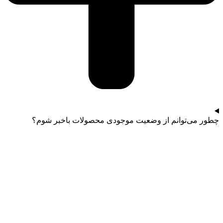
چطور می‌توانم از وضعیت موجودی محصولات باخبر شوم؟