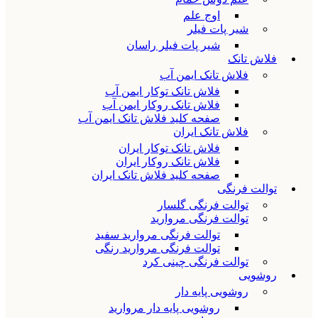
اوج علم
شیر پات فیلر
شیر پات فیلر راسان
فلاش تانک
فلاش تانک ایمن آب
فلاش تانک توکار ایمن آب
فلاش تانک روکار ایمن آب
صفحه کلید فلاش تانک ایمن آب
فلاش تانک ایران
فلاش تانک توکار ایران
فلاش تانک روکار ایران
صفحه کلید فلاش تانک ایران
توالت فرنگی
توالت فرنگی گلسار
توالت فرنگی مروارید
توالت فرنگی مروارید سفید
توالت فرنگی مروارید رنگی
توالت فرنگی چینی کرد
روشویی
روشویی پایه دار
روشویی پایه دار مروارید