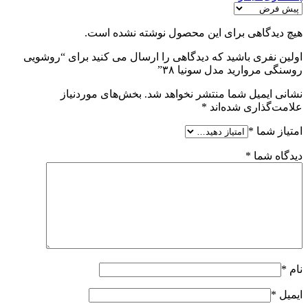
هیچ دیدگاهی برای این محصول نوشته نشده است.
اولین نفری باشید که دیدگاهی را ارسال می کنید برای “روشویی
روسنگی مروارید مدل سونیا ۳۸”
نشانی ایمیل شما منتشر نخواهد شد.
بخش‌های موردنیاز
علامت‌گذاری شده‌اند
*
امتیاز شما
*
دیدگاه شما
*
نام
*
ایمیل
*