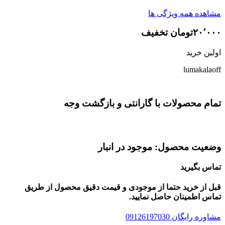
مشاهده همه ویژگی ها
۲۰٬۰۰۰تومان تخفیف
اولین خرید
lumakalaoff
تمام محصولات با گارانتی و بازگشت وجه
وضعیت محصول: موجود در انبار
تماس بگیرید
قبل از خرید حتما از موجودی و قیمت دقیق محصول از طریق
تماس اطمینان حاصل نمایید.
مشاوره رایگان 09126197030