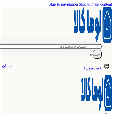
Skip to navigation
Skip to main content
جستجو
تومان
0
محصول
0