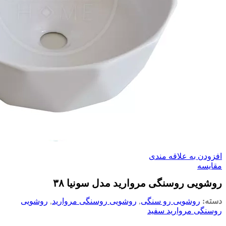
افزودن به علاقه مندی
مقایسه
روشویی روسنگی مروارید مدل سونیا ۳۸
دسته:
روشویی رو سنگی
,
روشویی روسنگی مروارید
,
روشویی
روسنگی مروارید سفید