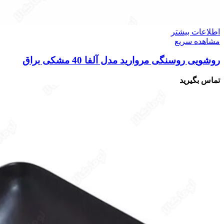
اطلاعات بیشتر
مشاهده سریع
روشویی روسنگی مروارید مدل آلفا 40 مشکی براق
تماس بگیرید