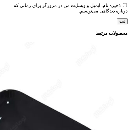
ذخیره نام، ایمیل و وبسایت من در مرورگر برای زمانی که
دوباره دیدگاهی می‌نویسم.
محصولات مرتبط