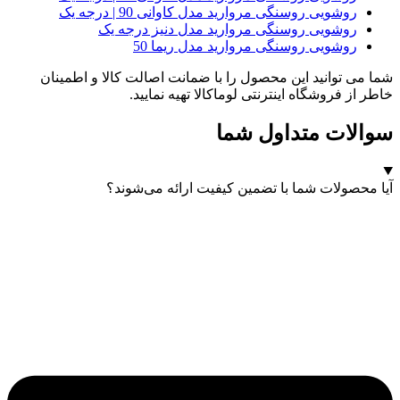
روشویی روسنگی مروارید مدل کاوانی 90 | درجه یک
روشویی روسنگی مروارید مدل دنیز درجه یک
روشویی روسنگی مروارید مدل ریما 50
شما می توانید این محصول را با ضمانت اصالت کالا و اطمینان
خاطر از فروشگاه اینترنتی لوماکالا تهیه نمایید.
سوالات متداول شما
آیا محصولات شما با تضمین کیفیت ارائه می‌شوند؟