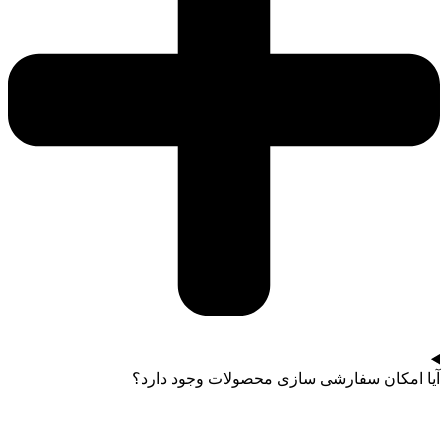
آیا امکان سفارشی سازی محصولات وجود دارد؟