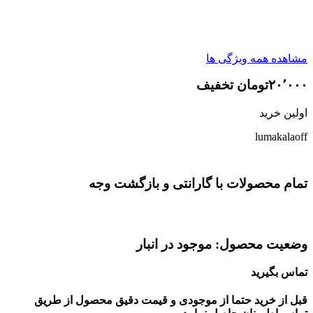
مشاهده همه ویژگی ها
۲۰٬۰۰۰تومان تخفیف
اولین خرید
lumakalaoff
تمام محصولات با گارانتی و بازگشت وجه
وضعیت محصول: موجود در انبار
تماس بگیرید
قبل از خرید حتما از موجودی و قیمت دقیق محصول از طریق