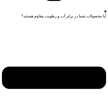
آیا محصولات شما در برابر آب و رطوبت مقاوم هستند؟