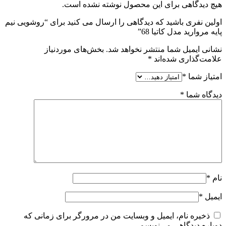
هیچ دیدگاهی برای این محصول نوشته نشده است.
اولین نفری باشید که دیدگاهی را ارسال می کنید برای “روشویی نیم
پایه مروارید مدل کاتیا 68”
نشانی ایمیل شما منتشر نخواهد شد.
بخش‌های موردنیاز
علامت‌گذاری شده‌اند
*
امتیاز شما
*
دیدگاه شما
*
نام
*
ایمیل
*
ذخیره نام، ایمیل و وبسایت من در مرورگر برای زمانی که
دوباره دیدگاهی می‌نویسم.