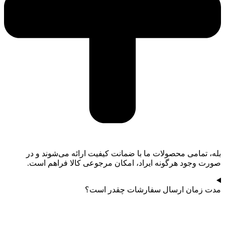
بله، تمامی محصولات ما با ضمانت کیفیت ارائه می‌شوند و در
صورت وجود هرگونه ایراد، امکان مرجوعی کالا فراهم است.
مدت زمان ارسال سفارشات چقدر است؟