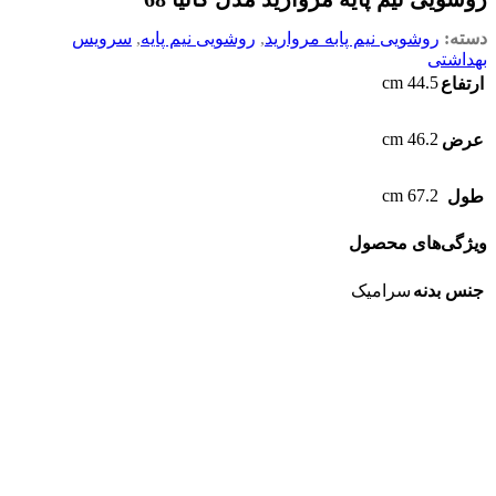
دسته:
روشویی نیم پابه مروارید
,
روشویی نیم پایه
,
سرویس
بهداشتی
44.5 cm
ارتفاع
46.2 cm
عرض
67.2 cm
طول
ویژگی‌های محصول
جنس بدنه
سرامیک