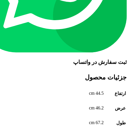
ثبت سفارش در واتساپ
جزئیات محصول
44.5 cm
ارتفاع
46.2 cm
عرض
67.2 cm
طول