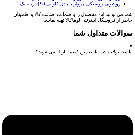
روشویی روسنگی مروارید مدل کاوانی 90 | درجه یک
شما می توانید این محصول را با ضمانت اصالت کالا و اطمینان
خاطر از فروشگاه اینترنتی لوماکالا تهیه نمایید.
سوالات متداول شما
آیا محصولات شما با تضمین کیفیت ارائه می‌شوند؟