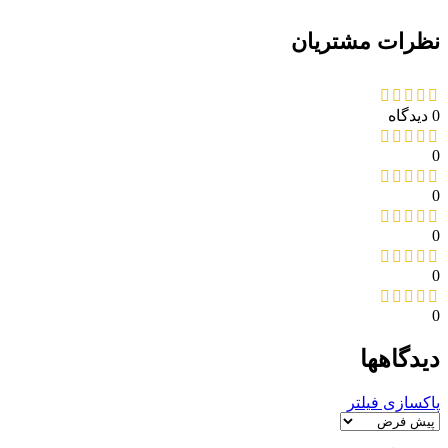
نظرات مشتریان
0 دیدگاه
0
0
0
0
0
دیدگاهها
پاکسازی فیلتر