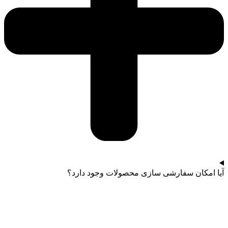
آیا امکان سفارشی سازی محصولات وجود دارد؟