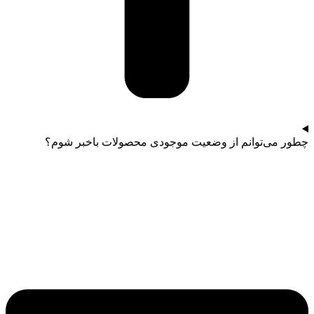
چطور می‌توانم از وضعیت موجودی محصولات باخبر شوم؟