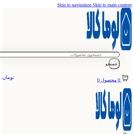
Skip to navigation
Skip to main content
جستجو
تومان
0
محصول
0