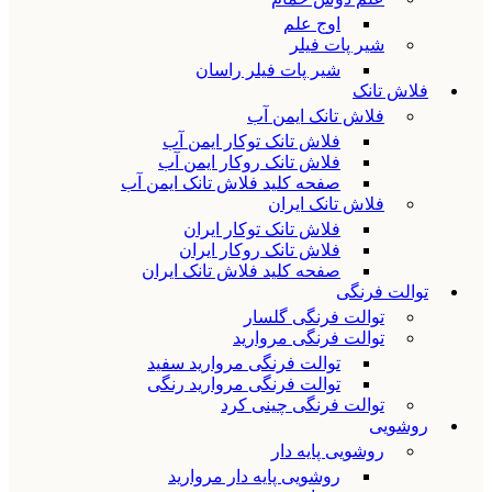
اوج علم
شیر پات فیلر
شیر پات فیلر راسان
فلاش تانک
فلاش تانک ایمن آب
فلاش تانک توکار ایمن آب
فلاش تانک روکار ایمن آب
صفحه کلید فلاش تانک ایمن آب
فلاش تانک ایران
فلاش تانک توکار ایران
فلاش تانک روکار ایران
صفحه کلید فلاش تانک ایران
توالت فرنگی
توالت فرنگی گلسار
توالت فرنگی مروارید
توالت فرنگی مروارید سفید
توالت فرنگی مروارید رنگی
توالت فرنگی چینی کرد
روشویی
روشویی پایه دار
روشویی پایه دار مروارید