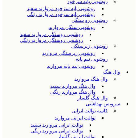
روشویی پایه سرخود
روشویی پایه سرخود مروارید سفید
روشویی پایه سرخود مروارید رنگی
روشویی رو سنگی
روشویی سنگی مروارید
روشویی روسنگی مروارید سفید
روشویی روسنگی مروارید رنگی
روشویی زیرسنگی
روشویی زیرسنگی مروارید
روشویی نیم پایه
روشویی نیم پایه مروارید
وال هنگ
وال هنگ مروارید
وال هنگ مروارید سفید
وال هنگ مروارید رنگی
وال هنگ گلسار
سرویس بهداشتی
کاسه توالت ایرانی
توالت ایرانی مروارید
توالت ایرانی مروارید سفید
توالت ایرانی مروارید رنگی
توالت ایرانی گلسار