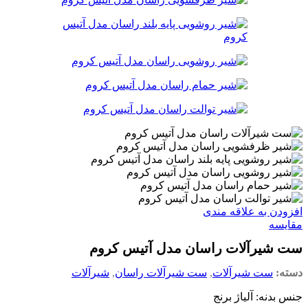
افزودن به علاقه مندی
مقایسه
ست شیرآلات راسان مدل آتیس کروم
دسته:
ست شیرآلات
,
ست شیرآلات راسان
,
شیرآلات
جنس بدنه: آلیاژ برنج