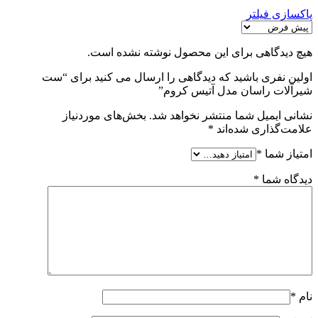
پاکسازی فیلتر
هیچ دیدگاهی برای این محصول نوشته نشده است.
اولین نفری باشید که دیدگاهی را ارسال می کنید برای “ست
شیرآلات راسان مدل آتیس کروم”
نشانی ایمیل شما منتشر نخواهد شد.
بخش‌های موردنیاز
علامت‌گذاری شده‌اند
*
امتیاز شما
*
دیدگاه شما
*
نام
*