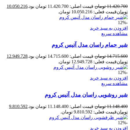
11.420.700
تومان
قیمت اصلی: 11.420.700 تومان بود.
10.050.216
تومان
قیمت فعلی: 10.050.216 تومان.
-12%
افزودن به سبد خرید
مشاهده سریع
شیر حمام راسان مدل آتیس کروم
14.715.600
تومان
قیمت اصلی: 14.715.600 تومان بود.
12.949.728
تومان
قیمت فعلی: 12.949.728 تومان.
-12%
افزودن به سبد خرید
مشاهده سریع
شیر روشویی راسان مدل آتیس کروم
11.148.400
تومان
قیمت اصلی: 11.148.400 تومان بود.
9.810.592
تومان
قیمت فعلی: 9.810.592 تومان.
-12%
افزودن به سبد خرید