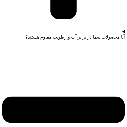
آیا محصولات شما در برابر آب و رطوبت مقاوم هستند؟