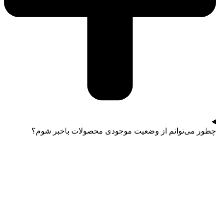
چطور می‌توانم از وضعیت موجودی محصولات باخبر شوم؟