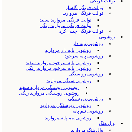
توالت فرنگی
توالت فرنگی گلسار
توالت فرنگی مروارید
توالت فرنگی مروارید سفید
توالت فرنگی مروارید رنگی
توالت فرنگی چینی کرد
روشویی
روشویی پایه دار
روشویی پایه دار مروارید
روشویی پایه سرخود
روشویی پایه سرخود مروارید سفید
روشویی پایه سرخود مروارید رنگی
روشویی رو سنگی
روشویی سنگی مروارید
روشویی روسنگی مروارید سفید
روشویی روسنگی مروارید رنگی
روشویی زیرسنگی
روشویی زیرسنگی مروارید
روشویی نیم پایه
روشویی نیم پایه مروارید
وال هنگ
وال هنگ مروارید