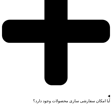
آیا امکان سفارشی سازی محصولات وجود دارد؟