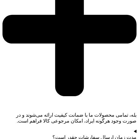
بله، تمامی محصولات ما با ضمانت کیفیت ارائه می‌شوند و در
صورت وجود هرگونه ایراد، امکان مرجوعی کالا فراهم است.
مدت زمان ارسال سفارشات چقدر است؟