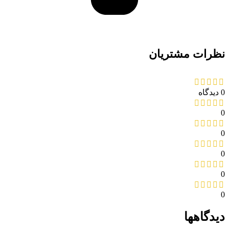
نظرات مشتریان
0 دیدگاه
0
0
0
0
0
دیدگاهها