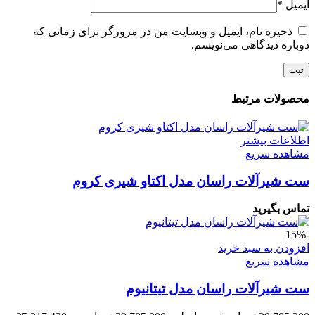
ایمیل
*
ذخیره نام، ایمیل و وبسایت من در مرورگر برای زمانی که
دوباره دیدگاهی می‌نویسم.
محصولات مرتبط
اطلاعات بیشتر
مشاهده سریع
ست شیرآلات راسان مدل اکتاو شیری کروم
تماس بگیرید
-15%
افزودن به سبد خرید
مشاهده سریع
ست شیرآلات راسان مدل تیتانیوم