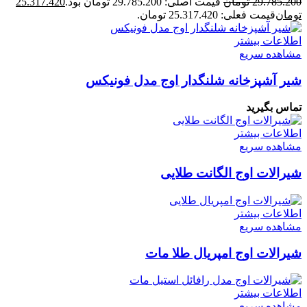
29.785.200
تومان
قیمت اصلی: 29.785.200 تومان بود.
25.317.420
تومان
قیمت فعلی: 25.317.420 تومان.
اطلاعات بیشتر
مشاهده سریع
شیر آشپزخانه شلنگدار اوج مدل فونیکس
تماس بگیرید
اطلاعات بیشتر
مشاهده سریع
شیرالات اوج الگانت طلایی
اطلاعات بیشتر
مشاهده سریع
شیرالات اوج امپریال طلا مات
اطلاعات بیشتر
مشاهده سریع