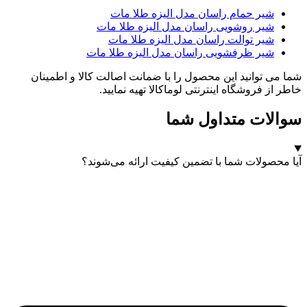
شیر حمام راسان مدل الیزه طلا مات
شیر روشویی راسان مدل الیزه طلا مات
شیر توالت راسان مدل الیزه طلا مات
شیر ظرفشویی راسان مدل الیزه طلا مات
شما می توانید این محصول را با ضمانت اصالت کالا و اطمینان
خاطر از فروشگاه اینترنتی لوماکالا تهیه نمایید.
سوالات متداول شما
آیا محصولات شما با تضمین کیفیت ارائه می‌شوند؟