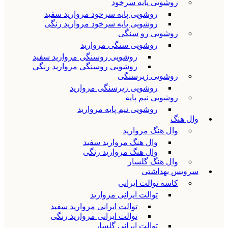
روشویی پایه سرخود
روشویی پایه سرخود مروارید سفید
روشویی پایه سرخود مروارید رنگی
روشویی رو سنگی
روشویی سنگی مروارید
روشویی روسنگی مروارید سفید
روشویی روسنگی مروارید رنگی
روشویی زیرسنگی
روشویی زیرسنگی مروارید
روشویی نیم پایه
روشویی نیم پایه مروارید
وال هنگ
وال هنگ مروارید
وال هنگ مروارید سفید
وال هنگ مروارید رنگی
وال هنگ گلسار
سرویس بهداشتی
کاسه توالت ایرانی
توالت ایرانی مروارید
توالت ایرانی مروارید سفید
توالت ایرانی مروارید رنگی
توالت ایرانی گلسار