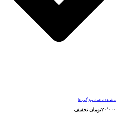
مشاهده همه ویژگی ها
۲۰٬۰۰۰تومان تخفیف