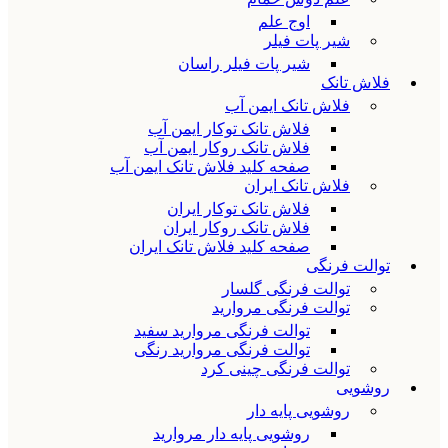
اوج علم
شیر پات فیلر
شیر پات فیلر راسان
فلاش تانک
فلاش تانک ایمن آب
فلاش تانک توکار ایمن آب
فلاش تانک روکار ایمن آب
صفحه کلید فلاش تانک ایمن آب
فلاش تانک ایران
فلاش تانک توکار ایران
فلاش تانک روکار ایران
صفحه کلید فلاش تانک ایران
توالت فرنگی
توالت فرنگی گلسار
توالت فرنگی مروارید
توالت فرنگی مروارید سفید
توالت فرنگی مروارید رنگی
توالت فرنگی چینی کرد
روشویی
روشویی پایه دار
روشویی پایه دار مروارید