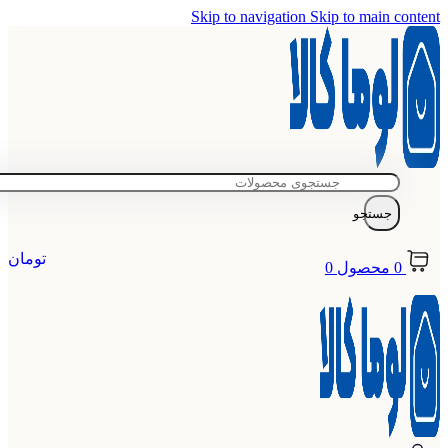
Skip to navigation
Skip to main content
جستجو
تومان
0
محصول
0