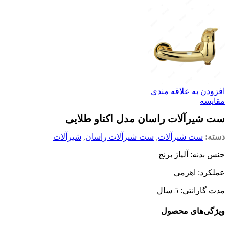
افزودن به علاقه مندی
مقایسه
ست شیرآلات راسان مدل اکتاو طلایی
دسته:
ست شیرآلات
,
ست شیرآلات راسان
,
شیرآلات
جنس بدنه: آلیاژ برنج
عملکرد: اهرمی
مدت گارانتی: 5 سال
ویژگی‌های محصول