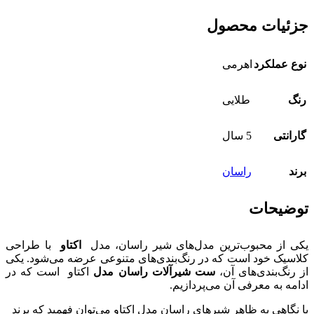
جزئیات محصول
نوع عملکرد
اهرمی
رنگ
طلایی
گارانتی
5 سال
برند
راسان
توضیحات
یکی از محبوب‌ترین مدل‌های شیر راسان، مدل
اکتاو
با طراحی
کلاسیک خود است که در رنگ‌بندی‌های متنوعی عرضه می‌شود. یکی
از رنگ‌بندی‌های آن،
ست شیرآلات راسان مدل
اکتاو است که در
ادامه به معرفی آن می‌پردازیم.
با نگاهی به ظاهر شیر‌های راسان مدل اکتاو می‌توان فهمید که برند