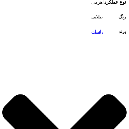
نوع عملکرد
اهرمی
رنگ
طلایی
برند
راسان