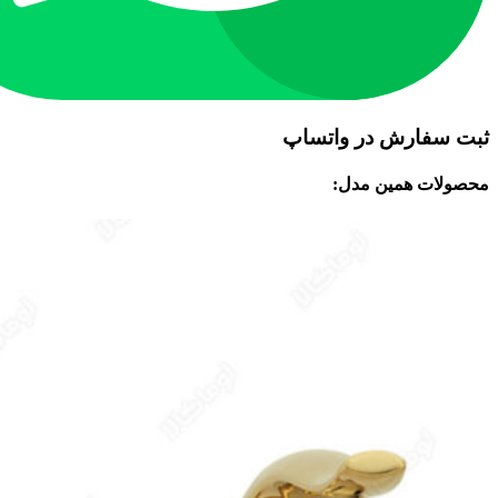
ثبت سفارش در واتساپ
محصولات همین مدل: