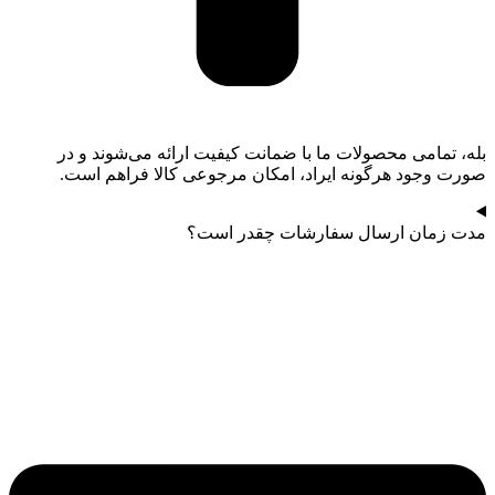
بله، تمامی محصولات ما با ضمانت کیفیت ارائه می‌شوند و در
صورت وجود هرگونه ایراد، امکان مرجوعی کالا فراهم است.
مدت زمان ارسال سفارشات چقدر است؟