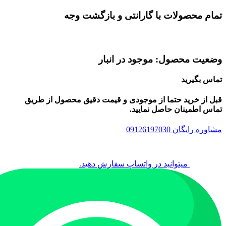
تمام محصولات با گارانتی و بازگشت وجه
وضعیت محصول: موجود در انبار
تماس بگیرید
قبل از خرید حتما از موجودی و قیمت دقیق محصول از طریق
تماس اطمینان حاصل نمایید.
مشاوره رایگان 09126197030
میتوانید در واتساپ سفارش دهید.