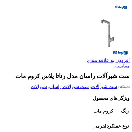
افزودن به علاقه مندی
مقایسه
ست شیرآلات راسان مدل رناتا پلاس کروم مات
دسته:
ست شیرآلات
,
ست شیرآلات راسان
,
شیرآلات
ویژگی‌های محصول
رنگ
کروم مات
نوع عملکرد
اهرمی