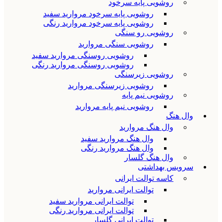
روشویی پایه سرخود
روشویی پایه سرخود مروارید سفید
روشویی پایه سرخود مروارید رنگی
روشویی رو سنگی
روشویی سنگی مروارید
روشویی روسنگی مروارید سفید
روشویی روسنگی مروارید رنگی
روشویی زیرسنگی
روشویی زیرسنگی مروارید
روشویی نیم پایه
روشویی نیم پایه مروارید
وال هنگ
وال هنگ مروارید
وال هنگ مروارید سفید
وال هنگ مروارید رنگی
وال هنگ گلسار
سرویس بهداشتی
کاسه توالت ایرانی
توالت ایرانی مروارید
توالت ایرانی مروارید سفید
توالت ایرانی مروارید رنگی
توالت ایرانی گلسار