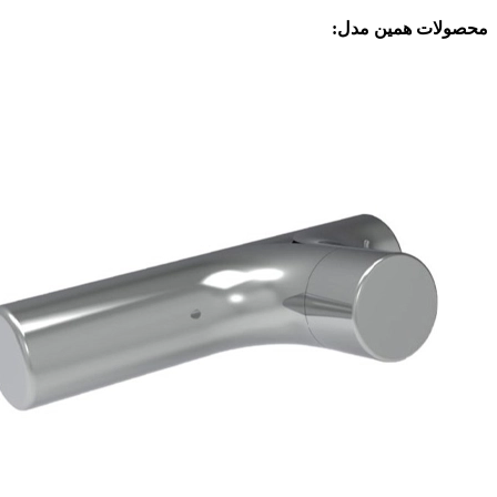
محصولات همین مدل: