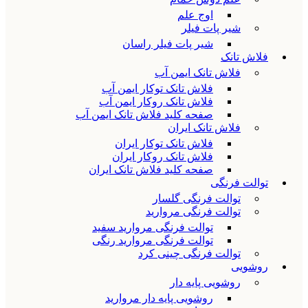
اوج علم
شیر پات فیلر
شیر پات فیلر راسان
فلاش تانک
فلاش تانک ایمن آب
فلاش تانک توکار ایمن آب
فلاش تانک روکار ایمن آب
صفحه کلید فلاش تانک ایمن آب
فلاش تانک ایران
فلاش تانک توکار ایران
فلاش تانک روکار ایران
صفحه کلید فلاش تانک ایران
توالت فرنگی
توالت فرنگی گلسار
توالت فرنگی مروارید
توالت فرنگی مروارید سفید
توالت فرنگی مروارید رنگی
توالت فرنگی چینی کرد
روشویی
روشویی پایه دار
روشویی پایه دار مروارید