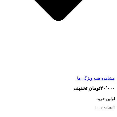
مشاهده همه ویژگی ها
۲۰٬۰۰۰تومان تخفیف
اولین خرید
lumakalaoff