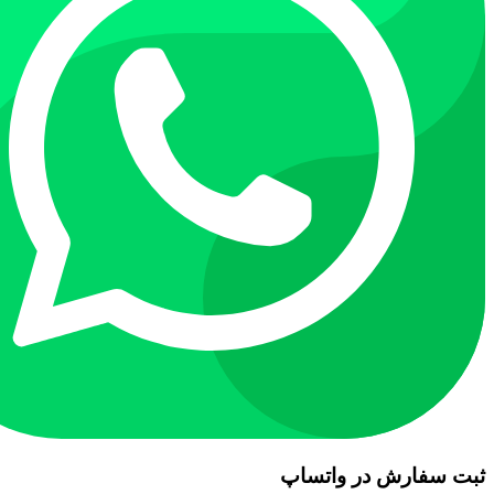
ثبت سفارش در واتساپ