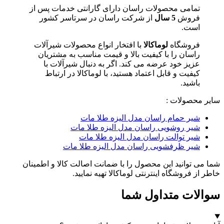
تمامی محصولات راسان دارای گارانتی خدمات پس از
فروش
5 سال
از شرکت راسان در سرتاسر کشور
است.
فروشگاه
لوماکالا
با افتخار انواع محصولات شیرآلات
راسان را با کیفیت بالا و قیمت مناسب به مشتریان
عزیز خود عرضه می کند. اگر به دنبال شیرآلات با
کیفیت و قابل اعتماد هستید، با لوماکالا در ارتباط
باشید.
سایر محصولات :
شیر حمام راسان مدل الیزه طلا مات
شیر روشویی راسان مدل الیزه طلا مات
شیر توالت راسان مدل الیزه طلا مات
شیر ظرفشویی راسان مدل الیزه طلا مات
شما می توانید این محصول را با ضمانت اصالت کالا و اطمینان
خاطر از فروشگاه اینترنتی لوماکالا تهیه نمایید.
سوالات متداول شما