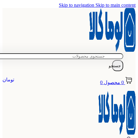
Skip to navigation
Skip to main content
جستجو
تومان
0
محصول
0