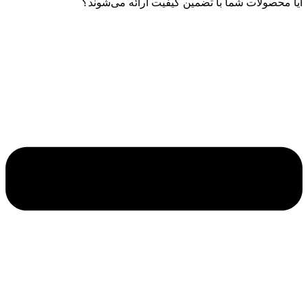
آیا محصولات شما با تضمین کیفیت ارائه می‌شوند؟