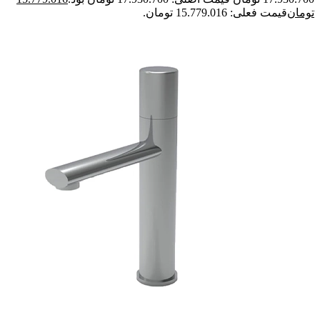
تومان
قیمت فعلی: 15.779.016 تومان.