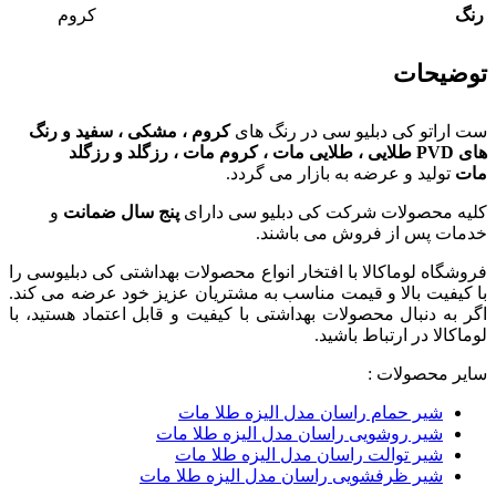
رنگ
کروم
توضیحات
ست اراتو کی دبلیو سی در رنگ های
کروم ، مشکی ، سفید و رنگ
های PVD طلایی ، طلایی مات ، کروم مات ، رزگلد و رزگلد
مات
تولید و عرضه به بازار می گردد.
کلیه محصولات شرکت کی دبلیو سی دارای
پنج سال ضمانت
و
خدمات پس از فروش می باشند.
فروشگاه لوماکالا با افتخار انواع محصولات بهداشتی کی دبلیوسی را
با کیفیت بالا و قیمت مناسب به مشتریان عزیز خود عرضه می کند.
اگر به دنبال محصولات بهداشتی با کیفیت و قابل اعتماد هستید، با
لوماکالا در ارتباط باشید.
سایر محصولات :
شیر حمام راسان مدل الیزه طلا مات
شیر روشویی راسان مدل الیزه طلا مات
شیر توالت راسان مدل الیزه طلا مات
شیر ظرفشویی راسان مدل الیزه طلا مات