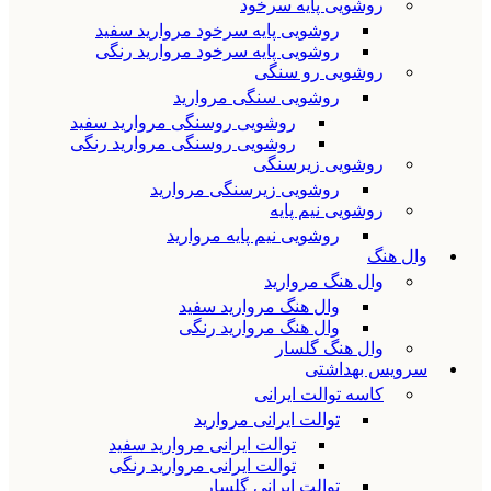
روشویی پایه سرخود
روشویی پایه سرخود مروارید سفید
روشویی پایه سرخود مروارید رنگی
روشویی رو سنگی
روشویی سنگی مروارید
روشویی روسنگی مروارید سفید
روشویی روسنگی مروارید رنگی
روشویی زیرسنگی
روشویی زیرسنگی مروارید
روشویی نیم پایه
روشویی نیم پایه مروارید
وال هنگ
وال هنگ مروارید
وال هنگ مروارید سفید
وال هنگ مروارید رنگی
وال هنگ گلسار
سرویس بهداشتی
کاسه توالت ایرانی
توالت ایرانی مروارید
توالت ایرانی مروارید سفید
توالت ایرانی مروارید رنگی
توالت ایرانی گلسار