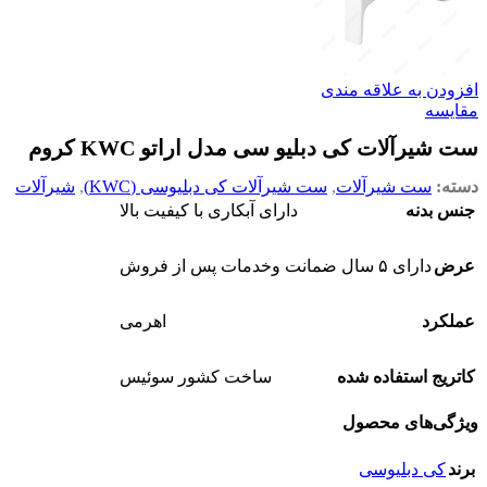
افزودن به علاقه مندی
مقایسه
ست شیرآلات کی دبلیو سی مدل اراتو KWC کروم
دسته:
ست شیرآلات
,
ست شیرآلات کی دبلیوسی (KWC)
,
شیرآلات
جنس بدنه
دارای آبکاری با کیفیت بالا
عرض
دارای ۵ سال ضمانت وخدمات پس از فروش
عملکرد
اهرمی
کاتریج استفاده شده
ساخت کشور سوئیس
ویژگی‌های محصول
برند
کی دبلیوسی