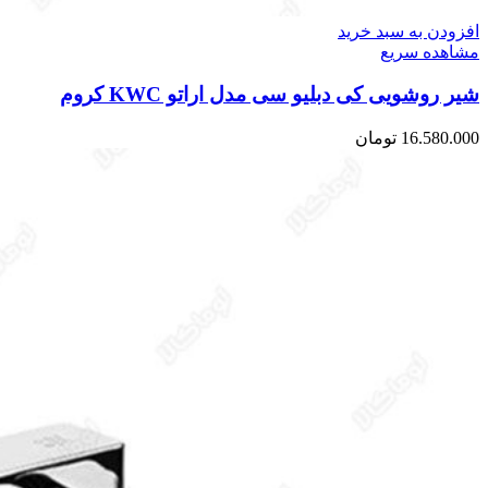
افزودن به سبد خرید
مشاهده سریع
شیر روشویی کی دبلیو سی مدل اراتو KWC کروم
16.580.000
تومان