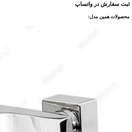
ثبت سفارش در واتساپ
محصولات همین مدل: