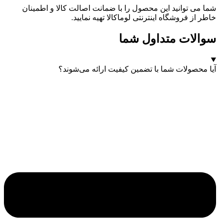
شما می توانید این محصول را با ضمانت اصالت کالا و اطمینان
خاطر از فروشگاه اینترنتی لوماکالا تهیه نمایید.
سوالات متداول شما
آیا محصولات شما با تضمین کیفیت ارائه می‌شوند؟