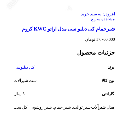
افزودن به سبد خرید
مشاهده سریع
شیرحمام کی دبلیو سی مدل اراتو KWC کروم
17.760.000
تومان
جزئیات محصول
برند
کی دبلیوسی
نوع کالا
ست شیرآلات
گارانتی
5 سال
مدل شیرآلات
شیر توالت
,
شیر حمام
,
شیر روشویی
,
کل ست