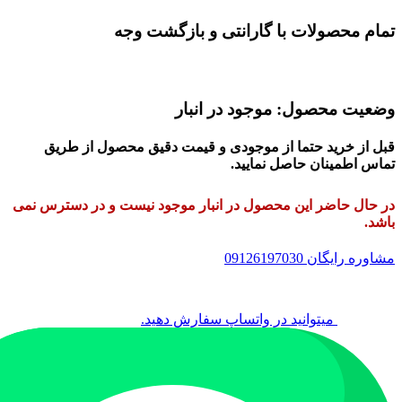
تمام محصولات با گارانتی و بازگشت وجه
وضعیت محصول: موجود در انبار
قبل از خرید حتما از موجودی و قیمت دقیق محصول از طریق
تماس اطمینان حاصل نمایید.
در حال حاضر این محصول در انبار موجود نیست و در دسترس نمی
باشد.
مشاوره رایگان 09126197030
میتوانید در واتساپ سفارش دهید.