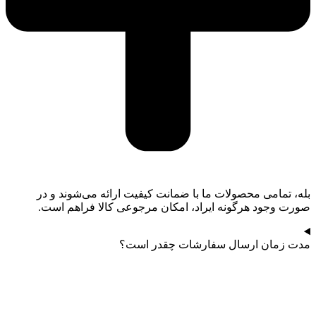
بله، تمامی محصولات ما با ضمانت کیفیت ارائه می‌شوند و در
صورت وجود هرگونه ایراد، امکان مرجوعی کالا فراهم است.
مدت زمان ارسال سفارشات چقدر است؟