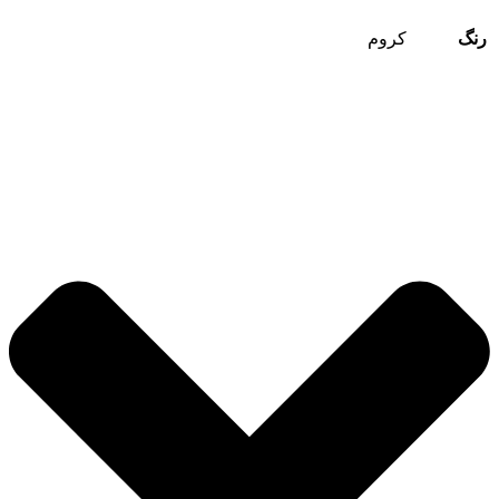
رنگ
کروم