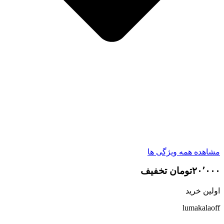
مشاهده همه ویژگی ها
۲۰٬۰۰۰تومان تخفیف
اولین خرید
lumakalaoff