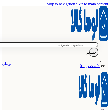
Skip to navigation
Skip to main content
جستجو
تومان
0
محصول
0