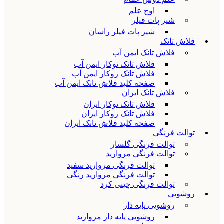
اوج علم
شیر پات فیلر
شیر پات فیلر راسان
فلاش تانک
فلاش تانک ایمن آب
فلاش تانک توکار ایمن آب
فلاش تانک روکار ایمن آب
صفحه کلید فلاش تانک ایمن آب
فلاش تانک ایران
فلاش تانک توکار ایران
فلاش تانک روکار ایران
صفحه کلید فلاش تانک ایران
توالت فرنگی
توالت فرنگی گلسار
توالت فرنگی مروارید
توالت فرنگی مروارید سفید
توالت فرنگی مروارید رنگی
توالت فرنگی چینی کرد
روشویی
روشویی پایه دار
روشویی پایه دار مروارید