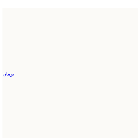
تومان