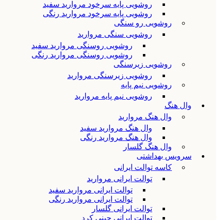
روشویی پایه سرخود مروارید سفید
روشویی پایه سرخود مروارید رنگی
روشویی رو سنگی
روشویی سنگی مروارید
روشویی روسنگی مروارید سفید
روشویی روسنگی مروارید رنگی
روشویی زیرسنگی
روشویی زیرسنگی مروارید
روشویی نیم پایه
روشویی نیم پایه مروارید
وال هنگ
وال هنگ مروارید
وال هنگ مروارید سفید
وال هنگ مروارید رنگی
وال هنگ گلسار
سرویس بهداشتی
کاسه توالت ایرانی
توالت ایرانی مروارید
توالت ایرانی مروارید سفید
توالت ایرانی مروارید رنگی
توالت ایرانی گلسار
توالت ایرانی چینی کرد