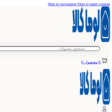
Skip to navigation
Skip to main content
0
محصول
0