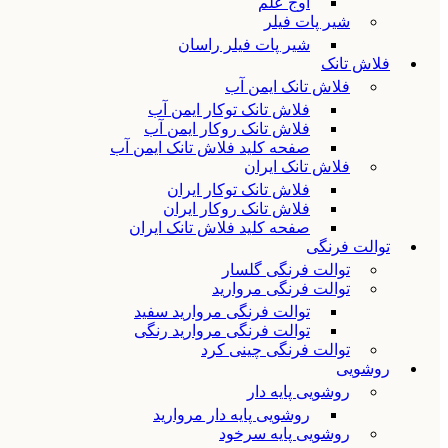
اوج علم
شیر پات فیلر
شیر پات فیلر راسان
فلاش تانک
فلاش تانک ایمن آب
فلاش تانک توکار ایمن آب
فلاش تانک روکار ایمن آب
صفحه کلید فلاش تانک ایمن آب
فلاش تانک ایران
فلاش تانک توکار ایران
فلاش تانک روکار ایران
صفحه کلید فلاش تانک ایران
توالت فرنگی
توالت فرنگی گلسار
توالت فرنگی مروارید
توالت فرنگی مروارید سفید
توالت فرنگی مروارید رنگی
توالت فرنگی چینی کرد
روشویی
روشویی پایه دار
روشویی پایه دار مروارید
روشویی پایه سرخود