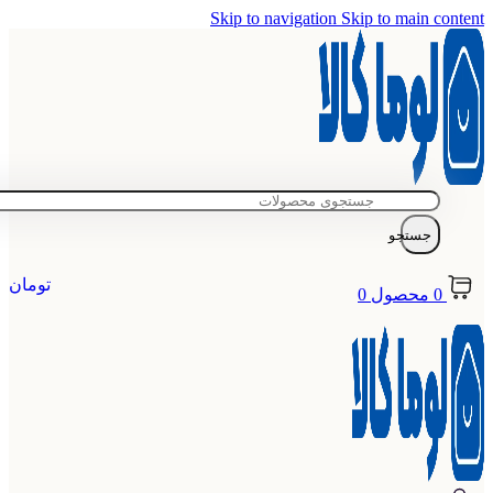
Skip to navigation
Skip to main content
جستجو
تومان
0
محصول
0