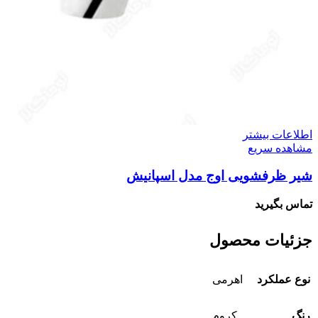
اطلاعات بیشتر
مشاهده سریع
شیر ظرفشویی اوج مدل اسپانیش
تماس بگیرید
جزئیات محصول
نوع عملکرد
اهرمی
رنگ
کروم