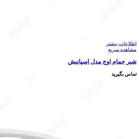
اطلاعات بیشتر
مشاهده سریع
شیر حمام اوج مدل اسپانیش
تماس بگیرید