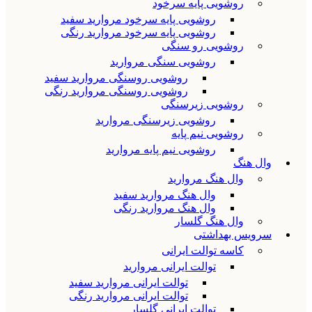
روشویی پایه سرخود
روشویی پایه سرخود مروارید سفید
روشویی پایه سرخود مروارید رنگی
روشویی رو سنگی
روشویی سنگی مروارید
روشویی روسنگی مروارید سفید
روشویی روسنگی مروارید رنگی
روشویی زیرسنگی
روشویی زیرسنگی مروارید
روشویی نیم پایه
روشویی نیم پایه مروارید
وال هنگ
وال هنگ مروارید
وال هنگ مروارید سفید
وال هنگ مروارید رنگی
وال هنگ گلسار
سرویس بهداشتی
کاسه توالت ایرانی
توالت ایرانی مروارید
توالت ایرانی مروارید سفید
توالت ایرانی مروارید رنگی
توالت ایرانی گلسار