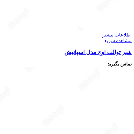
اطلاعات بیشتر
مشاهده سریع
شیر توالت اوج مدل اسپانیش
تماس بگیرید