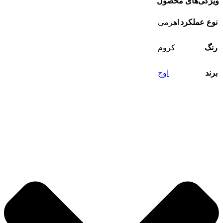
ویژگی‌های محصول
نوع عملکرد
اهرمی
رنگ
کروم
برند
اوج