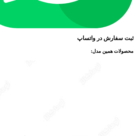
ثبت سفارش در واتساپ
محصولات همین مدل: