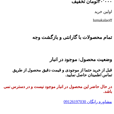
۲۰٬۰۰۰تومان تخفیف
اولین خرید
lumakalaoff
تمام محصولات با گارانتی و بازگشت وجه
وضعیت محصول: موجود در انبار
قبل از خرید حتما از موجودی و قیمت دقیق محصول از طریق
تماس اطمینان حاصل نمایید.
در حال حاضر این محصول در انبار موجود نیست و در دسترس نمی
باشد.
مشاوره رایگان 09126197030