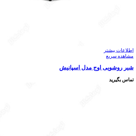
اطلاعات بیشتر
مشاهده سریع
شیر روشویی اوج مدل اسپانیش
تماس بگیرید