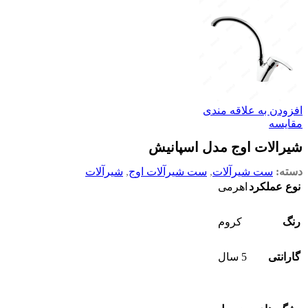
افزودن به علاقه مندی
مقایسه
شیرالات اوج مدل اسپانیش
دسته:
ست شیرآلات
,
ست شیرآلات اوج
,
شیرآلات
نوع عملکرد
اهرمی
رنگ
کروم
گارانتی
5 سال