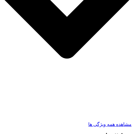
مشاهده همه ویژگی ها