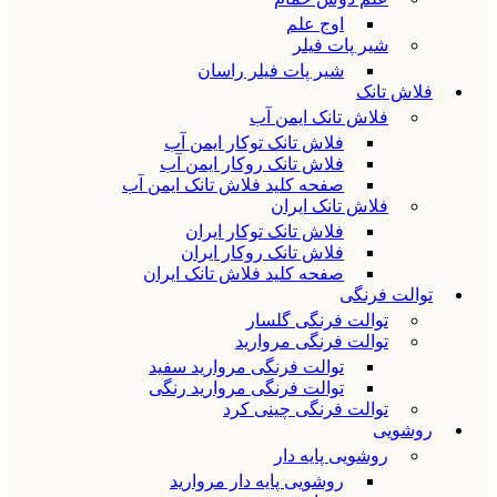
اوج علم
شیر پات فیلر
شیر پات فیلر راسان
فلاش تانک
فلاش تانک ایمن آب
فلاش تانک توکار ایمن آب
فلاش تانک روکار ایمن آب
صفحه کلید فلاش تانک ایمن آب
فلاش تانک ایران
فلاش تانک توکار ایران
فلاش تانک روکار ایران
صفحه کلید فلاش تانک ایران
توالت فرنگی
توالت فرنگی گلسار
توالت فرنگی مروارید
توالت فرنگی مروارید سفید
توالت فرنگی مروارید رنگی
توالت فرنگی چینی کرد
روشویی
روشویی پایه دار
روشویی پایه دار مروارید