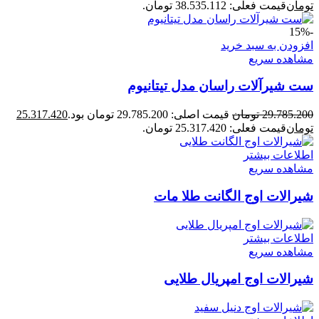
تومان
قیمت فعلی: 38.535.112 تومان.
-15%
افزودن به سبد خرید
مشاهده سریع
ست شیرآلات راسان مدل تیتانیوم
29.785.200
تومان
قیمت اصلی: 29.785.200 تومان بود.
25.317.420
تومان
قیمت فعلی: 25.317.420 تومان.
اطلاعات بیشتر
مشاهده سریع
شیرالات اوج الگانت طلا مات
اطلاعات بیشتر
مشاهده سریع
شیرالات اوج امپریال طلایی