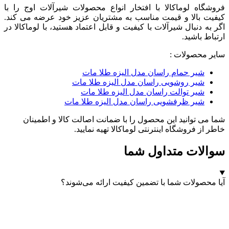
فروشگاه لوماکالا با افتخار انواع محصولات شیرآلات اوج را با
کیفیت بالا و قیمت مناسب به مشتریان عزیز خود عرضه می کند.
اگر به دنبال شیرآلات با کیفیت و قابل اعتماد هستید، با لوماکالا در
ارتباط باشید.
سایر محصولات :
شیر حمام راسان مدل الیزه طلا مات
شیر روشویی راسان مدل الیزه طلا مات
شیر توالت راسان مدل الیزه طلا مات
شیر ظرفشویی راسان مدل الیزه طلا مات
شما می توانید این محصول را با ضمانت اصالت کالا و اطمینان
خاطر از فروشگاه اینترنتی لوماکالا تهیه نمایید.
سوالات متداول شما
آیا محصولات شما با تضمین کیفیت ارائه می‌شوند؟