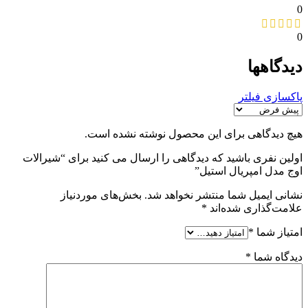
0
0
دیدگاهها
پاکسازی فیلتر
هیچ دیدگاهی برای این محصول نوشته نشده است.
اولین نفری باشید که دیدگاهی را ارسال می کنید برای “شیرالات
اوج مدل امپریال استیل”
نشانی ایمیل شما منتشر نخواهد شد.
بخش‌های موردنیاز
علامت‌گذاری شده‌اند
*
امتیاز شما
*
دیدگاه شما
*