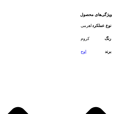
ویژگی‌های محصول
نوع عملکرد
اهرمی
رنگ
کروم
برند
اوج