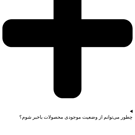
چطور می‌توانم از وضعیت موجودی محصولات باخبر شوم؟