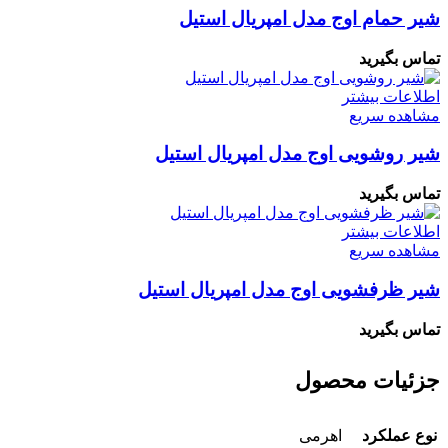
شیر حمام اوج مدل امپریال استیل
تماس بگیرید
اطلاعات بیشتر
مشاهده سریع
شیر روشویی اوج مدل امپریال استیل
تماس بگیرید
اطلاعات بیشتر
مشاهده سریع
شیر ظرفشویی اوج مدل امپریال استیل
تماس بگیرید
جزئیات محصول
نوع عملکرد
اهرمی