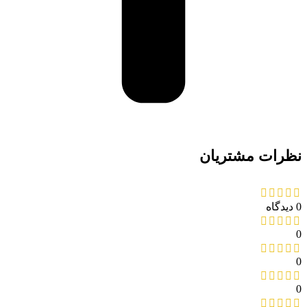
نظرات مشتریان
0 دیدگاه
0
0
0