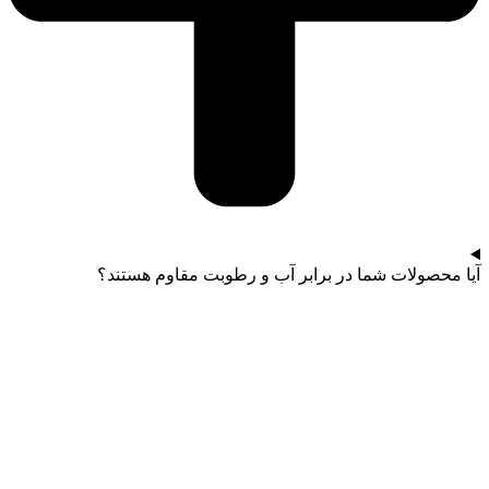
آیا محصولات شما در برابر آب و رطوبت مقاوم هستند؟