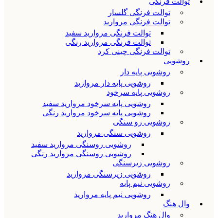
توالت فرنگی
توالت فرنگی گلسار
توالت فرنگی مروارید
توالت فرنگی مروارید سفید
توالت فرنگی مروارید رنگی
توالت فرنگی چینی کرد
روشویی
روشویی پایه دار
روشویی پایه دار مروارید
روشویی پایه سرخود
روشویی پایه سرخود مروارید سفید
روشویی پایه سرخود مروارید رنگی
روشویی رو سنگی
روشویی سنگی مروارید
روشویی روسنگی مروارید سفید
روشویی روسنگی مروارید رنگی
روشویی زیرسنگی
روشویی زیرسنگی مروارید
روشویی نیم پایه
روشویی نیم پایه مروارید
وال هنگ
وال هنگ مروارید