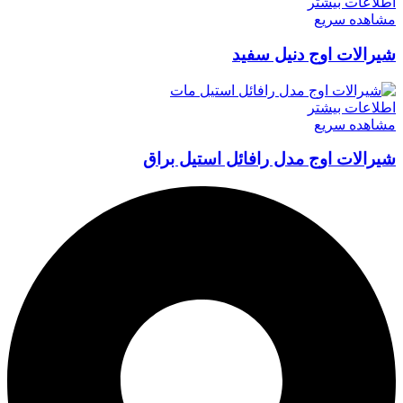
اطلاعات بیشتر
مشاهده سریع
شیرالات اوج دنیل سفید
اطلاعات بیشتر
مشاهده سریع
شیرالات اوج مدل رافائل استیل براق