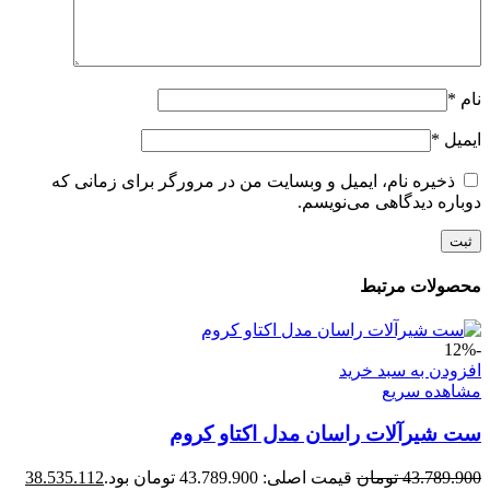
نام
*
ایمیل
*
ذخیره نام، ایمیل و وبسایت من در مرورگر برای زمانی که
دوباره دیدگاهی می‌نویسم.
محصولات مرتبط
-12%
افزودن به سبد خرید
مشاهده سریع
ست شیرآلات راسان مدل اکتاو کروم
43.789.900
تومان
قیمت اصلی: 43.789.900 تومان بود.
38.535.112