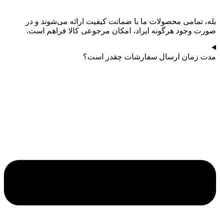
بله، تمامی محصولات ما با ضمانت کیفیت ارائه می‌شوند و در
صورت وجود هرگونه ایراد، امکان مرجوعی کالا فراهم است.
مدت زمان ارسال سفارشات چقدر است؟