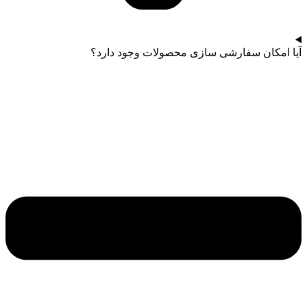
آیا امکان سفارشی سازی محصولات وجود دارد؟