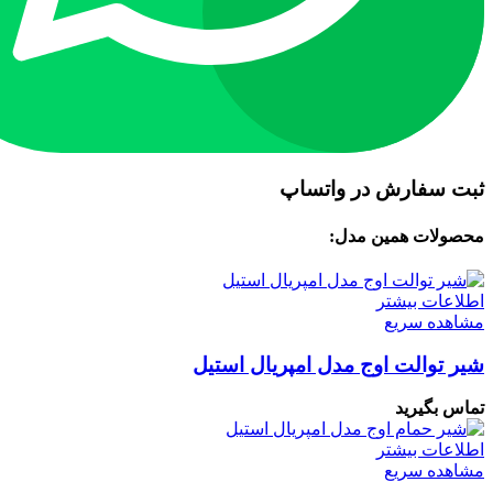
ثبت سفارش در واتساپ
محصولات همین مدل:
اطلاعات بیشتر
مشاهده سریع
شیر توالت اوج مدل امپریال استیل
تماس بگیرید
اطلاعات بیشتر
مشاهده سریع