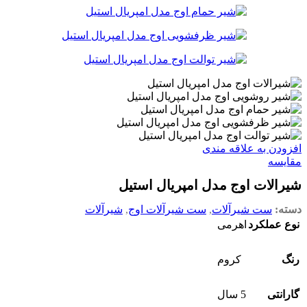
افزودن به علاقه مندی
مقایسه
شیرالات اوج مدل امپریال استیل
دسته:
ست شیرآلات
,
ست شیرآلات اوج
,
شیرآلات
نوع عملکرد
اهرمی
رنگ
کروم
گارانتی
5 سال