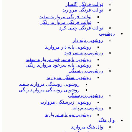
توالت فرنگی گلسار
توالت فرنگی مروارید
توالت فرنگی مروارید سفید
توالت فرنگی مروارید رنگی
توالت فرنگی چینی کرد
روشویی
روشویی پایه دار
روشویی پایه دار مروارید
روشویی پایه سرخود
روشویی پایه سرخود مروارید سفید
روشویی پایه سرخود مروارید رنگی
روشویی رو سنگی
روشویی سنگی مروارید
روشویی روسنگی مروارید سفید
روشویی روسنگی مروارید رنگی
روشویی زیرسنگی
روشویی زیرسنگی مروارید
روشویی نیم پایه
روشویی نیم پایه مروارید
وال هنگ
وال هنگ مروارید