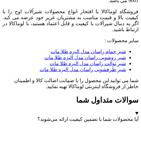
9001 می باشد.
فروشگاه لوماکالا با افتخار انواع محصولات شیرآلات اوج را با
کیفیت بالا و قیمت مناسب به مشتریان عزیز خود عرضه می کند.
اگر به دنبال شیرآلات با کیفیت و قابل اعتماد هستید، با لوماکالا در
ارتباط باشید.
سایر محصولات :
شیر حمام راسان مدل الیزه طلا مات
شیر روشویی راسان مدل الیزه طلا مات
شیر توالت راسان مدل الیزه طلا مات
شیر ظرفشویی راسان مدل الیزه طلا مات
شما می توانید این محصول را با ضمانت اصالت کالا و اطمینان
خاطر از فروشگاه اینترنتی لوماکالا تهیه نمایید.
سوالات متداول شما
آیا محصولات شما با تضمین کیفیت ارائه می‌شوند؟