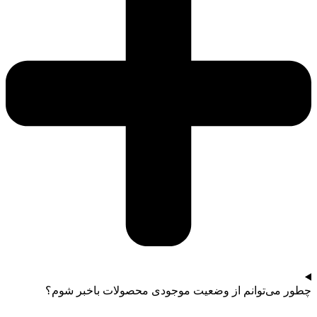
چطور می‌توانم از وضعیت موجودی محصولات باخبر شوم؟