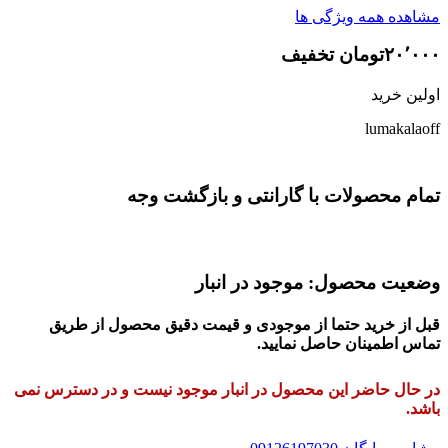
مشاهده همه ویژگی ها
۲۰٬۰۰۰تومان تخفیف
اولین خرید
lumakalaoff
تمام محصولات با گارانتی و بازگشت وجه
وضعیت محصول: موجود در انبار
قبل از خرید حتما از موجودی و قیمت دقیق محصول از طریق
تماس اطمینان حاصل نمایید.
در حال حاضر این محصول در انبار موجود نیست و در دسترس نمی
باشد.