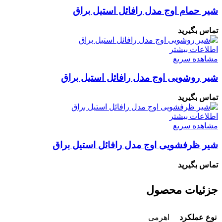
شیر حمام اوج مدل رافائل استیل براق
تماس بگیرید
اطلاعات بیشتر
مشاهده سریع
شیر روشویی اوج مدل رافائل استیل براق
تماس بگیرید
اطلاعات بیشتر
مشاهده سریع
شیر ظرفشویی اوج مدل رافائل استیل براق
تماس بگیرید
جزئیات محصول
نوع عملکرد
اهرمی