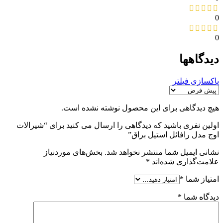
0
0
دیدگاهها
پاکسازی فیلتر
هیچ دیدگاهی برای این محصول نوشته نشده است.
اولین نفری باشید که دیدگاهی را ارسال می کنید برای “شیرالات
اوج مدل رافائل استیل براق”
نشانی ایمیل شما منتشر نخواهد شد.
بخش‌های موردنیاز
علامت‌گذاری شده‌اند
*
امتیاز شما
*
دیدگاه شما
*