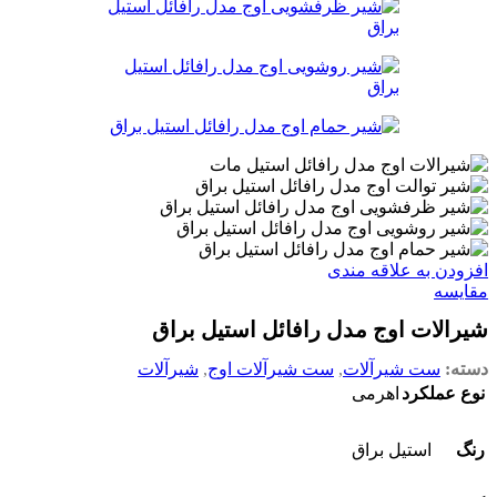
افزودن به علاقه مندی
مقایسه
شیرالات اوج مدل رافائل استیل براق
دسته:
ست شیرآلات
,
ست شیرآلات اوج
,
شیرآلات
نوع عملکرد
اهرمی
رنگ
استیل براق