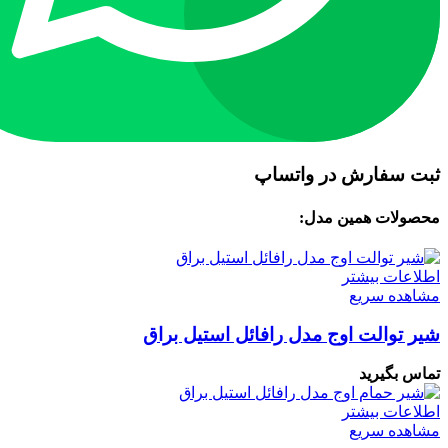
ثبت سفارش در واتساپ
محصولات همین مدل:
اطلاعات بیشتر
مشاهده سریع
شیر توالت اوج مدل رافائل استیل براق
تماس بگیرید
اطلاعات بیشتر
مشاهده سریع