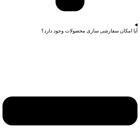
آیا امکان سفارشی سازی محصولات وجود دارد؟