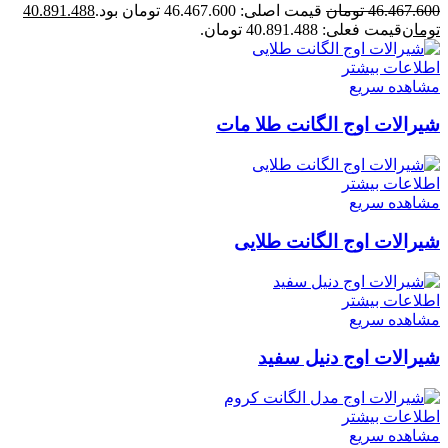
46.467.600
تومان
قیمت اصلی: 46.467.600 تومان بود.
40.891.488
تومان
قیمت فعلی: 40.891.488 تومان.
اطلاعات بیشتر
مشاهده سریع
شیرالات اوج الگانت طلا مات
اطلاعات بیشتر
مشاهده سریع
شیرالات اوج الگانت طلایی
اطلاعات بیشتر
مشاهده سریع
شیرالات اوج دنیل سفید
اطلاعات بیشتر
مشاهده سریع