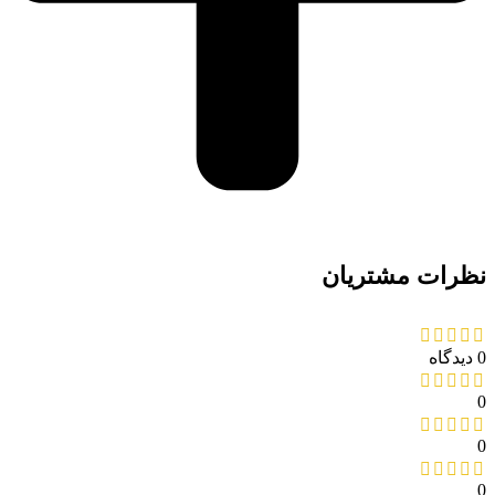
نظرات مشتریان
0 دیدگاه
0
0
0