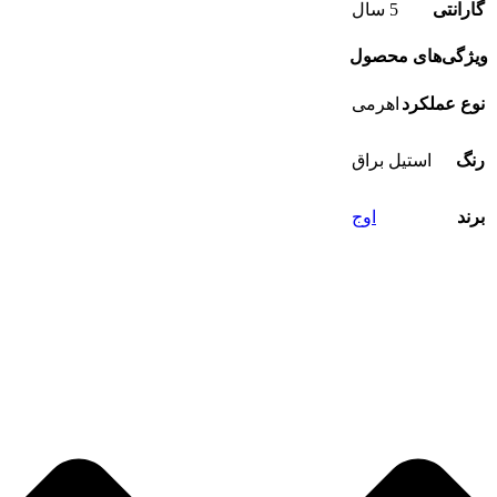
گارانتی
5 سال
ویژگی‌های محصول
نوع عملکرد
اهرمی
رنگ
استیل براق
برند
اوج