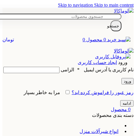
Skip to navigation
Skip to main content
جستجو
0
محصول
0
تومان
ورود
ایجاد حساب کاربری
نام کاربری یا آدرس ایمیل
*
الزامی
ورود
رمز عبور را فراموش کرده اید؟
مرا به خاطر بسپار
ادامه
0
محصول
دسته بندی محصولات
انواع شیرآلات منزل