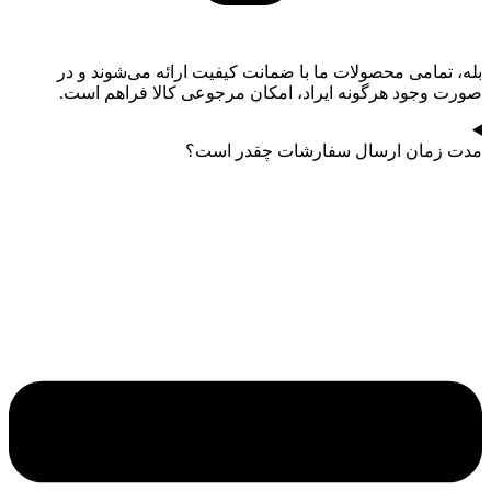
بله، تمامی محصولات ما با ضمانت کیفیت ارائه می‌شوند و در
صورت وجود هرگونه ایراد، امکان مرجوعی کالا فراهم است.
مدت زمان ارسال سفارشات چقدر است؟