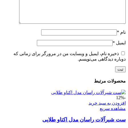
نام
*
ایمیل
*
ذخیره نام، ایمیل و وبسایت من در مرورگر برای زمانی که
دوباره دیدگاهی می‌نویسم.
محصولات مرتبط
-12%
افزودن به سبد خرید
مشاهده سریع
ست شیرآلات راسان مدل اکتاو طلایی