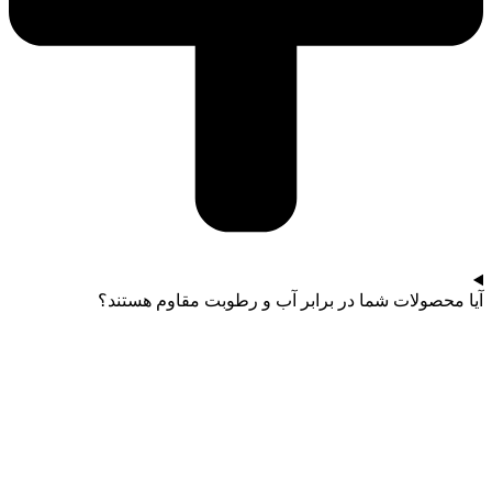
آیا محصولات شما در برابر آب و رطوبت مقاوم هستند؟