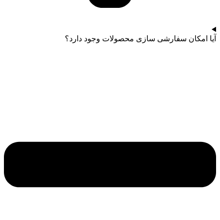
آیا امکان سفارشی سازی محصولات وجود دارد؟