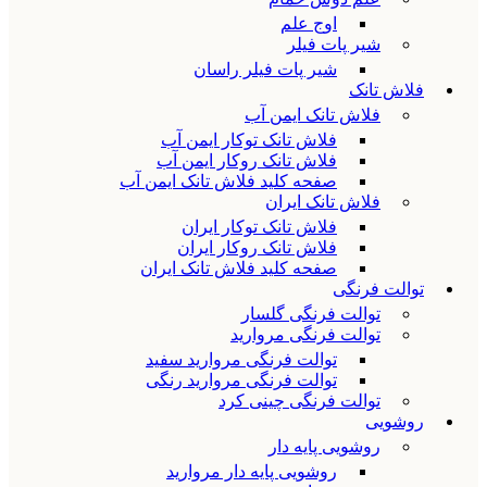
اوج علم
شیر پات فیلر
شیر پات فیلر راسان
فلاش تانک
فلاش تانک ایمن آب
فلاش تانک توکار ایمن آب
فلاش تانک روکار ایمن آب
صفحه کلید فلاش تانک ایمن آب
فلاش تانک ایران
فلاش تانک توکار ایران
فلاش تانک روکار ایران
صفحه کلید فلاش تانک ایران
توالت فرنگی
توالت فرنگی گلسار
توالت فرنگی مروارید
توالت فرنگی مروارید سفید
توالت فرنگی مروارید رنگی
توالت فرنگی چینی کرد
روشویی
روشویی پایه دار
روشویی پایه دار مروارید