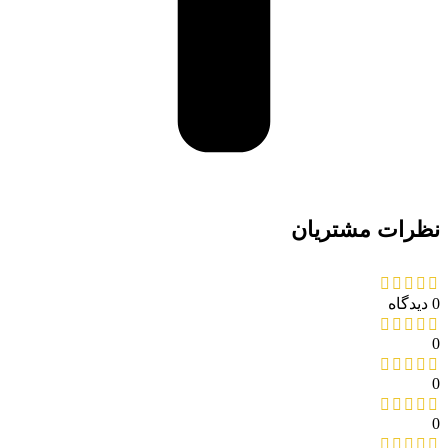
نظرات مشتریان
0 دیدگاه
0
0
0