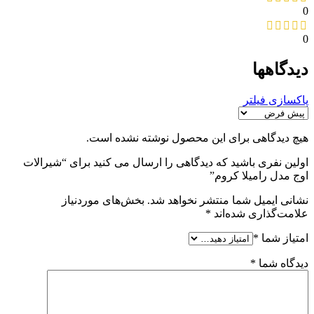
0
0
دیدگاهها
پاکسازی فیلتر
هیچ دیدگاهی برای این محصول نوشته نشده است.
اولین نفری باشید که دیدگاهی را ارسال می کنید برای “شیرالات
اوج مدل رامیلا کروم”
نشانی ایمیل شما منتشر نخواهد شد.
بخش‌های موردنیاز
علامت‌گذاری شده‌اند
*
امتیاز شما
*
دیدگاه شما
*