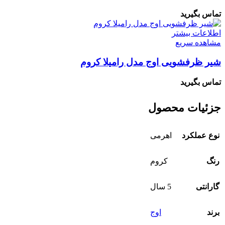
تماس بگیرید
اطلاعات بیشتر
مشاهده سریع
شیر ظرفشویی اوج مدل رامیلا کروم
تماس بگیرید
جزئیات محصول
نوع عملکرد
اهرمی
رنگ
کروم
گارانتی
5 سال
برند
اوج