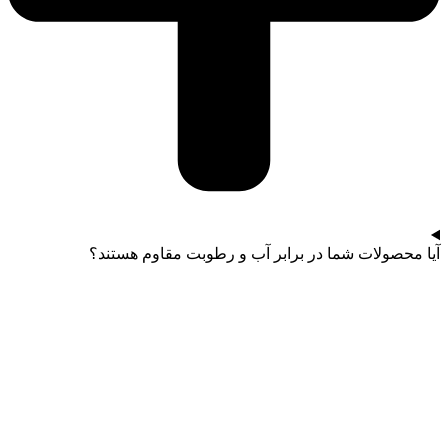
آیا محصولات شما در برابر آب و رطوبت مقاوم هستند؟