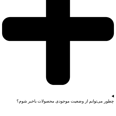
چطور می‌توانم از وضعیت موجودی محصولات باخبر شوم؟