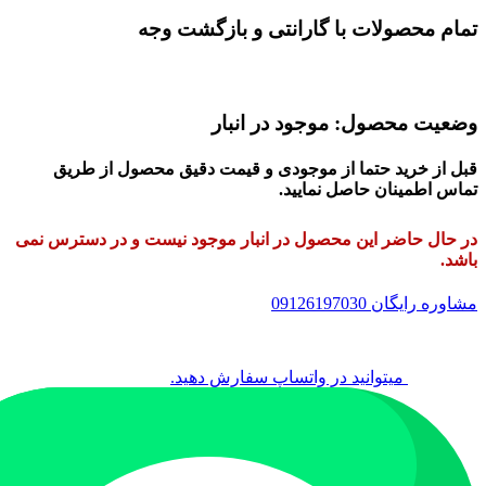
تمام محصولات با گارانتی و بازگشت وجه
وضعیت محصول: موجود در انبار
قبل از خرید حتما از موجودی و قیمت دقیق محصول از طریق
تماس اطمینان حاصل نمایید.
در حال حاضر این محصول در انبار موجود نیست و در دسترس نمی
باشد.
مشاوره رایگان 09126197030
میتوانید در واتساپ سفارش دهید.