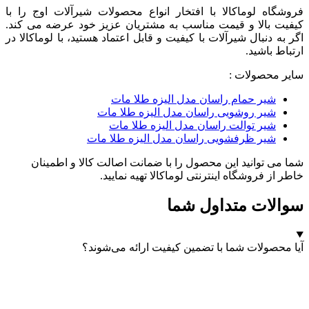
فروشگاه لوماکالا با افتخار انواع محصولات شیرآلات اوج را با
کیفیت بالا و قیمت مناسب به مشتریان عزیز خود عرضه می کند.
اگر به دنبال شیرآلات با کیفیت و قابل اعتماد هستید، با لوماکالا در
ارتباط باشید.
سایر محصولات :
شیر حمام راسان مدل الیزه طلا مات
شیر روشویی راسان مدل الیزه طلا مات
شیر توالت راسان مدل الیزه طلا مات
شیر ظرفشویی راسان مدل الیزه طلا مات
شما می توانید این محصول را با ضمانت اصالت کالا و اطمینان
خاطر از فروشگاه اینترنتی لوماکالا تهیه نمایید.
سوالات متداول شما
آیا محصولات شما با تضمین کیفیت ارائه می‌شوند؟