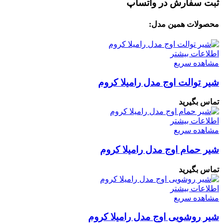
ثبت سفارش در واتساپ
محصولات همین مدل:
اطلاعات بیشتر
مشاهده سریع
شیر توالت اوج مدل رامیلا کروم
تماس بگیرید
اطلاعات بیشتر
مشاهده سریع
شیر حمام اوج مدل رامیلا کروم
تماس بگیرید
اطلاعات بیشتر
مشاهده سریع
شیر روشویی اوج مدل رامیلا کروم