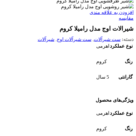
افزودن به علاقه مندی
مقایسه
شیرالات اوج مدل رامیلا کروم
دسته:
ست شیرآلات
,
ست شیرآلات اوج
,
شیرآلات
نوع عملکرد
اهرمی
رنگ
کروم
گارانتی
5 سال
ویژگی‌های محصول
نوع عملکرد
اهرمی
رنگ
کروم