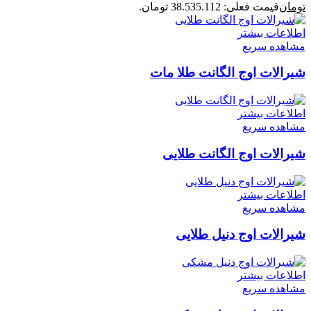
تومان
قیمت فعلی: 38.535.112 تومان.
اطلاعات بیشتر
مشاهده سریع
شیرالات اوج الگانت طلا مات
اطلاعات بیشتر
مشاهده سریع
شیرالات اوج الگانت طلایی
اطلاعات بیشتر
مشاهده سریع
شیرالات اوج دنیل طلایی
اطلاعات بیشتر
مشاهده سریع