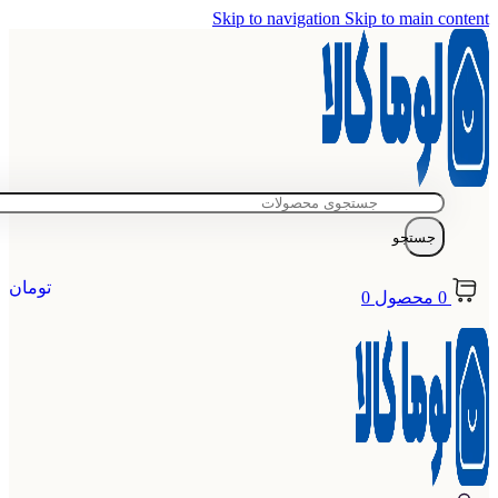
Skip to navigation
Skip to main content
جستجو
تومان
0
محصول
0