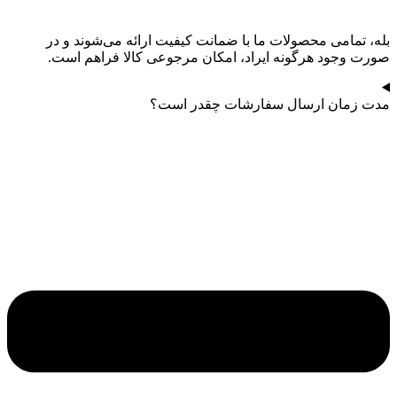
بله، تمامی محصولات ما با ضمانت کیفیت ارائه می‌شوند و در
صورت وجود هرگونه ایراد، امکان مرجوعی کالا فراهم است.
مدت زمان ارسال سفارشات چقدر است؟