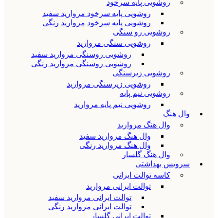
روشویی پایه سرخود
روشویی پایه سرخود مروارید سفید
روشویی پایه سرخود مروارید رنگی
روشویی رو سنگی
روشویی سنگی مروارید
روشویی روسنگی مروارید سفید
روشویی روسنگی مروارید رنگی
روشویی زیرسنگی
روشویی زیرسنگی مروارید
روشویی نیم پایه
روشویی نیم پایه مروارید
وال هنگ
وال هنگ مروارید
وال هنگ مروارید سفید
وال هنگ مروارید رنگی
وال هنگ گلسار
سرویس بهداشتی
کاسه توالت ایرانی
توالت ایرانی مروارید
توالت ایرانی مروارید سفید
توالت ایرانی مروارید رنگی
توالت ایرانی گلسار