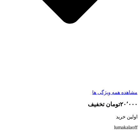
مشاهده همه ویژگی ها
۲۰٬۰۰۰تومان تخفیف
اولین خرید
lumakalaoff