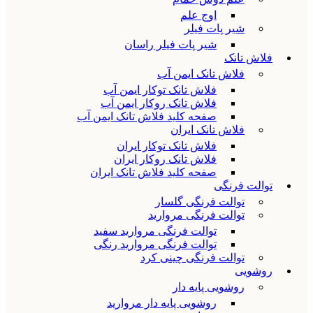
اوج علم
شیر پات فیلر
شیر پات فیلر راسان
فلاش تانک
فلاش تانک ایمن آب
فلاش تانک توکار ایمن آب
فلاش تانک روکار ایمن آب
صفحه کلید فلاش تانک ایمن آب
فلاش تانک ایران
فلاش تانک توکار ایران
فلاش تانک روکار ایران
صفحه کلید فلاش تانک ایران
توالت فرنگی
توالت فرنگی گلسار
توالت فرنگی مروارید
توالت فرنگی مروارید سفید
توالت فرنگی مروارید رنگی
توالت فرنگی چینی کرد
روشویی
روشویی پایه دار
روشویی پایه دار مروارید