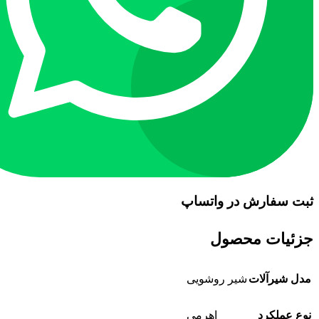
ثبت سفارش در واتساپ
جزئیات محصول
مدل شیرآلات
شیر روشویی
نوع عملکرد
اهرمی