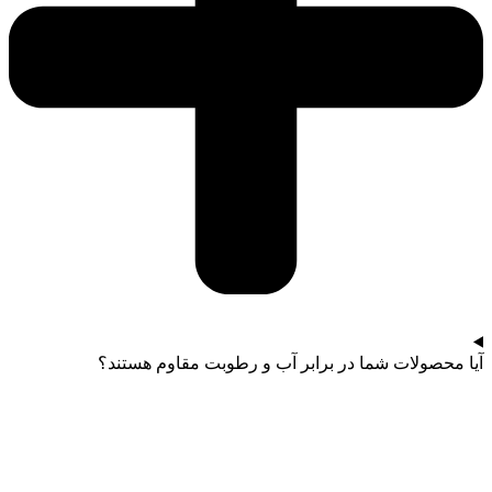
آیا محصولات شما در برابر آب و رطوبت مقاوم هستند؟