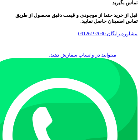
تماس بگیرید
قبل از خرید حتما از موجودی و قیمت دقیق محصول از طریق
تماس اطمینان حاصل نمایید.
مشاوره رایگان 09126197030
میتوانید در واتساپ سفارش دهید.