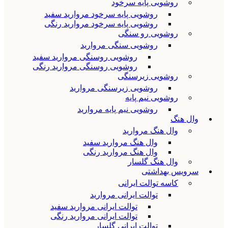
روشویی پایه سرخود
روشویی پایه سرخود مروارید سفید
روشویی پایه سرخود مروارید رنگی
روشویی رو سنگی
روشویی سنگی مروارید
روشویی روسنگی مروارید سفید
روشویی روسنگی مروارید رنگی
روشویی زیرسنگی
روشویی زیرسنگی مروارید
روشویی نیم پایه
روشویی نیم پایه مروارید
وال هنگ
وال هنگ مروارید
وال هنگ مروارید سفید
وال هنگ مروارید رنگی
وال هنگ گلسار
سرویس بهداشتی
کاسه توالت ایرانی
توالت ایرانی مروارید
توالت ایرانی مروارید سفید
توالت ایرانی مروارید رنگی
توالت ایرانی گلسار