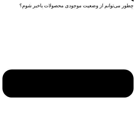
چطور می‌توانم از وضعیت موجودی محصولات باخبر شوم؟