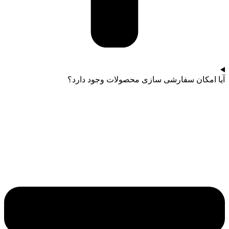
آیا امکان سفارشی سازی محصولات وجود دارد؟