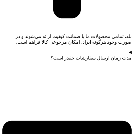
بله، تمامی محصولات ما با ضمانت کیفیت ارائه می‌شوند و در
صورت وجود هرگونه ایراد، امکان مرجوعی کالا فراهم است.
مدت زمان ارسال سفارشات چقدر است؟