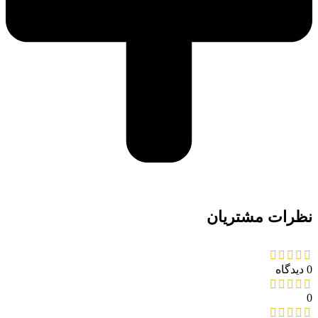
نظرات مشتریان
0 دیدگاه
0