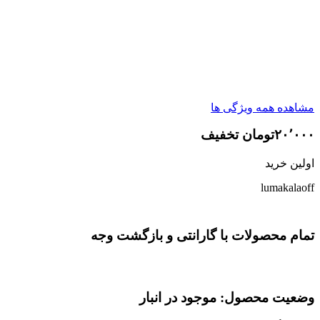
مشاهده همه ویژگی ها
۲۰٬۰۰۰تومان تخفیف
اولین خرید
lumakalaoff
تمام محصولات با گارانتی و بازگشت وجه
وضعیت محصول: موجود در انبار