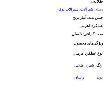
طلایی
دسته:
شیرآلات
,
شیرالات توکار
جنس بدنه: آلیاژ برنج
عملکرد: اهرمی
مدت گارانتی: 5 سال
ویژگی‌های محصول
نوع عملکرد
اهرمی
رنگ
شیری طلایی
برند
راسان