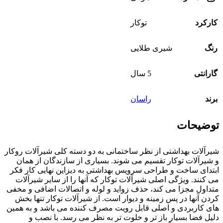
کارکرد
توکار
رنگ
شیری طلایی
گارانتی
5 سال
برند
راسان
توضیحات
شیرآلات بهداشتی از نظر ساختمانی به دو دسته کلی شیرآلات روکار
و شیرآلات توکار تقسیم می شوند. بسیاری از سازندگان از همان
ابتدای ساخت و طراحی سرویس بهداشتی به دیزاین نهایی کار فکر
می کنند. ویژگی اصلی شیرآلات توکار که آنها را از سایر شیرآلات
متداول مجزا می کند، حذف زواید و لوله و اتصالات اضافی و مخفی
کردن آنها در پس زمینه و دیوار است. از شیرآلات توکار تنها بخش
های کاربردی و اصلی قابل رویت مصرف کننده می باشد و به همین
دلیل فضا بسیار باز تر و خلوت تر به نظر می رسد. با نصب و