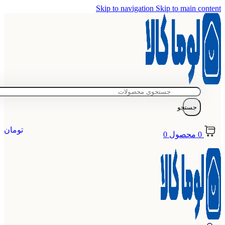
Skip to navigation
Skip to main content
جستجو
تومان
0
محصول
0