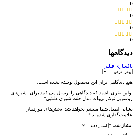
0
0
0
0
دیدگاهها
پاکسازی فیلتر
هیچ دیدگاهی برای این محصول نوشته نشده است.
اولین نفری باشید که دیدگاهی را ارسال می کنید برای “شیرهای
روشویی توکار ویوات مدل فلت شیری طلایی”
نشانی ایمیل شما منتشر نخواهد شد.
بخش‌های موردنیاز
علامت‌گذاری شده‌اند
*
امتیاز شما
*