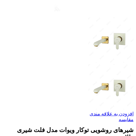
افزودن به علاقه مندی
مقایسه
شیرهای روشویی توکار ویوات مدل فلت شیری