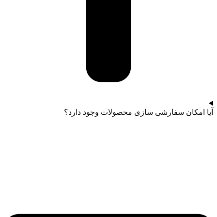
آیا امکان سفارشی سازی محصولات وجود دارد؟