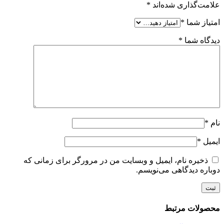
علامت‌گذاری شده‌اند
*
امتیاز شما
*
دیدگاه شما
*
نام
*
ایمیل
*
ذخیره نام، ایمیل و وبسایت من در مرورگر برای زمانی که
دوباره دیدگاهی می‌نویسم.
محصولات مرتبط