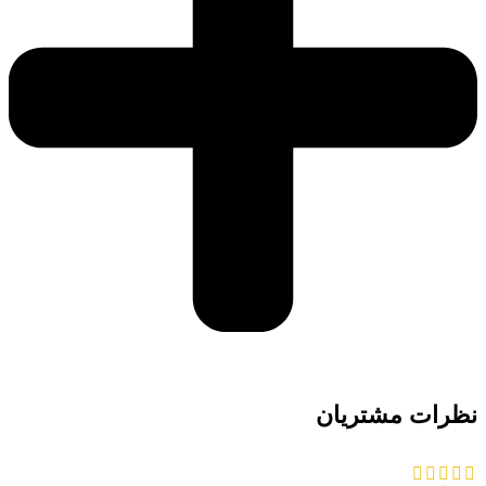
نظرات مشتریان