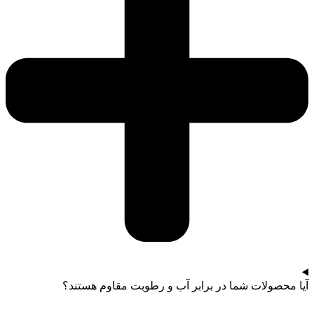
آیا محصولات شما در برابر آب و رطوبت مقاوم هستند؟