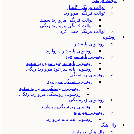
توالت فرنگی
توالت فرنگی گلسار
توالت فرنگی مروارید
توالت فرنگی مروارید سفید
توالت فرنگی مروارید رنگی
توالت فرنگی چینی کرد
روشویی
روشویی پایه دار
روشویی پایه دار مروارید
روشویی پایه سرخود
روشویی پایه سرخود مروارید سفید
روشویی پایه سرخود مروارید رنگی
روشویی رو سنگی
روشویی سنگی مروارید
روشویی روسنگی مروارید سفید
روشویی روسنگی مروارید رنگی
روشویی زیرسنگی
روشویی زیرسنگی مروارید
روشویی نیم پایه
روشویی نیم پایه مروارید
وال هنگ
وال هنگ مروارید