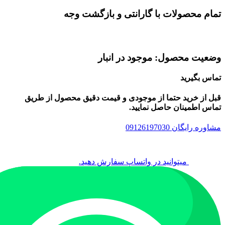
تمام محصولات با گارانتی و بازگشت وجه
وضعیت محصول: موجود در انبار
تماس بگیرید
قبل از خرید حتما از موجودی و قیمت دقیق محصول از طریق
تماس اطمینان حاصل نمایید.
مشاوره رایگان 09126197030
میتوانید در واتساپ سفارش دهید.