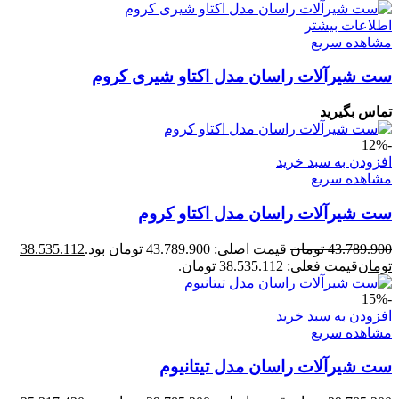
اطلاعات بیشتر
مشاهده سریع
ست شیرآلات راسان مدل اکتاو شیری کروم
تماس بگیرید
-12%
افزودن به سبد خرید
مشاهده سریع
ست شیرآلات راسان مدل اکتاو کروم
43.789.900
تومان
قیمت اصلی: 43.789.900 تومان بود.
38.535.112
تومان
قیمت فعلی: 38.535.112 تومان.
-15%
افزودن به سبد خرید
مشاهده سریع
ست شیرآلات راسان مدل تیتانیوم