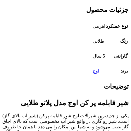
جزئیات محصول
نوع عملکرد
اهرمی
رنگ
طلایی
گارانتی
5 سال
برند
اوج
توضیحات
شیر قابلمه پر کن اوج مدل پلاتو طلایی
یکی از جدیدترین شیرآلات اوج شیر قابلمه پرکن (شیر آب بالای گاز)
است. شیر رو گازی در واقع شیر آب مخصوصی است که بالای اجاق
گاز نصب می‌شود و به شما این امکان را می‌ دهد تا همان‌ جا ظروف