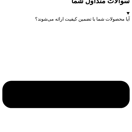
سوالات متداول شما
آیا محصولات شما با تضمین کیفیت ارائه می‌شوند؟