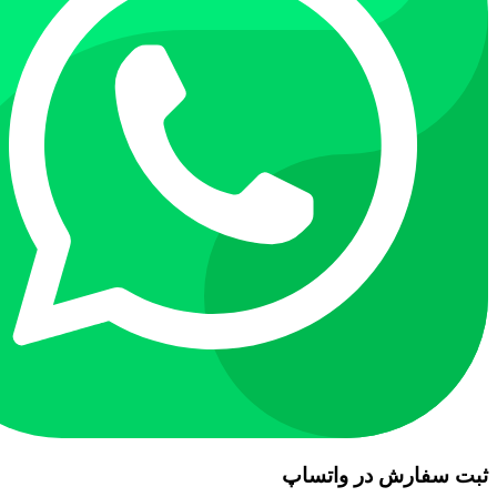
ثبت سفارش در واتساپ