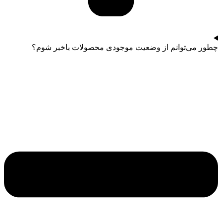
چطور می‌توانم از وضعیت موجودی محصولات باخبر شوم؟