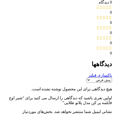
0 دیدگاه
0
0
0
0
0
دیدگاهها
پاکسازی فیلتر
هیچ دیدگاهی برای این محصول نوشته نشده است.
اولین نفری باشید که دیدگاهی را ارسال می کنید برای “شیر اوج
قابلمه پر کن مدل پلاتو طلایی”
نشانی ایمیل شما منتشر نخواهد شد.
بخش‌های موردنیاز