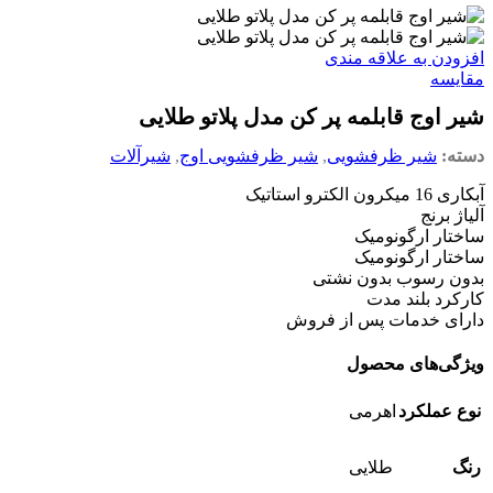
افزودن به علاقه مندی
مقایسه
شیر اوج قابلمه پر کن مدل پلاتو طلایی
دسته:
شیر ظرفشویی
,
شیر ظرفشویی اوج
,
شیرآلات
آبکاری 16 میکرون الکترو استاتیک
آلیاژ برنج
ساختار ارگونومیک
ساختار ارگونومیک
بدون رسوب بدون نشتی
کارکرد بلند مدت
دارای خدمات پس از فروش
ویژگی‌های محصول
نوع عملکرد
اهرمی
رنگ
طلایی