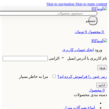
Skip to navigation
Skip to main content
جستجو
0
محصول
0
تومان
ورود
ایجاد حساب کاربری
نام کاربری یا آدرس ایمیل
*
الزامی
ورود
رمز عبور را فراموش کرده اید؟
مرا به خاطر بسپار
ادامه
0
محصول
دسته بندی محصولات
انواع شیرآلات منزل