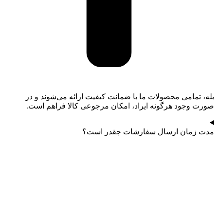
بله، تمامی محصولات ما با ضمانت کیفیت ارائه می‌شوند و در
صورت وجود هرگونه ایراد، امکان مرجوعی کالا فراهم است.
مدت زمان ارسال سفارشات چقدر است؟