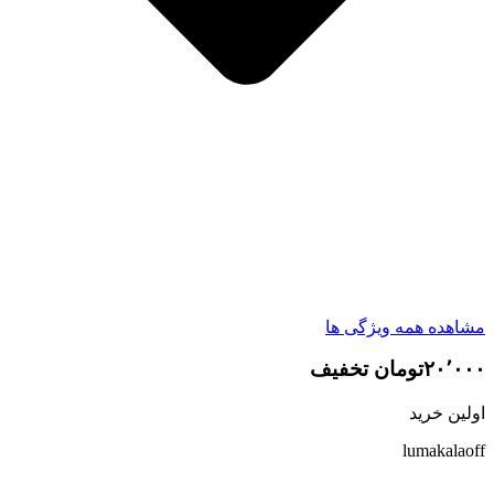
مشاهده همه ویژگی ها
۲۰٬۰۰۰تومان تخفیف
اولین خرید
lumakalaoff