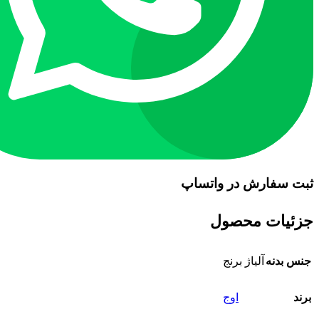
ثبت سفارش در واتساپ
جزئیات محصول
جنس بدنه
آلیاژ برنج
برند
اوج