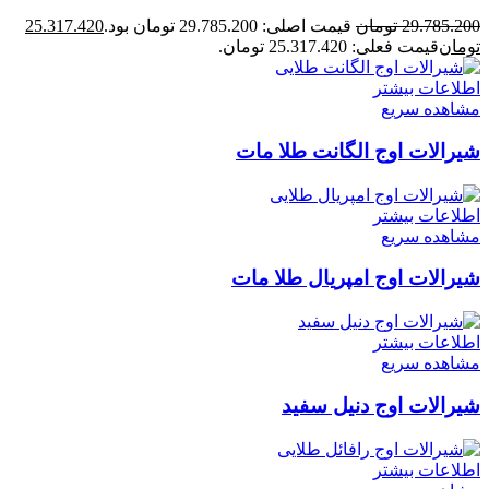
29.785.200
تومان
قیمت اصلی: 29.785.200 تومان بود.
25.317.420
تومان
قیمت فعلی: 25.317.420 تومان.
اطلاعات بیشتر
مشاهده سریع
شیرالات اوج الگانت طلا مات
اطلاعات بیشتر
مشاهده سریع
شیرالات اوج امپریال طلا مات
اطلاعات بیشتر
مشاهده سریع
شیرالات اوج دنیل سفید
اطلاعات بیشتر