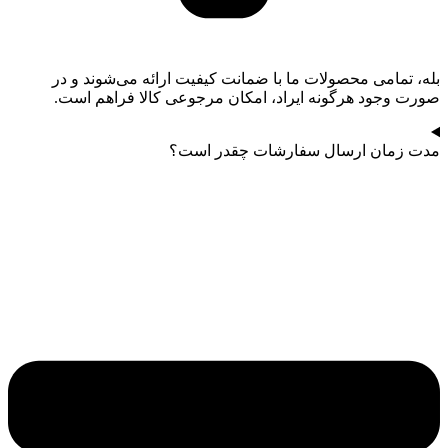
بله، تمامی محصولات ما با ضمانت کیفیت ارائه می‌شوند و در
صورت وجود هرگونه ایراد، امکان مرجوعی کالا فراهم است.
مدت زمان ارسال سفارشات چقدر است؟