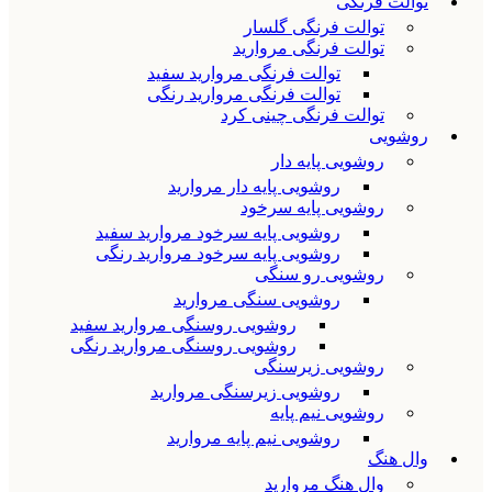
توالت فرنگی
توالت فرنگی گلسار
توالت فرنگی مروارید
توالت فرنگی مروارید سفید
توالت فرنگی مروارید رنگی
توالت فرنگی چینی کرد
روشویی
روشویی پایه دار
روشویی پایه دار مروارید
روشویی پایه سرخود
روشویی پایه سرخود مروارید سفید
روشویی پایه سرخود مروارید رنگی
روشویی رو سنگی
روشویی سنگی مروارید
روشویی روسنگی مروارید سفید
روشویی روسنگی مروارید رنگی
روشویی زیرسنگی
روشویی زیرسنگی مروارید
روشویی نیم پایه
روشویی نیم پایه مروارید
وال هنگ
وال هنگ مروارید