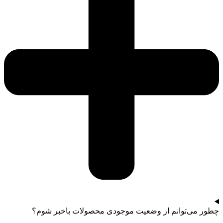
چطور می‌توانم از وضعیت موجودی محصولات باخبر شوم؟