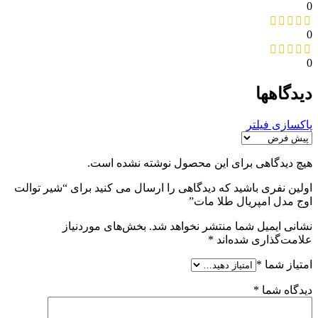
0
0
0
دیدگاهها
پاکسازی فیلتر
هیچ دیدگاهی برای این محصول نوشته نشده است.
اولین نفری باشید که دیدگاهی را ارسال می کنید برای “شیر توالت
اوج مدل امپریال طلا مات”
نشانی ایمیل شما منتشر نخواهد شد.
بخش‌های موردنیاز
علامت‌گذاری شده‌اند
*
امتیاز شما
*
دیدگاه شما
*