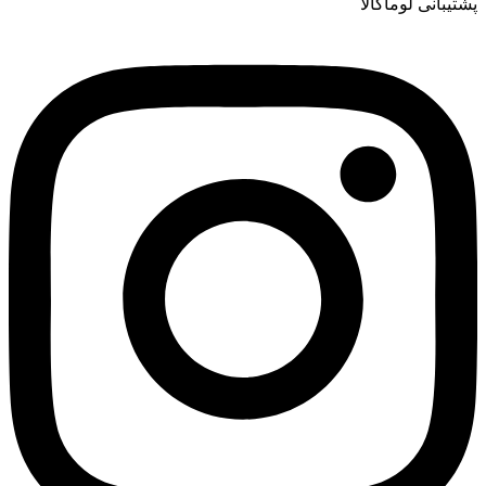
پشتیبانی لوماکالا