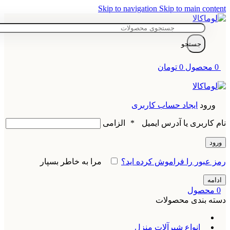
Skip to navigation
Skip to main content
جستجو
0
محصول
0
تومان
ورود
ایجاد حساب کاربری
نام کاربری یا آدرس ایمیل
*
الزامی
ورود
رمز عبور را فراموش کرده اید؟
مرا به خاطر بسپار
ادامه
0
محصول
دسته بندی محصولات
انواع شیرآلات منزل