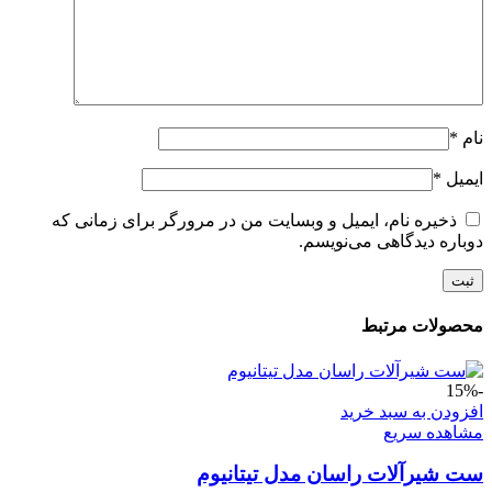
نام
*
ایمیل
*
ذخیره نام، ایمیل و وبسایت من در مرورگر برای زمانی که
دوباره دیدگاهی می‌نویسم.
محصولات مرتبط
-15%
افزودن به سبد خرید
مشاهده سریع
ست شیرآلات راسان مدل تیتانیوم