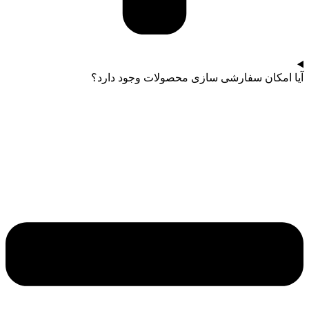
آیا امکان سفارشی سازی محصولات وجود دارد؟