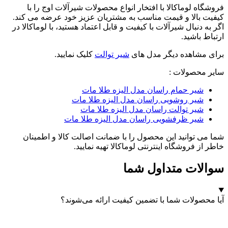
فروشگاه لوماکالا با افتخار انواع محصولات شیرآلات اوج را با
کیفیت بالا و قیمت مناسب به مشتریان عزیز خود عرضه می کند.
اگر به دنبال شیرآلات با کیفیت و قابل اعتماد هستید، با لوماکالا در
ارتباط باشید.
برای مشاهده دیگر مدل های
شیر توالت
کلیک نمایید.
سایر محصولات :
شیر حمام راسان مدل الیزه طلا مات
شیر روشویی راسان مدل الیزه طلا مات
شیر توالت راسان مدل الیزه طلا مات
شیر ظرفشویی راسان مدل الیزه طلا مات
شما می توانید این محصول را با ضمانت اصالت کالا و اطمینان
خاطر از فروشگاه اینترنتی لوماکالا تهیه نمایید.
سوالات متداول شما
آیا محصولات شما با تضمین کیفیت ارائه می‌شوند؟