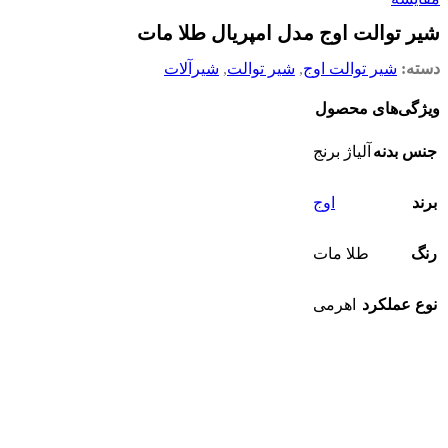
شیر توالت اوج مدل امپریال طلا مات
دسته:
شیر توالت اوج
,
شیر توالت
,
شیرآلات
ویژگی‌های محصول
جنس بدنه
آلیاژ برنج
برند
اوج
رنگ
طلا مات
نوع عملکرد
اهرمی