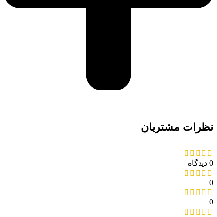
نظرات مشتریان
0 دیدگاه
0
0