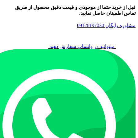
قبل از خرید حتما از موجودی و قیمت دقیق محصول از طریق
تماس اطمینان حاصل نمایید.
مشاوره رایگان 09126197030
میتوانید در واتساپ سفارش دهید.