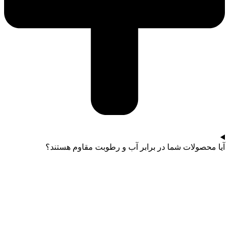
آیا محصولات شما در برابر آب و رطوبت مقاوم هستند؟