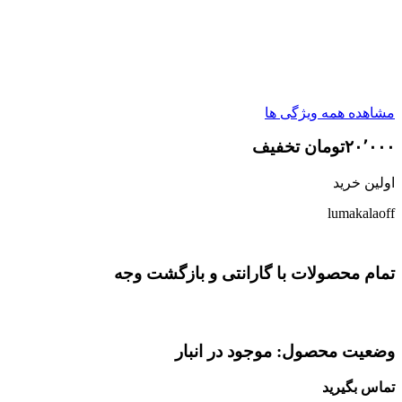
مشاهده همه ویژگی ها
۲۰٬۰۰۰تومان تخفیف
اولین خرید
lumakalaoff
تمام محصولات با گارانتی و بازگشت وجه
وضعیت محصول: موجود در انبار
تماس بگیرید