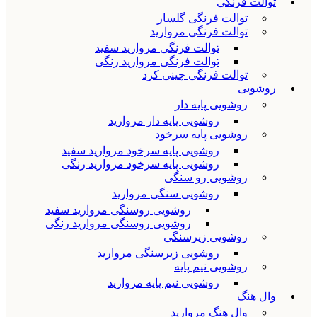
توالت فرنگی
توالت فرنگی گلسار
توالت فرنگی مروارید
توالت فرنگی مروارید سفید
توالت فرنگی مروارید رنگی
توالت فرنگی چینی کرد
روشویی
روشویی پایه دار
روشویی پایه دار مروارید
روشویی پایه سرخود
روشویی پایه سرخود مروارید سفید
روشویی پایه سرخود مروارید رنگی
روشویی رو سنگی
روشویی سنگی مروارید
روشویی روسنگی مروارید سفید
روشویی روسنگی مروارید رنگی
روشویی زیرسنگی
روشویی زیرسنگی مروارید
روشویی نیم پایه
روشویی نیم پایه مروارید
وال هنگ
وال هنگ مروارید