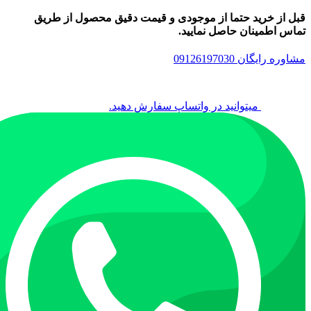
قبل از خرید حتما از موجودی و قیمت دقیق محصول از طریق
تماس اطمینان حاصل نمایید.
مشاوره رایگان 09126197030
میتوانید در واتساپ سفارش دهید.