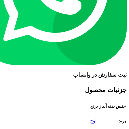
ثبت سفارش در واتساپ
جزئیات محصول
جنس بدنه
آلیاژ برنج
برند
اوج