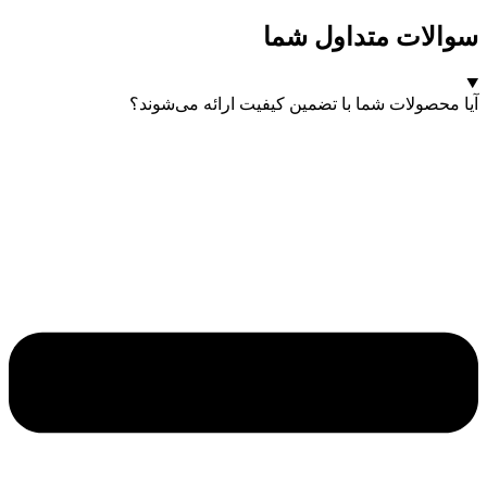
سوالات متداول شما
آیا محصولات شما با تضمین کیفیت ارائه می‌شوند؟