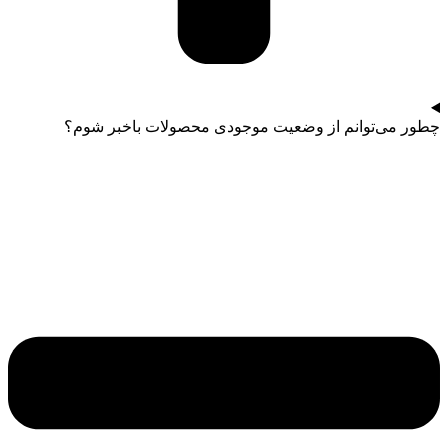
چطور می‌توانم از وضعیت موجودی محصولات باخبر شوم؟