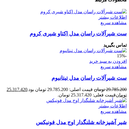
اطلاعات بیشتر
مشاهده سریع
ست شیرآلات راسان مدل اکتاو شیری کروم
تماس بگیرید
-15%
افزودن به سبد خرید
مشاهده سریع
ست شیرآلات راسان مدل تیتانیوم
29.785.200
تومان
قیمت اصلی: 29.785.200 تومان بود.
25.317.420
تومان
قیمت فعلی: 25.317.420 تومان.
اطلاعات بیشتر
مشاهده سریع
شیر آشپزخانه شلنگدار اوج مدل فونیکس