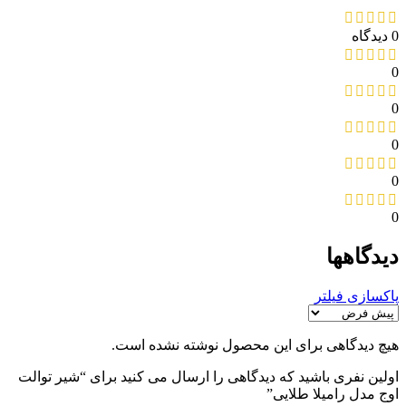
0 دیدگاه
0
0
0
0
0
دیدگاهها
پاکسازی فیلتر
هیچ دیدگاهی برای این محصول نوشته نشده است.
اولین نفری باشید که دیدگاهی را ارسال می کنید برای “شیر توالت
اوج مدل رامیلا طلایی”