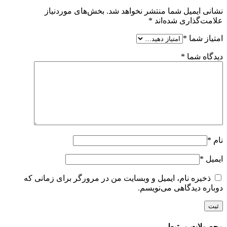
نشانی ایمیل شما منتشر نخواهد شد.
بخش‌های موردنیاز
علامت‌گذاری شده‌اند
*
امتیاز شما
*
دیدگاه شما
*
نام
*
ایمیل
*
ذخیره نام، ایمیل و وبسایت من در مرورگر برای زمانی که
دوباره دیدگاهی می‌نویسم.
محصولات مرتبط