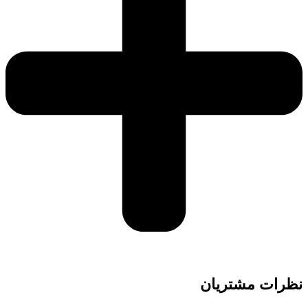
نظرات مشتریان