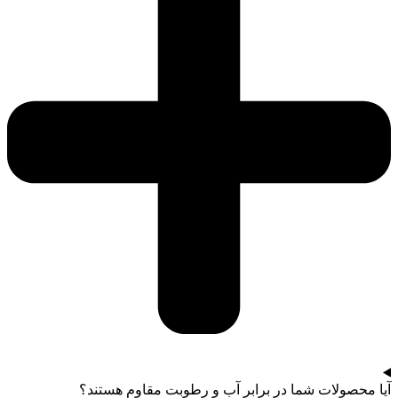
آیا محصولات شما در برابر آب و رطوبت مقاوم هستند؟