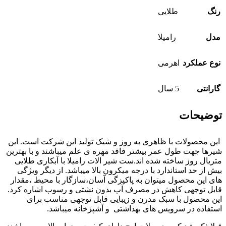
رنگ
طلایی
مدل
رامیلا
نوع عملکرد
اهرمی
گارانتی
5 سال
توضیحات
این محصولات با ظاهری به روز و شیک تولید این شرکت است. این
شیرها جهت طول عمر بیشتر فاقد مهره ی علم میباشند و با بهترین
متریال روز ساخته شده اند.ست شیر الات رامیلا با آبکاری طلایی
بیش از حد استاندارد با درجه میکرون بالا میباشد. از دیگر ویژگی
های این محصول میتوان به پاکیزگی آسان،سازگار با محیط ،مقدار
قابل توجهی کاهش در مصرف آب بدون نشتی و رسوب اشاره کرد.
این محصول با سبک مدرن و زیبایی قابل توجهی مناسب برای
استفاده در سرویس های بهداشتی و آشپزخانه میباشد.