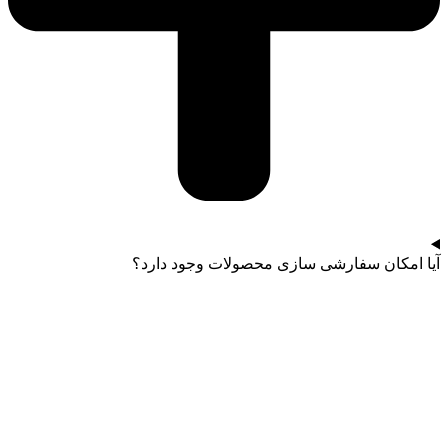
آیا امکان سفارشی سازی محصولات وجود دارد؟