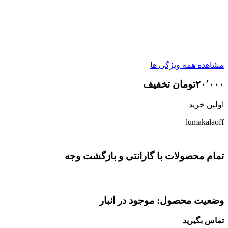
مشاهده همه ویژگی ها
۲۰٬۰۰۰تومان تخفیف
اولین خرید
lumakalaoff
تمام محصولات با گارانتی و بازگشت وجه
وضعیت محصول: موجود در انبار
تماس بگیرید