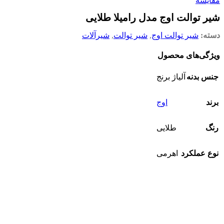
مقایسه
شیر توالت اوج مدل رامیلا طلایی
دسته:
شیر توالت اوج
,
شیر توالت
,
شیرآلات
ویژگی‌های محصول
جنس بدنه
آلیاژ برنج
برند
اوج
رنگ
طلایی
نوع عملکرد
اهرمی