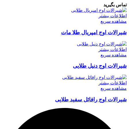
تماس بگیرید
اطلاعات بیشتر
مشاهده سریع
شیرالات اوج امپریال طلا مات
اطلاعات بیشتر
مشاهده سریع
شیرالات اوج دنیل طلایی
اطلاعات بیشتر
مشاهده سریع
شیرالات اوج رافائل سفید طلایی