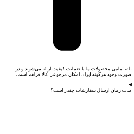
بله، تمامی محصولات ما با ضمانت کیفیت ارائه می‌شوند و در
صورت وجود هرگونه ایراد، امکان مرجوعی کالا فراهم است.
مدت زمان ارسال سفارشات چقدر است؟