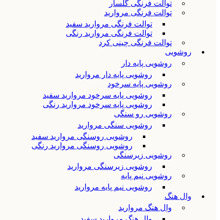
توالت فرنگی گلسار
توالت فرنگی مروارید
توالت فرنگی مروارید سفید
توالت فرنگی مروارید رنگی
توالت فرنگی چینی کرد
روشویی
روشویی پایه دار
روشویی پایه دار مروارید
روشویی پایه سرخود
روشویی پایه سرخود مروارید سفید
روشویی پایه سرخود مروارید رنگی
روشویی رو سنگی
روشویی سنگی مروارید
روشویی روسنگی مروارید سفید
روشویی روسنگی مروارید رنگی
روشویی زیرسنگی
روشویی زیرسنگی مروارید
روشویی نیم پایه
روشویی نیم پایه مروارید
وال هنگ
وال هنگ مروارید
وال هنگ مروارید سفید