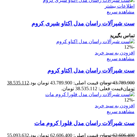
اطلاعات بیشتر
مشاهده سریع
ست شیرآلات راسان مدل اکتاو شیری کروم
تماس بگیرید
-12%
افزودن به سبد خرید
مشاهده سریع
ست شیرآلات راسان مدل اکتاو کروم
43.789.900
تومان
قیمت اصلی: 43.789.900 تومان بود.
38.535.112
تومان
قیمت فعلی: 38.535.112 تومان.
-12%
افزودن به سبد خرید
مشاهده سریع
ست شیرآلات راسان مدل فلورا کروم مات
62.606.400
تومان
قیمت اصلی: 62.606.400 تومان بود.
55.093.632