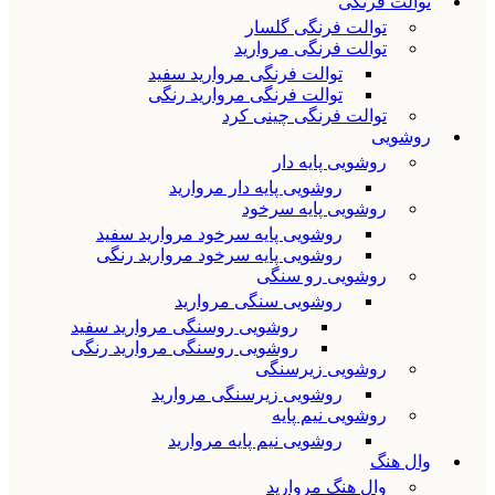
توالت فرنگی
توالت فرنگی گلسار
توالت فرنگی مروارید
توالت فرنگی مروارید سفید
توالت فرنگی مروارید رنگی
توالت فرنگی چینی کرد
روشویی
روشویی پایه دار
روشویی پایه دار مروارید
روشویی پایه سرخود
روشویی پایه سرخود مروارید سفید
روشویی پایه سرخود مروارید رنگی
روشویی رو سنگی
روشویی سنگی مروارید
روشویی روسنگی مروارید سفید
روشویی روسنگی مروارید رنگی
روشویی زیرسنگی
روشویی زیرسنگی مروارید
روشویی نیم پایه
روشویی نیم پایه مروارید
وال هنگ
وال هنگ مروارید