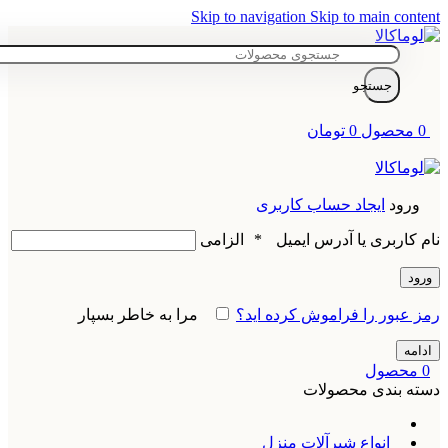
Skip to navigation
Skip to main content
جستجو
0
محصول
0
تومان
ورود
ایجاد حساب کاربری
نام کاربری یا آدرس ایمیل
*
الزامی
ورود
رمز عبور را فراموش کرده اید؟
مرا به خاطر بسپار
ادامه
0
محصول
دسته بندی محصولات
انواع شیرآلات منزل