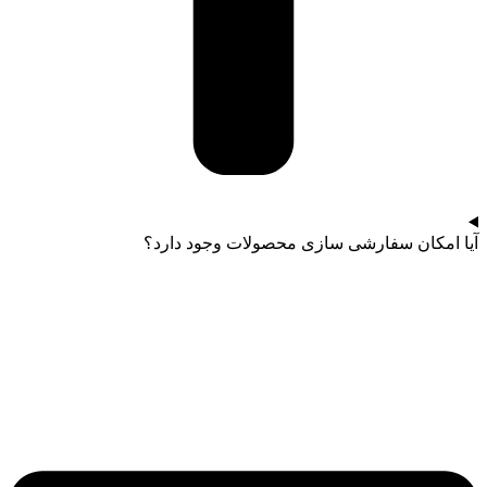
آیا امکان سفارشی سازی محصولات وجود دارد؟