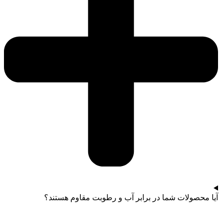
آیا محصولات شما در برابر آب و رطوبت مقاوم هستند؟