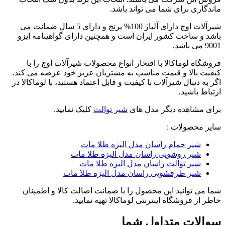
ماندگاری برای شما می تواند باشد.
شیرآلات اوج دارای آلیاژ 100% برنج و دارای 5 سال ضمانت می
باشد و ساخت کشور ایران است و همچنین دارای گواهینامه ایزو
9001 می باشد.
فروشگاه لوماکالا با افتخار انواع محصولات شیرآلات اوج را با
کیفیت بالا و قیمت مناسب به مشتریان عزیز خود عرضه می کند.
اگر به دنبال شیرآلات با کیفیت و قابل اعتماد هستید، با لوماکالا در
ارتباط باشید.
برای مشاهده دیگر مدل های
شیر توالت
کلیک نمایید.
سایر محصولات :
شیر حمام راسان مدل الیزه طلا مات
شیر روشویی راسان مدل الیزه طلا مات
شیر توالت راسان مدل الیزه طلا مات
شیر ظرفشویی راسان مدل الیزه طلا مات
شما می توانید این محصول را با ضمانت اصالت کالا و اطمینان
خاطر از فروشگاه اینترنتی لوماکالا تهیه نمایید.
سوالات متداول شما