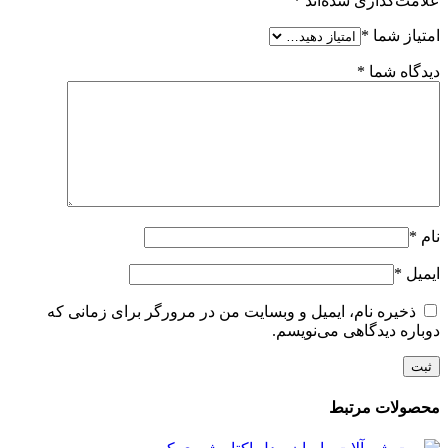
علامت‌گذاری شده‌اند
*
امتیاز شما
*
دیدگاه شما
*
نام
*
ایمیل
*
ذخیره نام، ایمیل و وبسایت من در مرورگر برای زمانی که
دوباره دیدگاهی می‌نویسم.
محصولات مرتبط