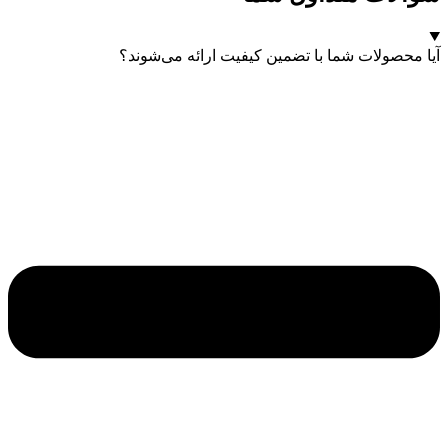
آیا محصولات شما با تضمین کیفیت ارائه می‌شوند؟