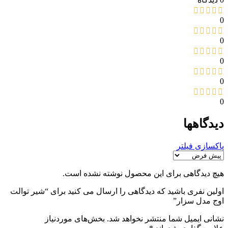
0
0
0
0
0
دیدگاهها
پاکسازی فیلتر
هیچ دیدگاهی برای این محصول نوشته نشده است.
اولین نفری باشید که دیدگاهی را ارسال می کنید برای “شیر توالت
اوج مدل سزار”
نشانی ایمیل شما منتشر نخواهد شد.
بخش‌های موردنیاز