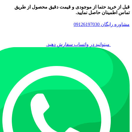
قبل از خرید حتما از موجودی و قیمت دقیق محصول از طریق
تماس اطمینان حاصل نمایید.
مشاوره رایگان 09126197030
میتوانید در واتساپ سفارش دهید.