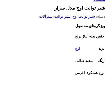
شیر توالت اوج مدل سزار
دسته:
شیر توالت اوج
,
شیر توالت
,
شیرآلات
ویژگی‌های محصول
جنس بدنه
آلیاژ برنج
برند
اوج
رنگ
سفید طلایی
نوع عملکرد
اهرمی