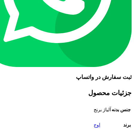
ثبت سفارش در واتساپ
جزئیات محصول
جنس بدنه
آلیاژ برنج
برند
اوج