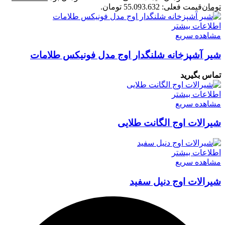
تومان
قیمت فعلی: 55.093.632 تومان.
اطلاعات بیشتر
مشاهده سریع
شیر آشپزخانه شلنگدار اوج مدل فونیکس طلامات
تماس بگیرید
اطلاعات بیشتر
مشاهده سریع
شیرالات اوج الگانت طلایی
اطلاعات بیشتر
مشاهده سریع
شیرالات اوج دنیل سفید