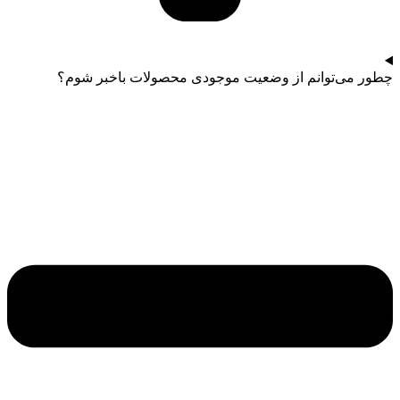
چطور می‌توانم از وضعیت موجودی محصولات باخبر شوم؟