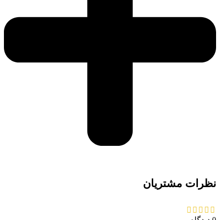
نظرات مشتریان
0 دیدگاه