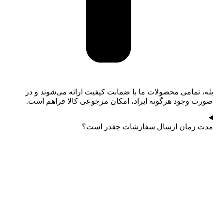
بله، تمامی محصولات ما با ضمانت کیفیت ارائه می‌شوند و در
صورت وجود هرگونه ایراد، امکان مرجوعی کالا فراهم است.
مدت زمان ارسال سفارشات چقدر است؟