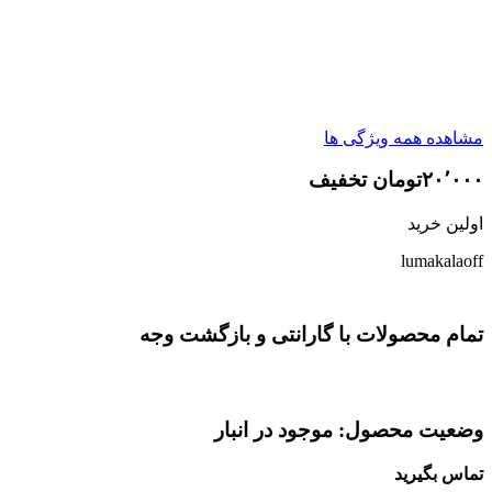
مشاهده همه ویژگی ها
۲۰٬۰۰۰تومان تخفیف
اولین خرید
lumakalaoff
تمام محصولات با گارانتی و بازگشت وجه
وضعیت محصول: موجود در انبار
تماس بگیرید