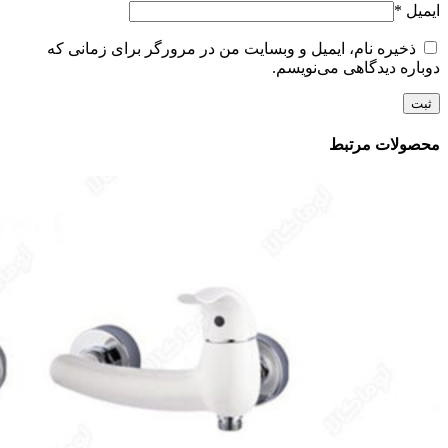
ایمیل
*
ذخیره نام، ایمیل و وبسایت من در مرورگر برای زمانی که
دوباره دیدگاهی می‌نویسم.
محصولات مرتبط