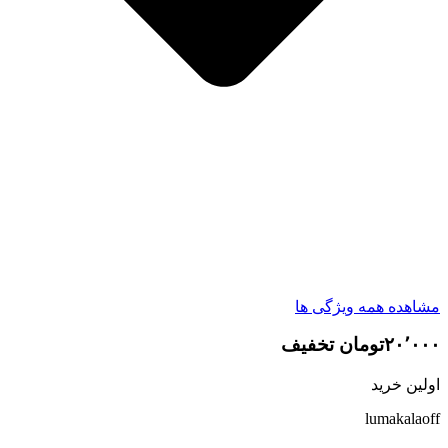
مشاهده همه ویژگی ها
۲۰٬۰۰۰تومان تخفیف
اولین خرید
lumakalaoff