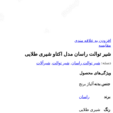
افزودن به علاقه مندی
مقایسه
شیر توالت راسان مدل اکتاو شیری طلایی
دسته:
شیر توالت راسان
,
شیر توالت
,
شیرآلات
ویژگی‌های محصول
جنس بدنه
آلیاژ برنج
برند
راسان
رنگ
شیری طلایی