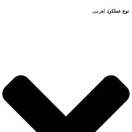
نوع عملکرد
اهرمی