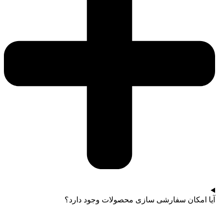
آیا امکان سفارشی سازی محصولات وجود دارد؟