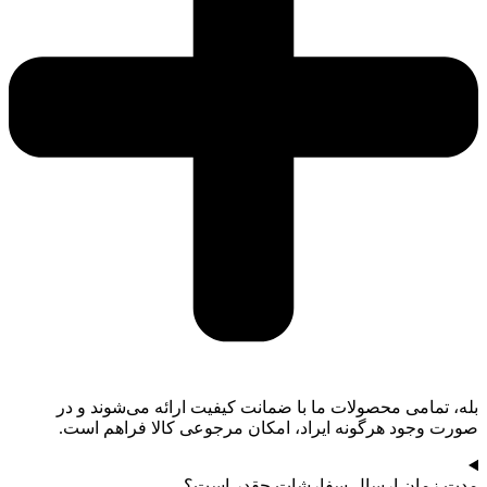
بله، تمامی محصولات ما با ضمانت کیفیت ارائه می‌شوند و در
صورت وجود هرگونه ایراد، امکان مرجوعی کالا فراهم است.
مدت زمان ارسال سفارشات چقدر است؟