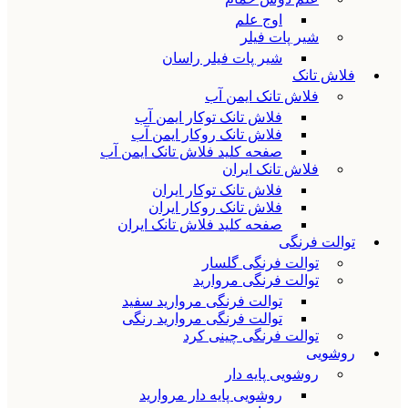
اوج علم
شیر پات فیلر
شیر پات فیلر راسان
فلاش تانک
فلاش تانک ایمن آب
فلاش تانک توکار ایمن آب
فلاش تانک روکار ایمن آب
صفحه کلید فلاش تانک ایمن آب
فلاش تانک ایران
فلاش تانک توکار ایران
فلاش تانک روکار ایران
صفحه کلید فلاش تانک ایران
توالت فرنگی
توالت فرنگی گلسار
توالت فرنگی مروارید
توالت فرنگی مروارید سفید
توالت فرنگی مروارید رنگی
توالت فرنگی چینی کرد
روشویی
روشویی پایه دار
روشویی پایه دار مروارید