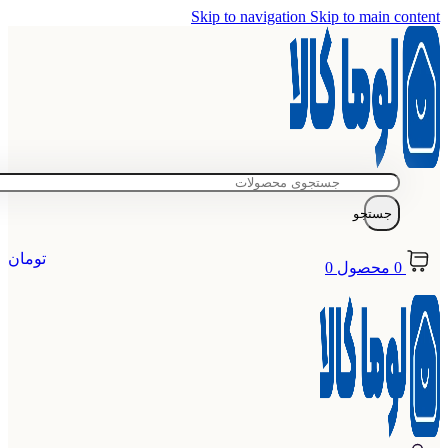
Skip to navigation
Skip to main content
جستجو
تومان
0
محصول
0