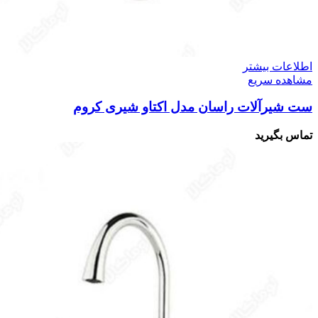
اطلاعات بیشتر
مشاهده سریع
ست شیرآلات راسان مدل اکتاو شیری کروم
تماس بگیرید