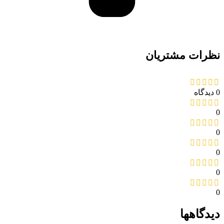
نظرات مشتریان
0 دیدگاه
0
0
0
0
0
دیدگاهها