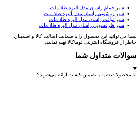
شیر حمام راسان مدل الیزه طلا مات
شیر روشویی راسان مدل الیزه طلا مات
شیر توالت راسان مدل الیزه طلا مات
شیر ظرفشویی راسان مدل الیزه طلا مات
شما می توانید این محصول را با ضمانت اصالت کالا و اطمینان
خاطر از فروشگاه اینترنتی لوماکالا تهیه نمایید.
سوالات متداول شما
آیا محصولات شما با تضمین کیفیت ارائه می‌شوند؟