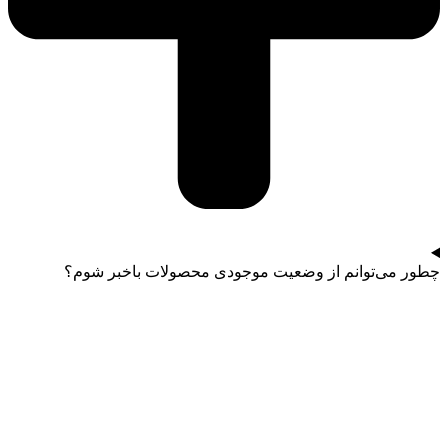
چطور می‌توانم از وضعیت موجودی محصولات باخبر شوم؟