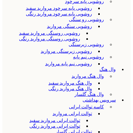
روشویی پایه سرخود
روشویی پایه سرخود مروارید سفید
روشویی پایه سرخود مروارید رنگی
روشویی رو سنگی
روشویی سنگی مروارید
روشویی روسنگی مروارید سفید
روشویی روسنگی مروارید رنگی
روشویی زیرسنگی
روشویی زیرسنگی مروارید
روشویی نیم پایه
روشویی نیم پایه مروارید
وال هنگ
وال هنگ مروارید
وال هنگ مروارید سفید
وال هنگ مروارید رنگی
وال هنگ گلسار
سرویس بهداشتی
کاسه توالت ایرانی
توالت ایرانی مروارید
توالت ایرانی مروارید سفید
توالت ایرانی مروارید رنگی
توالت ایرانی گلسار