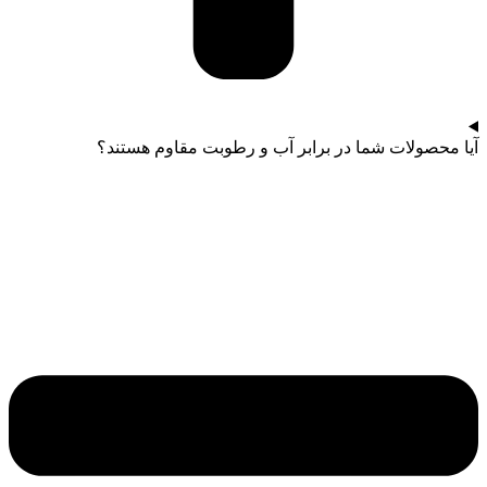
آیا محصولات شما در برابر آب و رطوبت مقاوم هستند؟