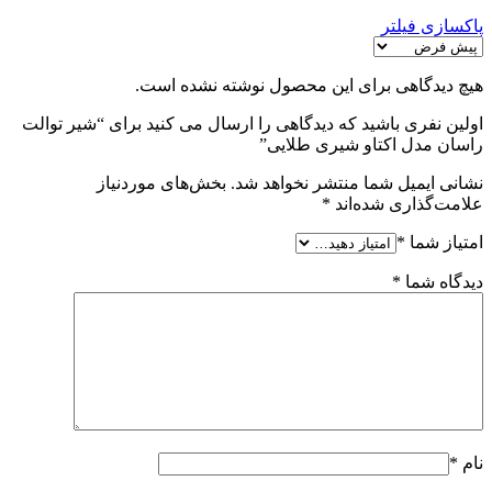
پاکسازی فیلتر
هیچ دیدگاهی برای این محصول نوشته نشده است.
اولین نفری باشید که دیدگاهی را ارسال می کنید برای “شیر توالت
راسان مدل اکتاو شیری طلایی”
نشانی ایمیل شما منتشر نخواهد شد.
بخش‌های موردنیاز
علامت‌گذاری شده‌اند
*
امتیاز شما
*
دیدگاه شما
*
نام
*