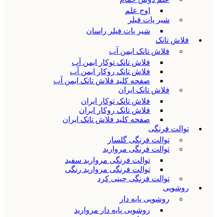
اوج علم
شیر پات فیلر
شیر پات فیلر راسان
فلاش تانک
فلاش تانک ایمن آب
فلاش تانک توکار ایمن آب
فلاش تانک روکار ایمن آب
صفحه کلید فلاش تانک ایمن آب
فلاش تانک ایران
فلاش تانک توکار ایران
فلاش تانک روکار ایران
صفحه کلید فلاش تانک ایران
توالت فرنگی
توالت فرنگی گلسار
توالت فرنگی مروارید
توالت فرنگی مروارید سفید
توالت فرنگی مروارید رنگی
توالت فرنگی چینی کرد
روشویی
روشویی پایه دار
روشویی پایه دار مروارید