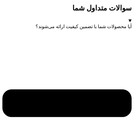
سوالات متداول شما
آیا محصولات شما با تضمین کیفیت ارائه می‌شوند؟