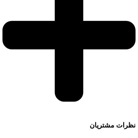
نظرات مشتریان