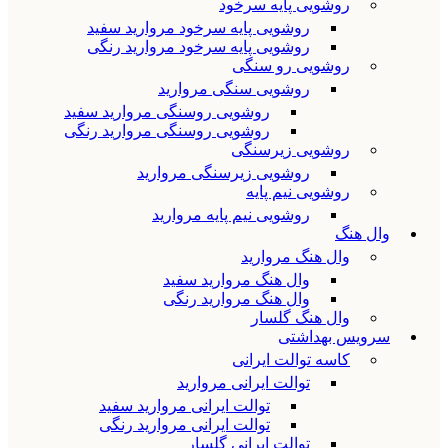
روشویی پایه سرخود
روشویی پایه سرخود مروارید سفید
روشویی پایه سرخود مروارید رنگی
روشویی رو سنگی
روشویی سنگی مروارید
روشویی روسنگی مروارید سفید
روشویی روسنگی مروارید رنگی
روشویی زیرسنگی
روشویی زیرسنگی مروارید
روشویی نیم پایه
روشویی نیم پایه مروارید
وال هنگ
وال هنگ مروارید
وال هنگ مروارید سفید
وال هنگ مروارید رنگی
وال هنگ گلسار
سرویس بهداشتی
کاسه توالت ایرانی
توالت ایرانی مروارید
توالت ایرانی مروارید سفید
توالت ایرانی مروارید رنگی
توالت ایرانی گلسار