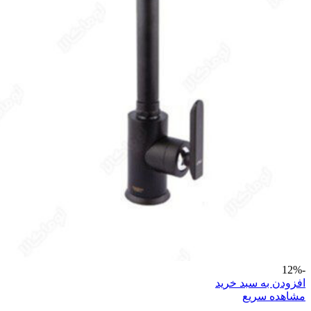
-12%
افزودن به سبد خرید
مشاهده سریع