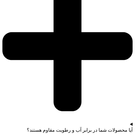
آیا محصولات شما در برابر آب و رطوبت مقاوم هستند؟