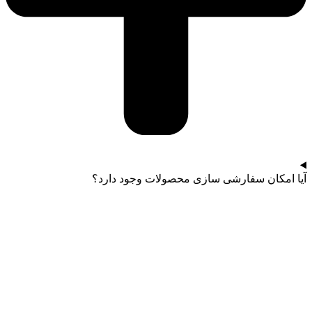
آیا امکان سفارشی سازی محصولات وجود دارد؟