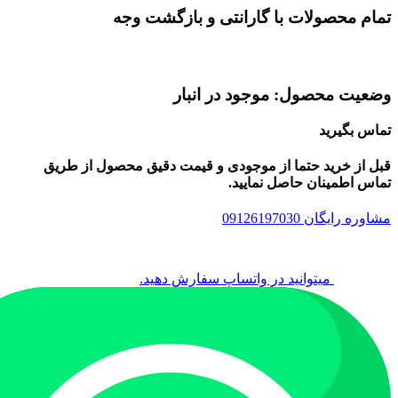
تمام محصولات با گارانتی و بازگشت وجه
وضعیت محصول: موجود در انبار
تماس بگیرید
قبل از خرید حتما از موجودی و قیمت دقیق محصول از طریق
تماس اطمینان حاصل نمایید.
مشاوره رایگان 09126197030
میتوانید در واتساپ سفارش دهید.