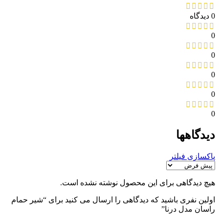
0 دیدگاه
0
0
0
0
0
دیدگاهها
پاکسازی فیلتر
هیچ دیدگاهی برای این محصول نوشته نشده است.
اولین نفری باشید که دیدگاهی را ارسال می کنید برای “شیر حمام
راسان مدل درنا”