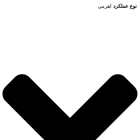
نوع عملکرد
اهرمی