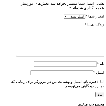
نشانی ایمیل شما منتشر نخواهد شد.
بخش‌های موردنیاز
علامت‌گذاری شده‌اند
*
امتیاز شما
*
دیدگاه شما
*
نام
*
ایمیل
*
ذخیره نام، ایمیل و وبسایت من در مرورگر برای زمانی که
دوباره دیدگاهی می‌نویسم.
محصولات مرتبط