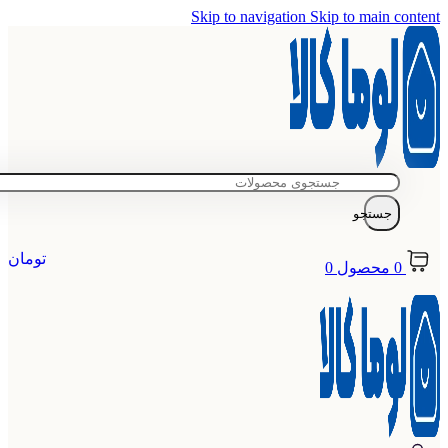
Skip to navigation
Skip to main content
جستجو
تومان
0
محصول
0