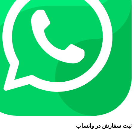
ثبت سفارش در واتساپ