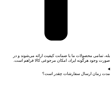
بله، تمامی محصولات ما با ضمانت کیفیت ارائه می‌شوند و در
صورت وجود هرگونه ایراد، امکان مرجوعی کالا فراهم است.
مدت زمان ارسال سفارشات چقدر است؟