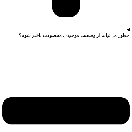
چطور می‌توانم از وضعیت موجودی محصولات باخبر شوم؟