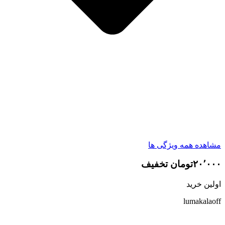
مشاهده همه ویژگی ها
۲۰٬۰۰۰تومان تخفیف
اولین خرید
lumakalaoff