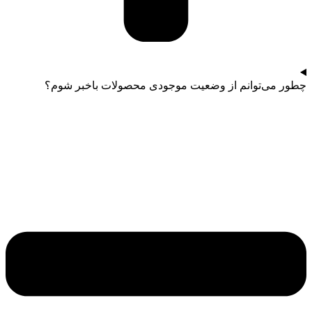
چطور می‌توانم از وضعیت موجودی محصولات باخبر شوم؟