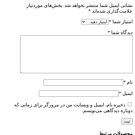
نشانی ایمیل شما منتشر نخواهد شد.
بخش‌های موردنیاز
علامت‌گذاری شده‌اند
*
امتیاز شما
*
دیدگاه شما
*
نام
*
ایمیل
*
ذخیره نام، ایمیل و وبسایت من در مرورگر برای زمانی که
دوباره دیدگاهی می‌نویسم.
محصولات مرتبط