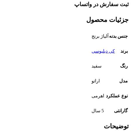
ثبت سفارش در واتساپ
جزئیات محصول
جنس بدنه
آلیاژ برنج
برند
کی دبلیوسی
رنگ
سفید
مدل
اراتو
نوع عملکرد
اهرمی
گارانتی
5 سال
توضیحات