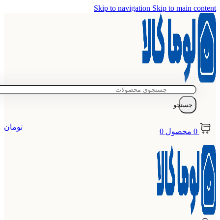
Skip to navigation
Skip to main content
جستجو
تومان
0
محصول
0