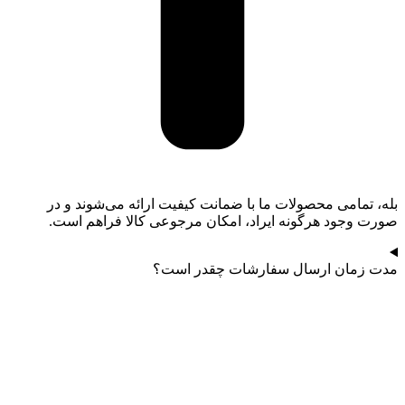
بله، تمامی محصولات ما با ضمانت کیفیت ارائه می‌شوند و در
صورت وجود هرگونه ایراد، امکان مرجوعی کالا فراهم است.
مدت زمان ارسال سفارشات چقدر است؟