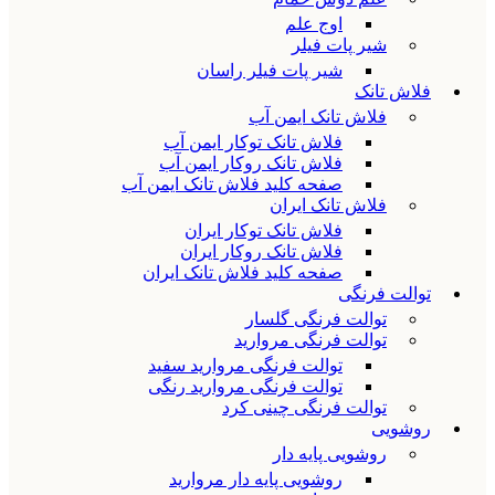
اوج علم
شیر پات فیلر
شیر پات فیلر راسان
فلاش تانک
فلاش تانک ایمن آب
فلاش تانک توکار ایمن آب
فلاش تانک روکار ایمن آب
صفحه کلید فلاش تانک ایمن آب
فلاش تانک ایران
فلاش تانک توکار ایران
فلاش تانک روکار ایران
صفحه کلید فلاش تانک ایران
توالت فرنگی
توالت فرنگی گلسار
توالت فرنگی مروارید
توالت فرنگی مروارید سفید
توالت فرنگی مروارید رنگی
توالت فرنگی چینی کرد
روشویی
روشویی پایه دار
روشویی پایه دار مروارید