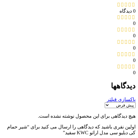
0 دیدگاه
0
0
0
0
0
دیدگاهها
پاکسازی فیلتر
هیچ دیدگاهی برای این محصول نوشته نشده است.
اولین نفری باشید که دیدگاهی را ارسال می کنید برای “شیر حمام
کی دبلیو سی مدل اراتو KWC سفید”