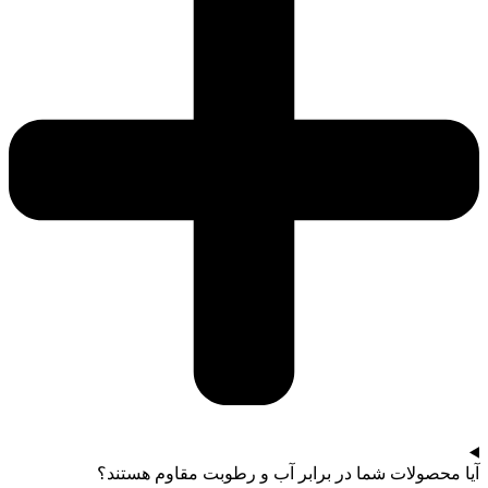
آیا محصولات شما در برابر آب و رطوبت مقاوم هستند؟