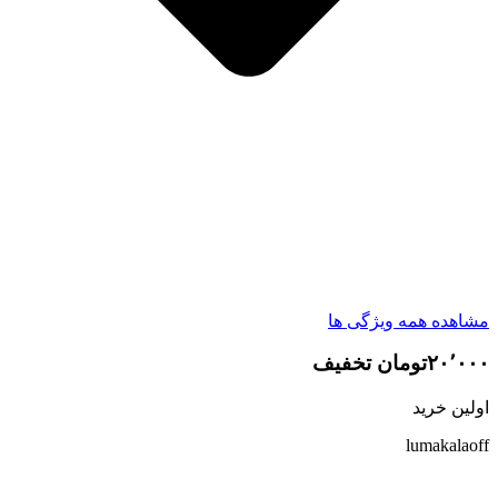
مشاهده همه ویژگی ها
۲۰٬۰۰۰تومان تخفیف
اولین خرید
lumakalaoff