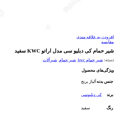
افزودن به علاقه مندی
مقایسه
شیر حمام کی دبلیو سی مدل اراتو KWC سفید
دسته:
شیر حمام kwc
,
شیر حمام
,
شیرآلات
ویژگی‌های محصول
جنس بدنه
آلیاژ برنج
برند
کی دبلیوسی
رنگ
سفید