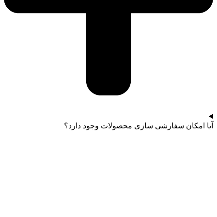
آیا امکان سفارشی سازی محصولات وجود دارد؟