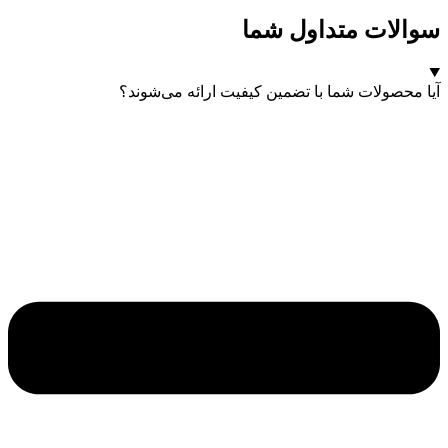
سوالات متداول شما
آیا محصولات شما با تضمین کیفیت ارائه می‌شوند؟