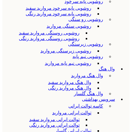
روشویی پایه سرخود
روشویی پایه سرخود مروارید سفید
روشویی پایه سرخود مروارید رنگی
روشویی رو سنگی
روشویی سنگی مروارید
روشویی روسنگی مروارید سفید
روشویی روسنگی مروارید رنگی
روشویی زیرسنگی
روشویی زیرسنگی مروارید
روشویی نیم پایه
روشویی نیم پایه مروارید
وال هنگ
وال هنگ مروارید
وال هنگ مروارید سفید
وال هنگ مروارید رنگی
وال هنگ گلسار
سرویس بهداشتی
کاسه توالت ایرانی
توالت ایرانی مروارید
توالت ایرانی مروارید سفید
توالت ایرانی مروارید رنگی
توالت ایرانی گلسار