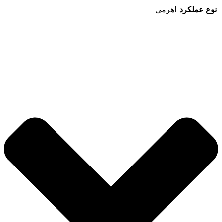
نوع عملکرد
اهرمی