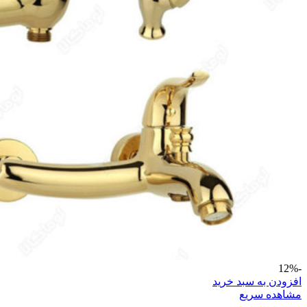
-12%
افزودن به سبد خرید
مشاهده سریع