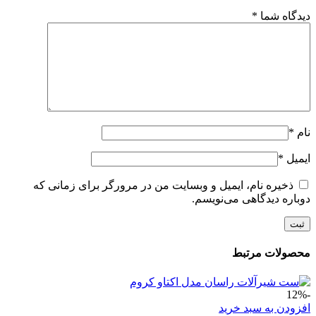
دیدگاه شما
*
نام
*
ایمیل
*
ذخیره نام، ایمیل و وبسایت من در مرورگر برای زمانی که
دوباره دیدگاهی می‌نویسم.
محصولات مرتبط
-12%
افزودن به سبد خرید