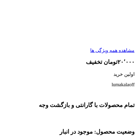
مشاهده همه ویژگی ها
۲۰٬۰۰۰تومان تخفیف
اولین خرید
lumakalaoff
تمام محصولات با گارانتی و بازگشت وجه
وضعیت محصول: موجود در انبار