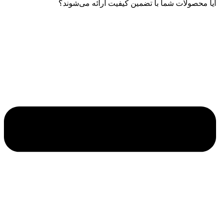
آیا محصولات شما با تضمین کیفیت ارائه می‌شوند؟