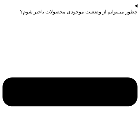
چطور می‌توانم از وضعیت موجودی محصولات باخبر شوم؟