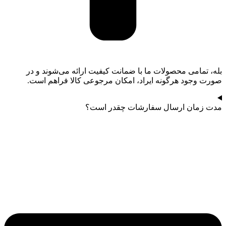
بله، تمامی محصولات ما با ضمانت کیفیت ارائه می‌شوند و در
صورت وجود هرگونه ایراد، امکان مرجوعی کالا فراهم است.
مدت زمان ارسال سفارشات چقدر است؟