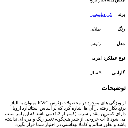
برند
کی دبلیوسی
رنگ
طلایی
مدل
زئوس
نوع عملکرد
اهرمی
گارانتی
5 سال
توضیحات
از ویژگی های موجود در محصولات زئوس KWC میتوان به آلیاژ
برنج بکار رفته در آن ها اشاره کرد که بر اساس استاندارد اروپا
دارای کمترین مقدار سرب (کمتر از 1.2) می باشد که این امر سبب
می شود تا آب خروجی از شیر هیچگونه تغییر رنگ و مزه ای نداشته
باشد و بطور سالم و کاملا بهداشتی در اختیار شما قرار بگیرد.