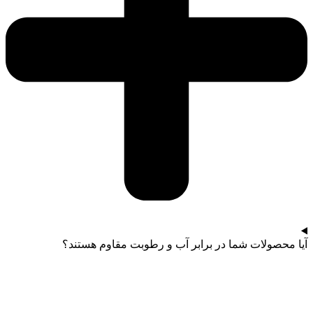
آیا محصولات شما در برابر آب و رطوبت مقاوم هستند؟