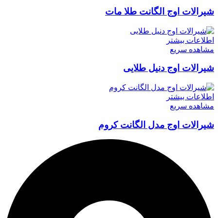
شیرالات اوج الگانت طلا مات
اطلاعات بیشتر
مشاهده سریع
شیرالات اوج دنیل طلایی
اطلاعات بیشتر
مشاهده سریع
شیرالات اوج مدل الگانت کروم