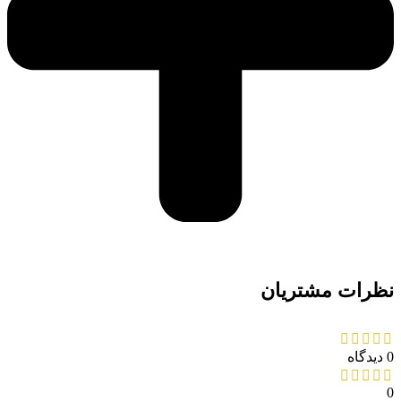
نظرات مشتریان
0 دیدگاه
0