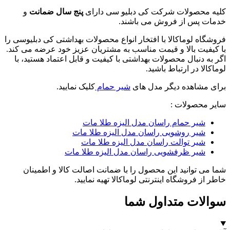
کلیه محصولات شرکت کی دبلیو سی دارای
پنج سال ضمانت
و
خدمات پس از فروش می باشند.
فروشگاه لوماکالا با افتخار انواع محصولات بهداشتی کی دبلیوسی را
با کیفیت بالا و قیمت مناسب به مشتریان عزیز خود عرضه می کند.
اگر به دنبال محصولات بهداشتی با کیفیت و قابل اعتماد هستید، با
لوماکالا در ارتباط باشید.
برای مشاهده دیگر مدل های
شیر حمام
کلیک نمایید.
سایر محصولات :
شیر حمام راسان مدل الیزه طلا مات
شیر روشویی راسان مدل الیزه طلا مات
شیر توالت راسان مدل الیزه طلا مات
شیر ظرفشویی راسان مدل الیزه طلا مات
شما می توانید این محصول را با ضمانت اصالت کالا و اطمینان
خاطر از فروشگاه اینترنتی لوماکالا تهیه نمایید.
سوالات متداول شما