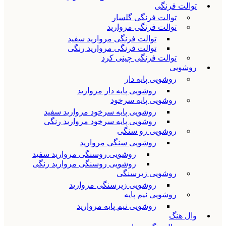
توالت فرنگی
توالت فرنگی گلسار
توالت فرنگی مروارید
توالت فرنگی مروارید سفید
توالت فرنگی مروارید رنگی
توالت فرنگی چینی کرد
روشویی
روشویی پایه دار
روشویی پایه دار مروارید
روشویی پایه سرخود
روشویی پایه سرخود مروارید سفید
روشویی پایه سرخود مروارید رنگی
روشویی رو سنگی
روشویی سنگی مروارید
روشویی روسنگی مروارید سفید
روشویی روسنگی مروارید رنگی
روشویی زیرسنگی
روشویی زیرسنگی مروارید
روشویی نیم پایه
روشویی نیم پایه مروارید
وال هنگ