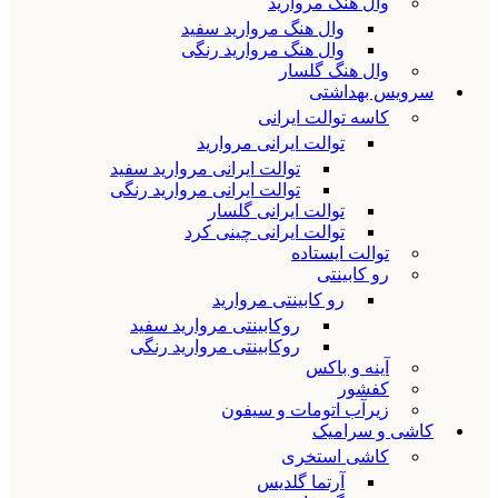
وال هنگ مروارید
وال هنگ مروارید سفید
وال هنگ مروارید رنگی
وال هنگ گلسار
سرویس بهداشتی
کاسه توالت ایرانی
توالت ایرانی مروارید
توالت ایرانی مروارید سفید
توالت ایرانی مروارید رنگی
توالت ایرانی گلسار
توالت ایرانی چینی کرد
توالت ایستاده
رو کابینتی
رو کابینتی مروارید
روکابینتی مروارید سفید
روکابینتی مروارید رنگی
آینه و باکس
کفشور
زیرآب اتومات و سیفون
کاشی و سرامیک
کاشی استخری
آرتما گلدیس