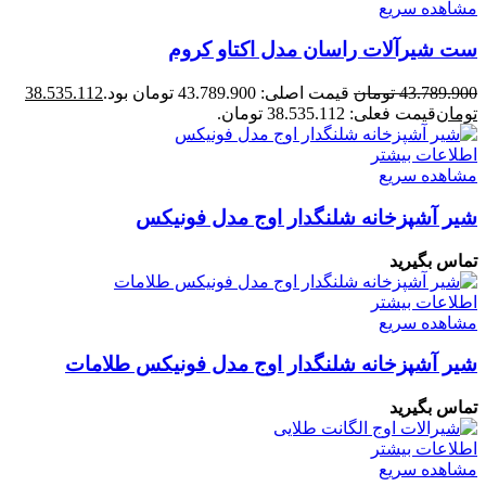
مشاهده سریع
ست شیرآلات راسان مدل اکتاو کروم
43.789.900
تومان
قیمت اصلی: 43.789.900 تومان بود.
38.535.112
تومان
قیمت فعلی: 38.535.112 تومان.
اطلاعات بیشتر
مشاهده سریع
شیر آشپزخانه شلنگدار اوج مدل فونیکس
تماس بگیرید
اطلاعات بیشتر
مشاهده سریع
شیر آشپزخانه شلنگدار اوج مدل فونیکس طلامات
تماس بگیرید
اطلاعات بیشتر
مشاهده سریع