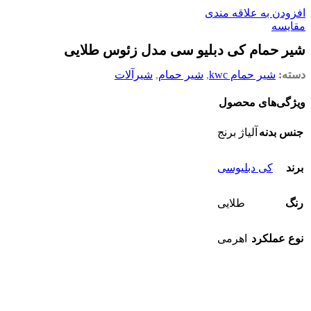
افزودن به علاقه مندی
مقایسه
شیر حمام کی دبلیو سی مدل زئوس طلایی
دسته:
شیر حمام kwc
,
شیر حمام
,
شیرآلات
ویژگی‌های محصول
جنس بدنه
آلیاژ برنج
برند
کی دبلیوسی
رنگ
طلایی
نوع عملکرد
اهرمی