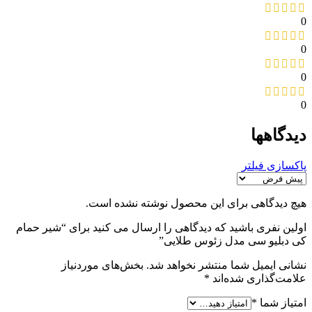
0
0
0
0
دیدگاهها
پاکسازی فیلتر
هیچ دیدگاهی برای این محصول نوشته نشده است.
اولین نفری باشید که دیدگاهی را ارسال می کنید برای “شیر حمام
کی دبلیو سی مدل زئوس طلایی”
نشانی ایمیل شما منتشر نخواهد شد.
بخش‌های موردنیاز
علامت‌گذاری شده‌اند
*
امتیاز شما
*