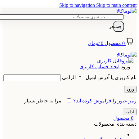
Skip to navigation
Skip to main content
جستجو
0
محصول
0
تومان
ورود
ایجاد حساب کاربری
نام کاربری یا آدرس ایمیل
*
الزامی
ورود
رمز عبور را فراموش کرده اید؟
مرا به خاطر بسپار
ادامه
0
محصول
دسته بندی محصولات