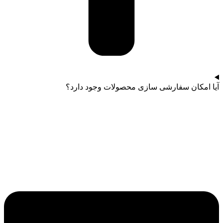
آیا امکان سفارشی سازی محصولات وجود دارد؟