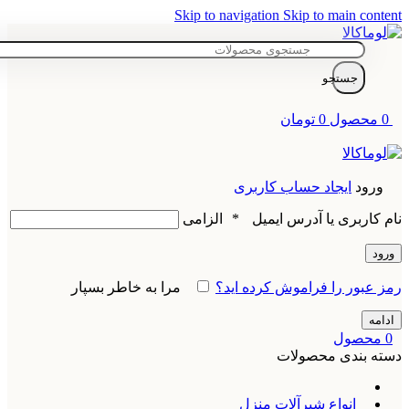
Skip to navigation
Skip to main content
جستجو
0
محصول
0
تومان
ورود
ایجاد حساب کاربری
نام کاربری یا آدرس ایمیل
*
الزامی
ورود
رمز عبور را فراموش کرده اید؟
مرا به خاطر بسپار
ادامه
0
محصول
دسته بندی محصولات
انواع شیرآلات منزل