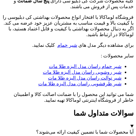
کلیه محصولات شرکت کی دبلیو سی دارای
پنج سال ضمانت
و
خدمات پس از فروش می باشند.
فروشگاه لوماکالا با افتخار انواع محصولات بهداشتی کی دبلیوسی را
با کیفیت بالا و قیمت مناسب به مشتریان عزیز خود عرضه می کند.
اگر به دنبال محصولات بهداشتی با کیفیت و قابل اعتماد هستید، با
لوماکالا در ارتباط باشید.
برای مشاهده دیگر مدل های
شیر حمام
کلیک نمایید.
سایر محصولات :
شیر حمام راسان مدل الیزه طلا مات
شیر روشویی راسان مدل الیزه طلا مات
شیر توالت راسان مدل الیزه طلا مات
شیر ظرفشویی راسان مدل الیزه طلا مات
شما می توانید این محصول را با ضمانت اصالت کالا و اطمینان
خاطر از فروشگاه اینترنتی لوماکالا تهیه نمایید.
سوالات متداول شما
آیا محصولات شما با تضمین کیفیت ارائه می‌شوند؟