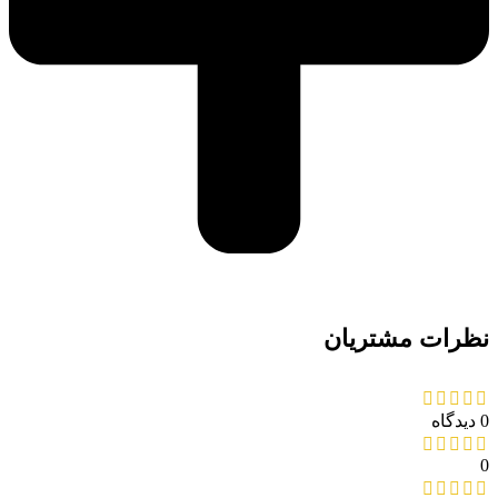
نظرات مشتریان
0 دیدگاه
0