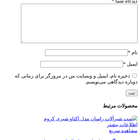
دیدگاه شما
*
نام
*
ایمیل
*
ذخیره نام، ایمیل و وبسایت من در مرورگر برای زمانی که
دوباره دیدگاهی می‌نویسم.
محصولات مرتبط
اطلاعات بیشتر
مشاهده سریع