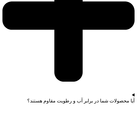
آیا محصولات شما در برابر آب و رطوبت مقاوم هستند؟