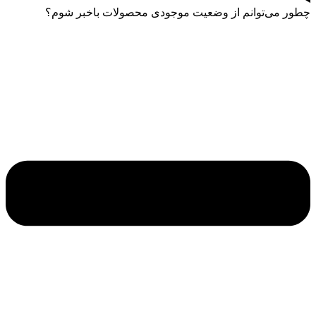
چطور می‌توانم از وضعیت موجودی محصولات باخبر شوم؟