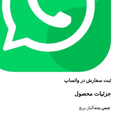
ثبت سفارش در واتساپ
جزئیات محصول
جنس بدنه
آلیاژ برنج