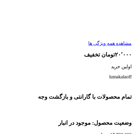
مشاهده همه ویژگی ها
۲۰٬۰۰۰تومان تخفیف
اولین خرید
lumakalaoff
تمام محصولات با گارانتی و بازگشت وجه
وضعیت محصول: موجود در انبار