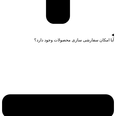
آیا امکان سفارشی سازی محصولات وجود دارد؟