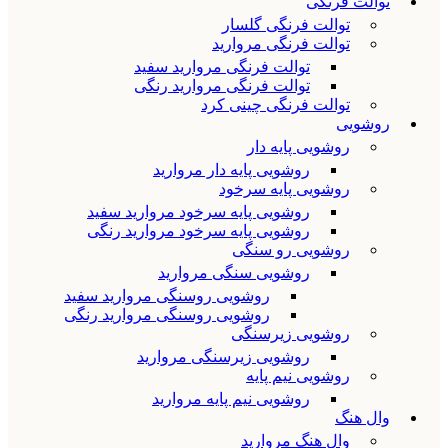
توالت فرنگی
توالت فرنگی گلسار
توالت فرنگی مروارید
توالت فرنگی مروارید سفید
توالت فرنگی مروارید رنگی
توالت فرنگی چینی کرد
روشویی
روشویی پایه دار
روشویی پایه دار مروارید
روشویی پایه سرخود
روشویی پایه سرخود مروارید سفید
روشویی پایه سرخود مروارید رنگی
روشویی رو سنگی
روشویی سنگی مروارید
روشویی روسنگی مروارید سفید
روشویی روسنگی مروارید رنگی
روشویی زیرسنگی
روشویی زیرسنگی مروارید
روشویی نیم پایه
روشویی نیم پایه مروارید
وال هنگ
وال هنگ مروارید