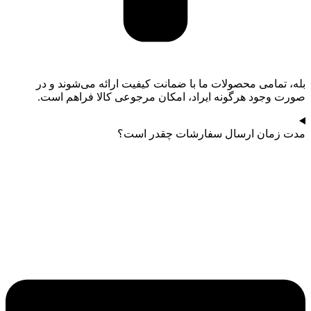
بله، تمامی محصولات ما با ضمانت کیفیت ارائه می‌شوند و در
صورت وجود هرگونه ایراد، امکان مرجوعی کالا فراهم است.
مدت زمان ارسال سفارشات چقدر است؟