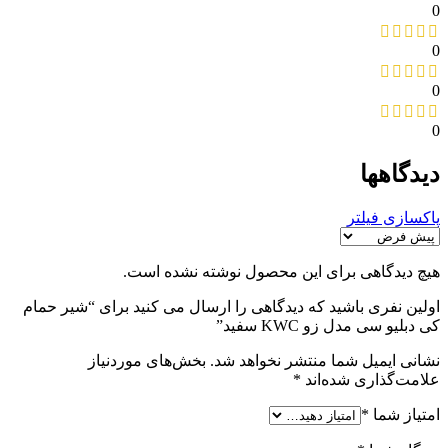
0
0
0
0
دیدگاهها
پاکسازی فیلتر
هیچ دیدگاهی برای این محصول نوشته نشده است.
اولین نفری باشید که دیدگاهی را ارسال می کنید برای “شیر حمام
کی دبلیو سی مدل زو KWC سفید”
نشانی ایمیل شما منتشر نخواهد شد.
بخش‌های موردنیاز
علامت‌گذاری شده‌اند
*
امتیاز شما
*