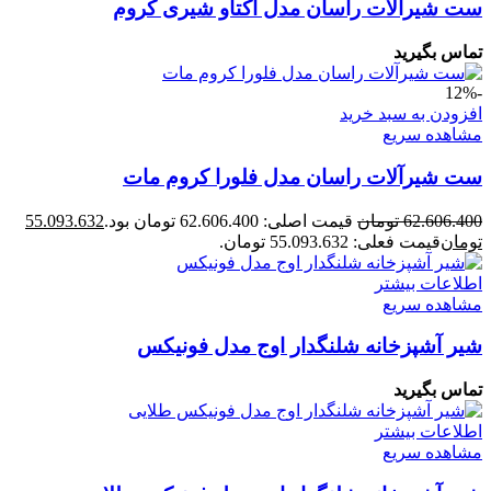
ست شیرآلات راسان مدل اکتاو شیری کروم
تماس بگیرید
-12%
افزودن به سبد خرید
مشاهده سریع
ست شیرآلات راسان مدل فلورا کروم مات
62.606.400
تومان
قیمت اصلی: 62.606.400 تومان بود.
55.093.632
تومان
قیمت فعلی: 55.093.632 تومان.
اطلاعات بیشتر
مشاهده سریع
شیر آشپزخانه شلنگدار اوج مدل فونیکس
تماس بگیرید
اطلاعات بیشتر
مشاهده سریع