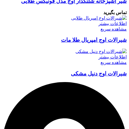
شیر آشپزخانه شلنگدار اوج مدل فونیکس طلایی
تماس بگیرید
اطلاعات بیشتر
مشاهده سریع
شیرالات اوج امپریال طلا مات
اطلاعات بیشتر
مشاهده سریع
شیرالات اوج دنیل مشکی