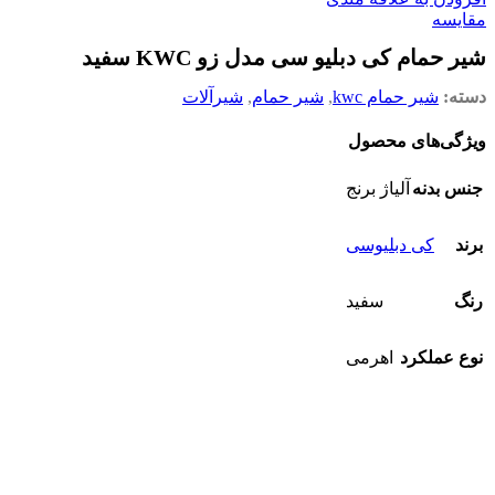
مقایسه
شیر حمام کی دبلیو سی مدل زو KWC سفید
دسته:
شیر حمام kwc
,
شیر حمام
,
شیرآلات
ویژگی‌های محصول
جنس بدنه
آلیاژ برنج
برند
کی دبلیوسی
رنگ
سفید
نوع عملکرد
اهرمی