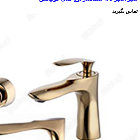
تماس بگیرید