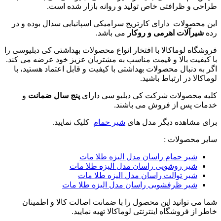
طراحی و ظرافتی خاص تولید و روانه بازار شده است.
این محصولات دارای کارتریج سرامیکی اسپانیایی سدال بوده و در
رده
شیرآلات اهرمی و روکار
می باشد.
فروشگاه لوماکالا با افتخار انواع محصولات بهداشتی کی دبلیوسی را
با کیفیت بالا و قیمت مناسب به مشتریان عزیز خود عرضه می کند.
اگر به دنبال محصولات بهداشتی با کیفیت و قابل اعتماد هستید، با
لوماکالا در ارتباط باشید.
کلیه محصولات شرکت کی دبلیو سی دارای
پنج سال ضمانت
و
خدمات پس از فروش می باشند.
برای مشاهده دیگر مدل های
شیر حمام
کلیک نمایید.
سایر محصولات :
شیر حمام راسان مدل الیزه طلا مات
شیر روشویی راسان مدل الیزه طلا مات
شیر توالت راسان مدل الیزه طلا مات
شیر ظرفشویی راسان مدل الیزه طلا مات
شما می توانید این محصول را با ضمانت اصالت کالا و اطمینان
خاطر از فروشگاه اینترنتی لوماکالا تهیه نمایید.