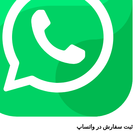
ثبت سفارش در واتساپ