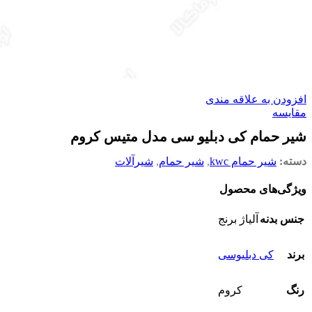
افزودن به علاقه مندی
مقایسه
شیر حمام کی دبلیو سی مدل متیس کروم
دسته:
شیر حمام kwc
,
شیر حمام
,
شیرآلات
ویژگی‌های محصول
جنس بدنه
آلیاژ برنج
برند
کی دبلیوسی
رنگ
کروم