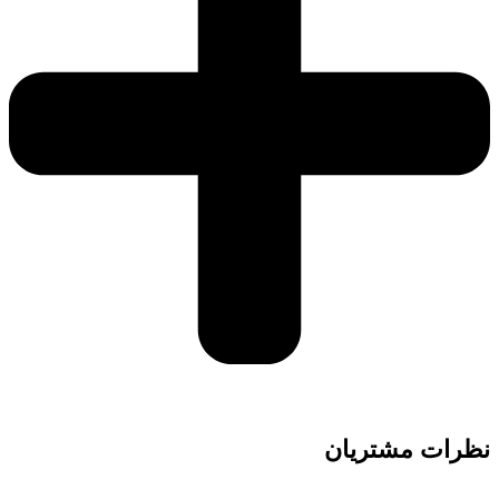
نظرات مشتریان