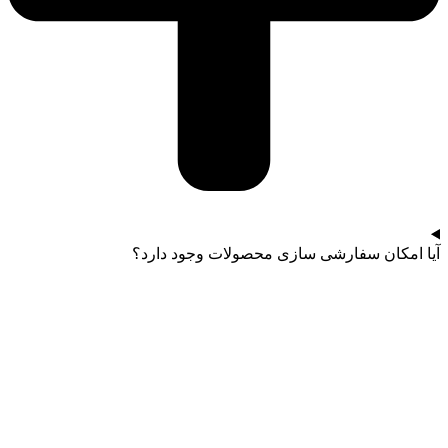
آیا امکان سفارشی سازی محصولات وجود دارد؟