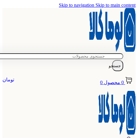
Skip to navigation
Skip to main content
جستجو
تومان
0
محصول
0