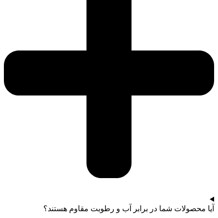
آیا محصولات شما در برابر آب و رطوبت مقاوم هستند؟