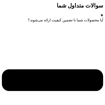
سوالات متداول شما
آیا محصولات شما با تضمین کیفیت ارائه می‌شوند؟