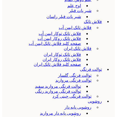
اوج علم
شیر پات فیلر
شیر پات فیلر راسان
فلاش تانک
فلاش تانک ایمن آب
فلاش تانک توکار ایمن آب
فلاش تانک روکار ایمن آب
صفحه کلید فلاش تانک ایمن آب
فلاش تانک ایران
فلاش تانک توکار ایران
فلاش تانک روکار ایران
صفحه کلید فلاش تانک ایران
توالت فرنگی
توالت فرنگی گلسار
توالت فرنگی مروارید
توالت فرنگی مروارید سفید
توالت فرنگی مروارید رنگی
توالت فرنگی چینی کرد
روشویی
روشویی پایه دار
روشویی پایه دار مروارید