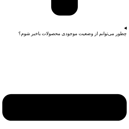
چطور می‌توانم از وضعیت موجودی محصولات باخبر شوم؟