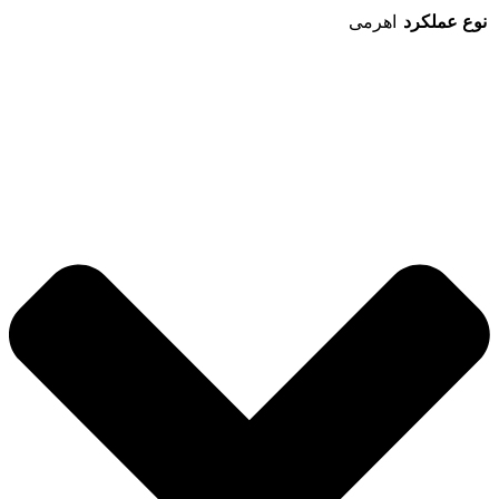
نوع عملکرد
اهرمی