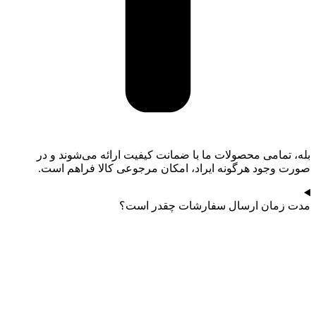
بله، تمامی محصولات ما با ضمانت کیفیت ارائه می‌شوند و در
صورت وجود هرگونه ایراد، امکان مرجوعی کالا فراهم است.
مدت زمان ارسال سفارشات چقدر است؟