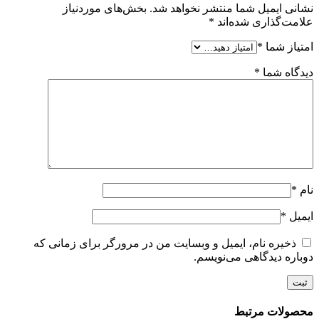
نشانی ایمیل شما منتشر نخواهد شد.
بخش‌های موردنیاز
علامت‌گذاری شده‌اند
*
امتیاز شما
*
دیدگاه شما
*
نام
*
ایمیل
*
ذخیره نام، ایمیل و وبسایت من در مرورگر برای زمانی که
دوباره دیدگاهی می‌نویسم.
محصولات مرتبط