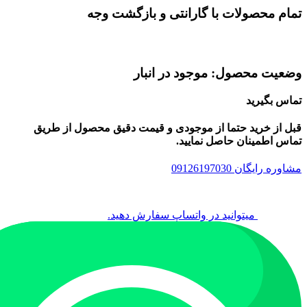
تمام محصولات با گارانتی و بازگشت وجه
وضعیت محصول: موجود در انبار
تماس بگیرید
قبل از خرید حتما از موجودی و قیمت دقیق محصول از طریق
تماس اطمینان حاصل نمایید.
مشاوره رایگان 09126197030
میتوانید در واتساپ سفارش دهید.