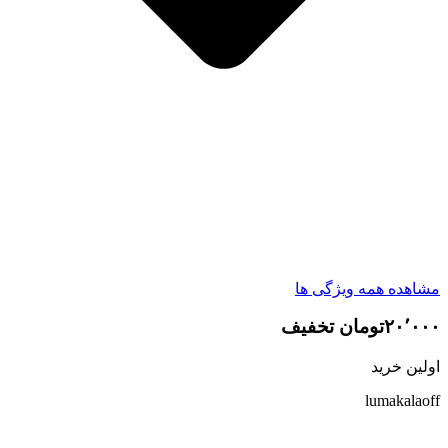
مشاهده همه ویژگی ها
۲۰٬۰۰۰تومان تخفیف
اولین خرید
lumakalaoff