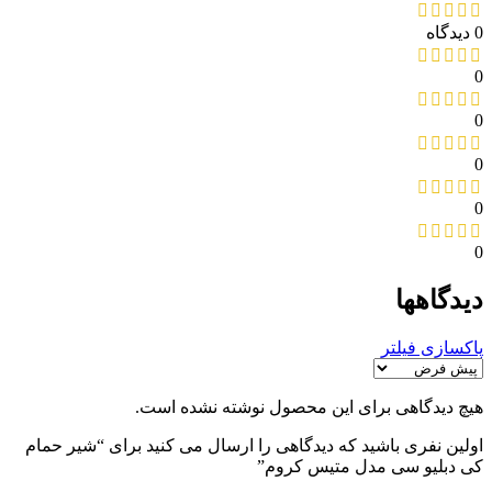
0 دیدگاه
0
0
0
0
0
دیدگاهها
پاکسازی فیلتر
هیچ دیدگاهی برای این محصول نوشته نشده است.
اولین نفری باشید که دیدگاهی را ارسال می کنید برای “شیر حمام
کی دبلیو سی مدل متیس کروم”