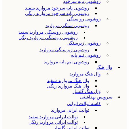
روشویی پایه سرخود
روشویی پایه سرخود مروارید سفید
روشویی پایه سرخود مروارید رنگی
روشویی رو سنگی
روشویی سنگی مروارید
روشویی روسنگی مروارید سفید
روشویی روسنگی مروارید رنگی
روشویی زیرسنگی
روشویی زیرسنگی مروارید
روشویی نیم پایه
روشویی نیم پایه مروارید
وال هنگ
وال هنگ مروارید
وال هنگ مروارید سفید
وال هنگ مروارید رنگی
وال هنگ گلسار
سرویس بهداشتی
کاسه توالت ایرانی
توالت ایرانی مروارید
توالت ایرانی مروارید سفید
توالت ایرانی مروارید رنگی
توالت ایرانی گلسار