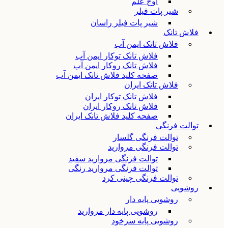
اوج علم
شیر پات فیلر
شیر پات فیلر راسان
فلاش تانک
فلاش تانک ایمن آب
فلاش تانک توکار ایمن آب
فلاش تانک روکار ایمن آب
صفحه کلید فلاش تانک ایمن آب
فلاش تانک ایران
فلاش تانک توکار ایران
فلاش تانک روکار ایران
صفحه کلید فلاش تانک ایران
توالت فرنگی
توالت فرنگی گلسار
توالت فرنگی مروارید
توالت فرنگی مروارید سفید
توالت فرنگی مروارید رنگی
توالت فرنگی چینی کرد
روشویی
روشویی پایه دار
روشویی پایه دار مروارید
روشویی پایه سرخود