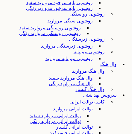
روشویی پایه سرخود مروارید سفید
روشویی پایه سرخود مروارید رنگی
روشویی رو سنگی
روشویی سنگی مروارید
روشویی روسنگی مروارید سفید
روشویی روسنگی مروارید رنگی
روشویی زیرسنگی
روشویی زیرسنگی مروارید
روشویی نیم پایه
روشویی نیم پایه مروارید
وال هنگ
وال هنگ مروارید
وال هنگ مروارید سفید
وال هنگ مروارید رنگی
وال هنگ گلسار
سرویس بهداشتی
کاسه توالت ایرانی
توالت ایرانی مروارید
توالت ایرانی مروارید سفید
توالت ایرانی مروارید رنگی
توالت ایرانی گلسار
توالت ایرانی چینی کرد