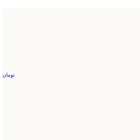
تومان