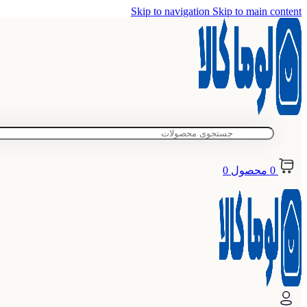
Skip to navigation
Skip to main content
0
محصول
0