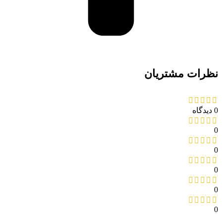
نظرات مشتریان
0 دیدگاه
0
0
0
0
0