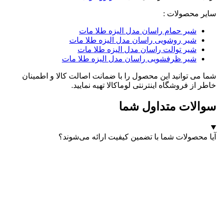
سایر محصولات :
شیر حمام راسان مدل الیزه طلا مات
شیر روشویی راسان مدل الیزه طلا مات
شیر توالت راسان مدل الیزه طلا مات
شیر ظرفشویی راسان مدل الیزه طلا مات
شما می توانید این محصول را با ضمانت اصالت کالا و اطمینان
خاطر از فروشگاه اینترنتی لوماکالا تهیه نمایید.
سوالات متداول شما
آیا محصولات شما با تضمین کیفیت ارائه می‌شوند؟