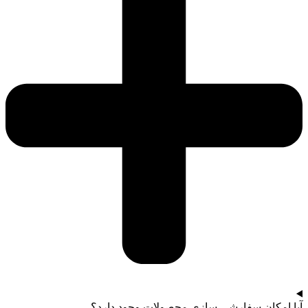
آیا امکان سفارشی سازی محصولات وجود دارد؟