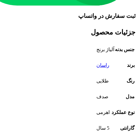
ثبت سفارش در واتساپ
جزئیات محصول
جنس بدنه
آلیاژ برنج
برند
راسان
رنگ
طلایی
مدل
صدف
نوع عملکرد
اهرمی
گارانتی
5 سال