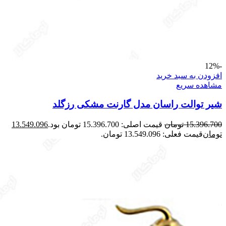
-12%
افزودن به سبد خرید
مشاهده سریع
شیر توالت راسان مدل گارنت مشکی رزگلد
15.396.700
تومان
قیمت اصلی: 15.396.700 تومان بود.
13.549.096
تومان
قیمت فعلی: 13.549.096 تومان.