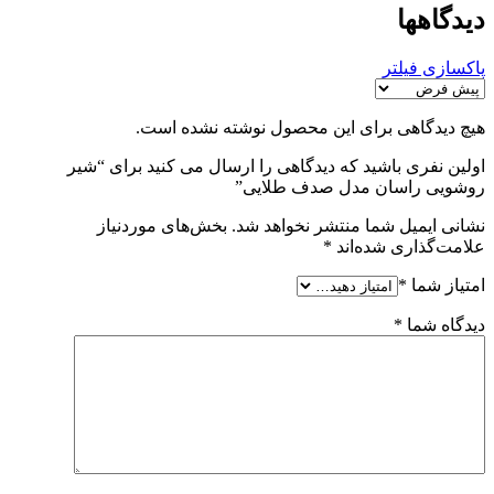
دیدگاهها
پاکسازی فیلتر
هیچ دیدگاهی برای این محصول نوشته نشده است.
اولین نفری باشید که دیدگاهی را ارسال می کنید برای “شیر
روشویی راسان مدل صدف طلایی”
نشانی ایمیل شما منتشر نخواهد شد.
بخش‌های موردنیاز
علامت‌گذاری شده‌اند
*
امتیاز شما
*
دیدگاه شما
*