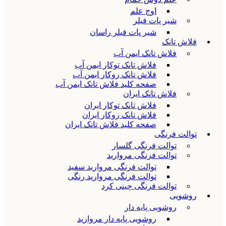
اوج علم
شیر پات فیلر
شیر پات فیلر راسان
فلاش تانک
فلاش تانک ایمن آب
فلاش تانک توکار ایمن آب
فلاش تانک روکار ایمن آب
صفحه کلید فلاش تانک ایمن آب
فلاش تانک ایران
فلاش تانک توکار ایران
فلاش تانک روکار ایران
صفحه کلید فلاش تانک ایران
توالت فرنگی
توالت فرنگی گلسار
توالت فرنگی مروارید
توالت فرنگی مروارید سفید
توالت فرنگی مروارید رنگی
توالت فرنگی چینی کرد
روشویی
روشویی پایه دار
روشویی پایه دار مروارید