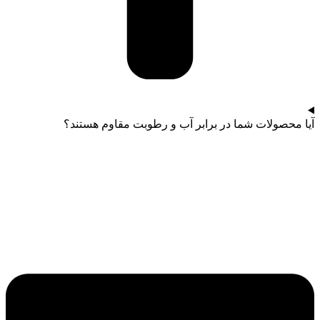
آیا محصولات شما در برابر آب و رطوبت مقاوم هستند؟