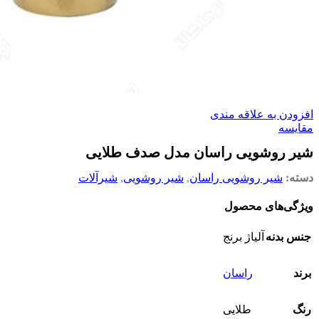
افزودن به علاقه مندی
مقایسه
شیر روشویی راسان مدل صدف طلایی
دسته:
شیر روشویی راسان
,
شیر روشویی
,
شیرآلات
ویژگی‌های محصول
جنس بدنه
آلیاژ برنج
برند
راسان
رنگ
طلایی