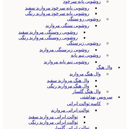
روشویی پایه سرخود
روشویی پایه سرخود مروارید سفید
روشویی پایه سرخود مروارید رنگی
روشویی رو سنگی
روشویی سنگی مروارید
روشویی روسنگی مروارید سفید
روشویی روسنگی مروارید رنگی
روشویی زیرسنگی
روشویی زیرسنگی مروارید
روشویی نیم پایه
روشویی نیم پایه مروارید
وال هنگ
وال هنگ مروارید
وال هنگ مروارید سفید
وال هنگ مروارید رنگی
وال هنگ گلسار
سرویس بهداشتی
کاسه توالت ایرانی
توالت ایرانی مروارید
توالت ایرانی مروارید سفید
توالت ایرانی مروارید رنگی
توالت ایرانی گلسار