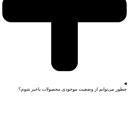
چطور می‌توانم از وضعیت موجودی محصولات باخبر شوم؟