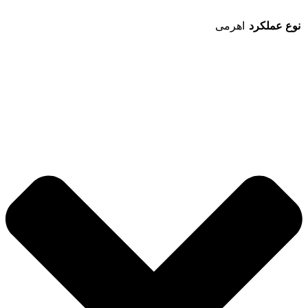
نوع عملکرد
اهرمی