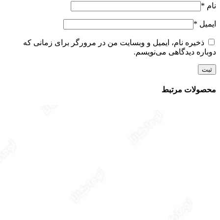
نام
*
ایمیل
*
ذخیره نام، ایمیل و وبسایت من در مرورگر برای زمانی که
دوباره دیدگاهی می‌نویسم.
محصولات مرتبط