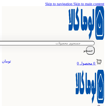
Skip to navigation
Skip to main content
جستجو
تومان
0
محصول
0