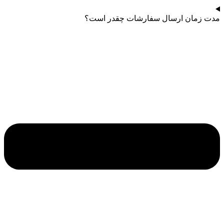
مدت زمان ارسال سفارشات چقدر است؟