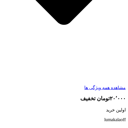
مشاهده همه ویژگی ها
۲۰٬۰۰۰تومان تخفیف
اولین خرید
lumakalaoff