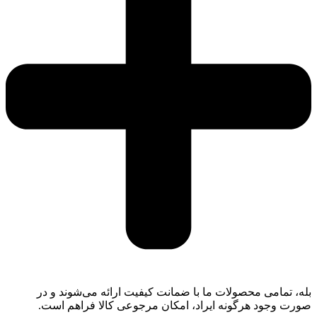
بله، تمامی محصولات ما با ضمانت کیفیت ارائه می‌شوند و در
صورت وجود هرگونه ایراد، امکان مرجوعی کالا فراهم است.