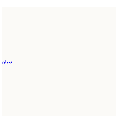
تومان