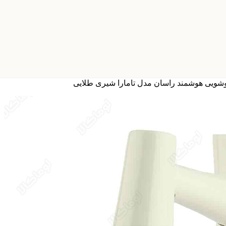
شویی هوشمند راسان مدل تامارا شیری طلایی