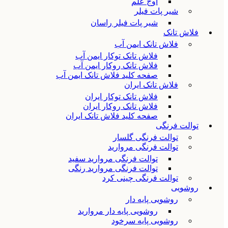
اوج علم
شیر پات فیلر
شیر پات فیلر راسان
فلاش تانک
فلاش تانک ایمن آب
فلاش تانک توکار ایمن آب
فلاش تانک روکار ایمن آب
صفحه کلید فلاش تانک ایمن آب
فلاش تانک ایران
فلاش تانک توکار ایران
فلاش تانک روکار ایران
صفحه کلید فلاش تانک ایران
توالت فرنگی
توالت فرنگی گلسار
توالت فرنگی مروارید
توالت فرنگی مروارید سفید
توالت فرنگی مروارید رنگی
توالت فرنگی چینی کرد
روشویی
روشویی پایه دار
روشویی پایه دار مروارید
روشویی پایه سرخود