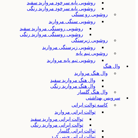
روشویی پایه سرخود مروارید سفید
روشویی پایه سرخود مروارید رنگی
روشویی رو سنگی
روشویی سنگی مروارید
روشویی روسنگی مروارید سفید
روشویی روسنگی مروارید رنگی
روشویی زیرسنگی
روشویی زیرسنگی مروارید
روشویی نیم پایه
روشویی نیم پایه مروارید
وال هنگ
وال هنگ مروارید
وال هنگ مروارید سفید
وال هنگ مروارید رنگی
وال هنگ گلسار
سرویس بهداشتی
کاسه توالت ایرانی
توالت ایرانی مروارید
توالت ایرانی مروارید سفید
توالت ایرانی مروارید رنگی
توالت ایرانی گلسار
توالت ایرانی چینی کرد