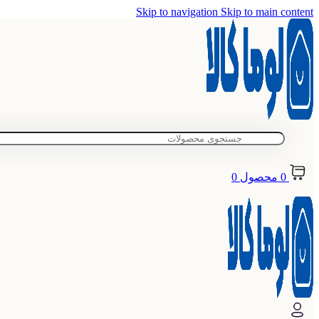
Skip to navigation
Skip to main content
0
محصول
0