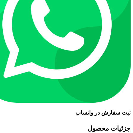
ثبت سفارش در واتساپ
جزئیات محصول