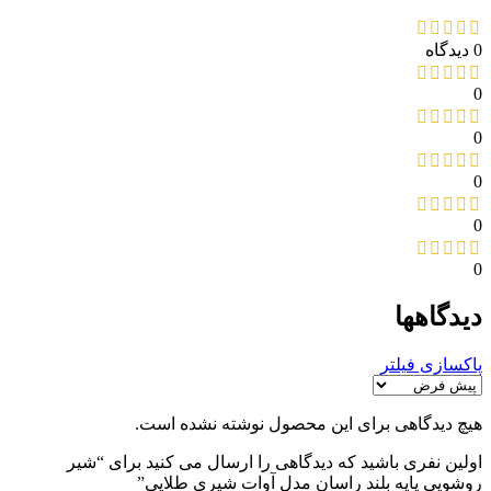
0 دیدگاه
0
0
0
0
0
دیدگاهها
پاکسازی فیلتر
هیچ دیدگاهی برای این محصول نوشته نشده است.
اولین نفری باشید که دیدگاهی را ارسال می کنید برای “شیر
روشویی پایه بلند راسان مدل آوات شیری طلایی”