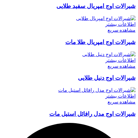
شیرالات اوج امپریال سفید طلایی
اطلاعات بیشتر
مشاهده سریع
شیرالات اوج امپریال طلا مات
اطلاعات بیشتر
مشاهده سریع
شیرالات اوج دنیل طلایی
اطلاعات بیشتر
مشاهده سریع
شیرالات اوج مدل رافائل استیل مات