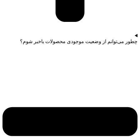
چطور می‌توانم از وضعیت موجودی محصولات باخبر شوم؟