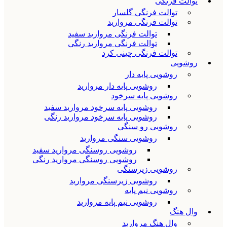
توالت فرنگی
توالت فرنگی گلسار
توالت فرنگی مروارید
توالت فرنگی مروارید سفید
توالت فرنگی مروارید رنگی
توالت فرنگی چینی کرد
روشویی
روشویی پایه دار
روشویی پایه دار مروارید
روشویی پایه سرخود
روشویی پایه سرخود مروارید سفید
روشویی پایه سرخود مروارید رنگی
روشویی رو سنگی
روشویی سنگی مروارید
روشویی روسنگی مروارید سفید
روشویی روسنگی مروارید رنگی
روشویی زیرسنگی
روشویی زیرسنگی مروارید
روشویی نیم پایه
روشویی نیم پایه مروارید
وال هنگ
وال هنگ مروارید