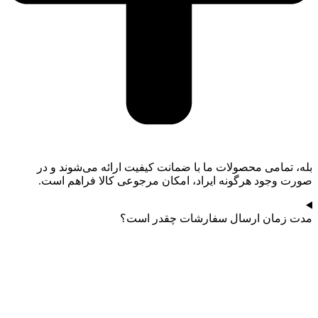
بله، تمامی محصولات ما با ضمانت کیفیت ارائه می‌شوند و در
صورت وجود هرگونه ایراد، امکان مرجوعی کالا فراهم است.
مدت زمان ارسال سفارشات چقدر است؟