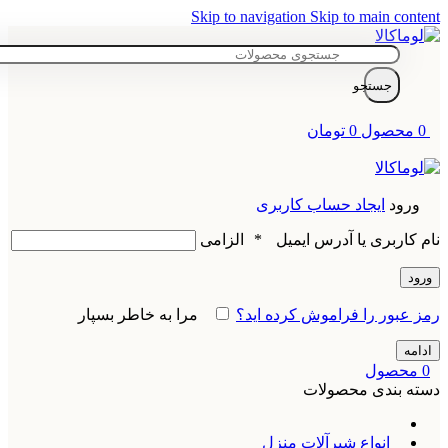
Skip to navigation
Skip to main content
جستجو
0
محصول
0
تومان
ورود
ایجاد حساب کاربری
نام کاربری یا آدرس ایمیل
*
الزامی
ورود
رمز عبور را فراموش کرده اید؟
مرا به خاطر بسپار
ادامه
0
محصول
دسته بندی محصولات
انواع شیرآلات منزل