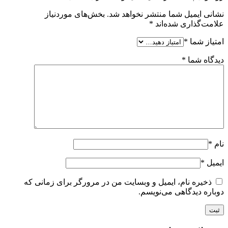
نشانی ایمیل شما منتشر نخواهد شد.
بخش‌های موردنیاز
علامت‌گذاری شده‌اند
*
امتیاز شما
*
دیدگاه شما
*
نام
*
ایمیل
*
ذخیره نام، ایمیل و وبسایت من در مرورگر برای زمانی که
دوباره دیدگاهی می‌نویسم.