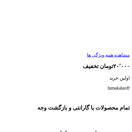
مشاهده همه ویژگی ها
۲۰٬۰۰۰تومان تخفیف
اولین خرید
lumakalaoff
تمام محصولات با گارانتی و بازگشت وجه