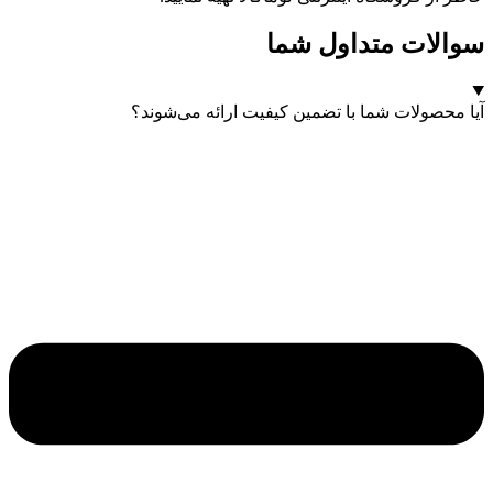
سوالات متداول شما
آیا محصولات شما با تضمین کیفیت ارائه می‌شوند؟