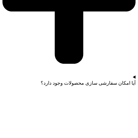
آیا امکان سفارشی سازی محصولات وجود دارد؟