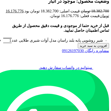
وضعیت محصول: موجود در انبار
18.382.700
تومان
قیمت اصلی: 18.382.700 تومان بود.
16.176.776
تومان
قیمت فعلی: 16.176.776 تومان.
قبل از خرید حتما از موجودی و قیمت دقیق محصول از طریق
تماس اطمینان حاصل نمایید.
شیر روشویی پایه بلند راسان مدل آوات شیری طلایی عدد
افزودن به سبد خرید
مشاوره رایگان 09126197030
میتوانید در واتساپ سفارش دهید.