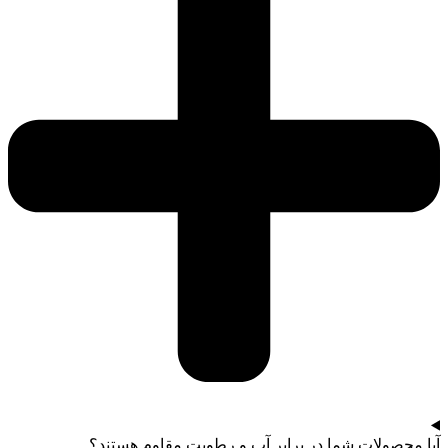
آیا محصولات شما در برابر آب و رطوبت مقاوم هستند؟