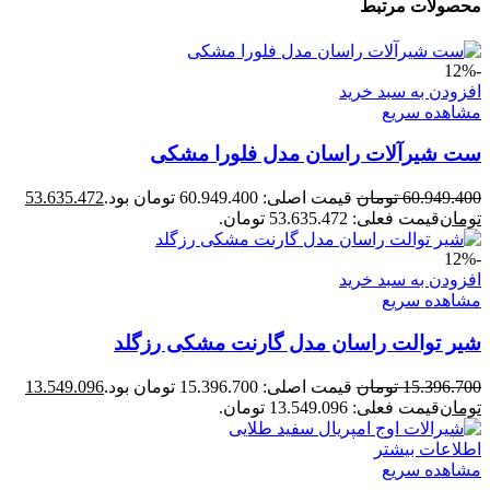
محصولات مرتبط
-12%
افزودن به سبد خرید
مشاهده سریع
ست شیرآلات راسان مدل فلورا مشکی
60.949.400
تومان
قیمت اصلی: 60.949.400 تومان بود.
53.635.472
تومان
قیمت فعلی: 53.635.472 تومان.
-12%
افزودن به سبد خرید
مشاهده سریع
شیر توالت راسان مدل گارنت مشکی رزگلد
15.396.700
تومان
قیمت اصلی: 15.396.700 تومان بود.
13.549.096
تومان
قیمت فعلی: 13.549.096 تومان.
اطلاعات بیشتر
مشاهده سریع