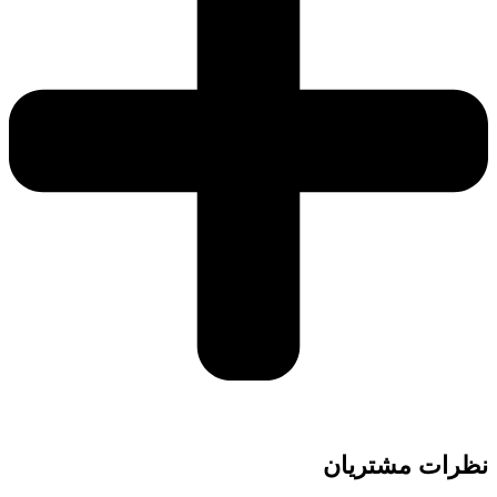
نظرات مشتریان