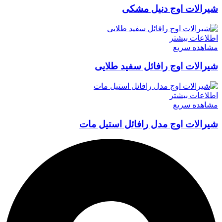
شیرالات اوج دنیل مشکی
اطلاعات بیشتر
مشاهده سریع
شیرالات اوج رافائل سفید طلایی
اطلاعات بیشتر
مشاهده سریع
شیرالات اوج مدل رافائل استیل مات