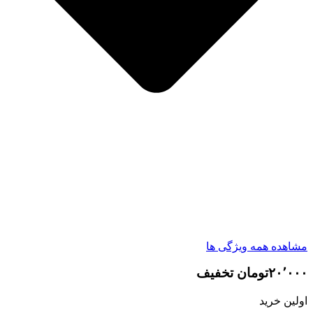
مشاهده همه ویژگی ها
۲۰٬۰۰۰تومان تخفیف
اولین خرید