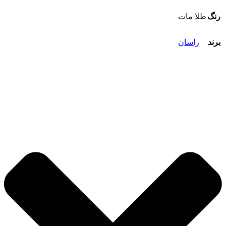
رنگ
طلا مات
برند
راسان