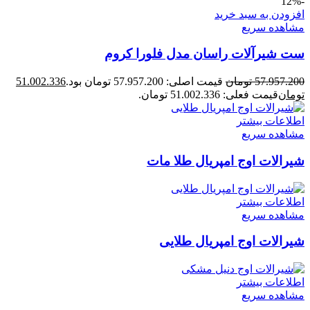
-12%
افزودن به سبد خرید
مشاهده سریع
ست شیرآلات راسان مدل فلورا کروم
57.957.200
تومان
قیمت اصلی: 57.957.200 تومان بود.
51.002.336
تومان
قیمت فعلی: 51.002.336 تومان.
اطلاعات بیشتر
مشاهده سریع
شیرالات اوج امپریال طلا مات
اطلاعات بیشتر
مشاهده سریع
شیرالات اوج امپریال طلایی
اطلاعات بیشتر
مشاهده سریع