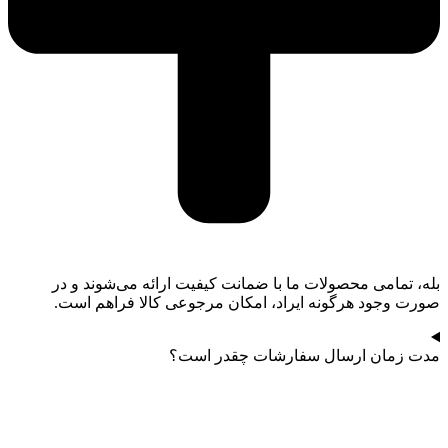
بله، تمامی محصولات ما با ضمانت کیفیت ارائه می‌شوند و در
صورت وجود هرگونه ایراد، امکان مرجوعی کالا فراهم است.
مدت زمان ارسال سفارشات چقدر است؟