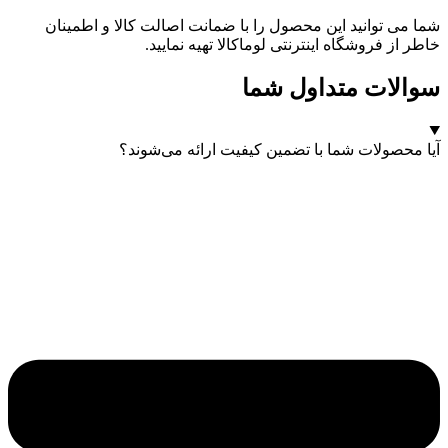
شما می توانید این محصول را با ضمانت اصالت کالا و اطمینان
خاطر از فروشگاه اینترنتی لوماکالا تهیه نمایید.
سوالات متداول شما
آیا محصولات شما با تضمین کیفیت ارائه می‌شوند؟