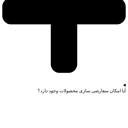
آیا امکان سفارشی سازی محصولات وجود دارد؟