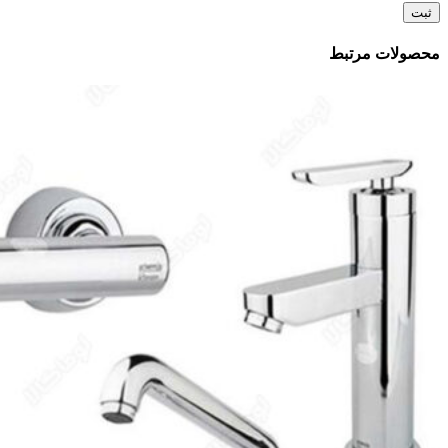
محصولات مرتبط