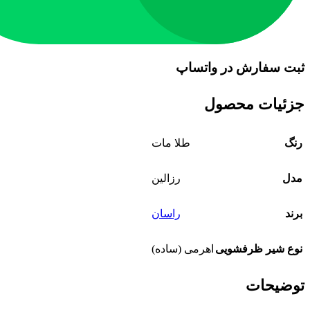
ثبت سفارش در واتساپ
جزئیات محصول
رنگ
طلا مات
مدل
رزالین
برند
راسان
نوع شیر ظرفشویی
اهرمی (ساده)
توضیحات