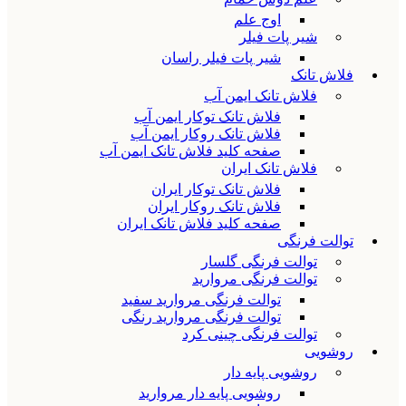
اوج علم
شیر پات فیلر
شیر پات فیلر راسان
فلاش تانک
فلاش تانک ایمن آب
فلاش تانک توکار ایمن آب
فلاش تانک روکار ایمن آب
صفحه کلید فلاش تانک ایمن آب
فلاش تانک ایران
فلاش تانک توکار ایران
فلاش تانک روکار ایران
صفحه کلید فلاش تانک ایران
توالت فرنگی
توالت فرنگی گلسار
توالت فرنگی مروارید
توالت فرنگی مروارید سفید
توالت فرنگی مروارید رنگی
توالت فرنگی چینی کرد
روشویی
روشویی پایه دار
روشویی پایه دار مروارید