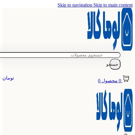
Skip to navigation
Skip to main content
جستجو
تومان
0
محصول
0