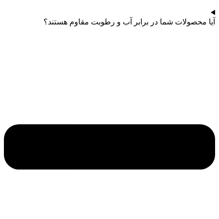
آیا محصولات شما در برابر آب و رطوبت مقاوم هستند؟