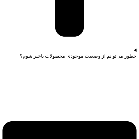
چطور می‌توانم از وضعیت موجودی محصولات باخبر شوم؟