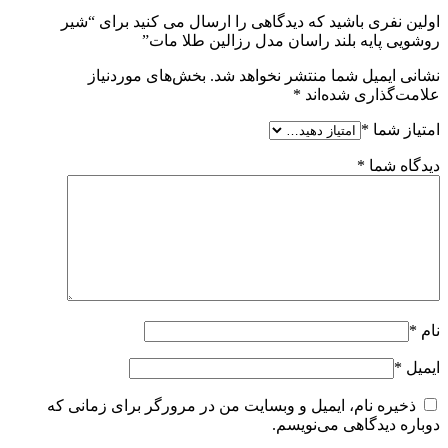
اولین نفری باشید که دیدگاهی را ارسال می کنید برای “شیر
روشویی پایه بلند راسان مدل رزالین طلا مات”
نشانی ایمیل شما منتشر نخواهد شد.
بخش‌های موردنیاز
علامت‌گذاری شده‌اند
*
امتیاز شما
*
دیدگاه شما
*
نام
*
ایمیل
*
ذخیره نام، ایمیل و وبسایت من در مرورگر برای زمانی که
دوباره دیدگاهی می‌نویسم.