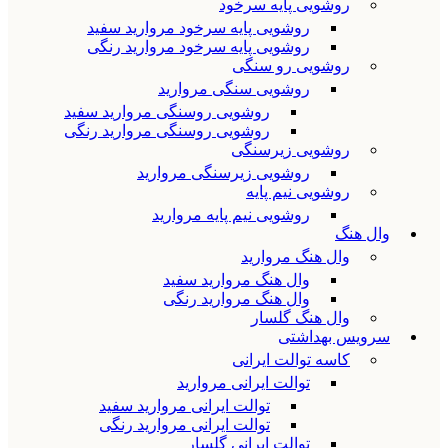
روشویی پایه سرخود
روشویی پایه سرخود مروارید سفید
روشویی پایه سرخود مروارید رنگی
روشویی رو سنگی
روشویی سنگی مروارید
روشویی روسنگی مروارید سفید
روشویی روسنگی مروارید رنگی
روشویی زیرسنگی
روشویی زیرسنگی مروارید
روشویی نیم پایه
روشویی نیم پایه مروارید
وال هنگ
وال هنگ مروارید
وال هنگ مروارید سفید
وال هنگ مروارید رنگی
وال هنگ گلسار
سرویس بهداشتی
کاسه توالت ایرانی
توالت ایرانی مروارید
توالت ایرانی مروارید سفید
توالت ایرانی مروارید رنگی
توالت ایرانی گلسار