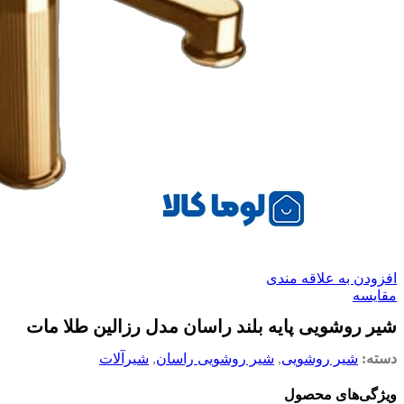
افزودن به علاقه مندی
مقایسه
شیر روشویی پایه بلند راسان مدل رزالین طلا مات
دسته:
شیر روشویی
,
شیر روشویی راسان
,
شیرآلات
ویژگی‌های محصول