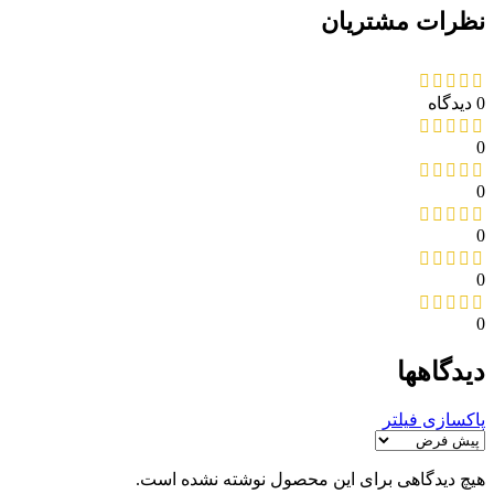
نظرات مشتریان
0 دیدگاه
0
0
0
0
0
دیدگاهها
پاکسازی فیلتر
هیچ دیدگاهی برای این محصول نوشته نشده است.