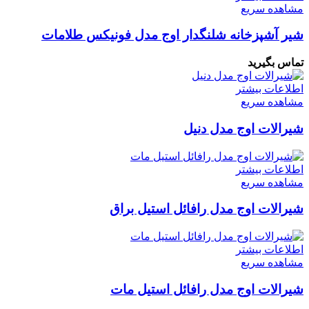
مشاهده سریع
شیر آشپزخانه شلنگدار اوج مدل فونیکس طلامات
تماس بگیرید
اطلاعات بیشتر
مشاهده سریع
شیرالات اوج مدل دنیل
اطلاعات بیشتر
مشاهده سریع
شیرالات اوج مدل رافائل استیل براق
اطلاعات بیشتر
مشاهده سریع
شیرالات اوج مدل رافائل استیل مات