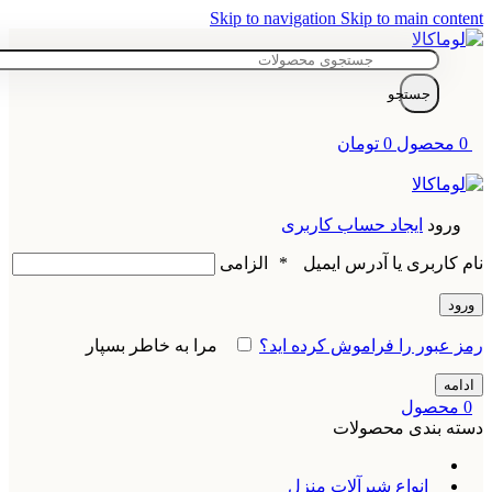
Skip to navigation
Skip to main content
جستجو
0
محصول
0
تومان
ورود
ایجاد حساب کاربری
نام کاربری یا آدرس ایمیل
*
الزامی
ورود
رمز عبور را فراموش کرده اید؟
مرا به خاطر بسپار
ادامه
0
محصول
دسته بندی محصولات
انواع شیرآلات منزل