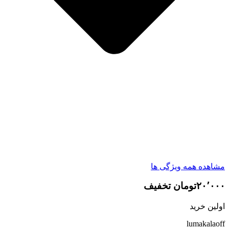
مشاهده همه ویژگی ها
۲۰٬۰۰۰تومان تخفیف
اولین خرید
lumakalaoff