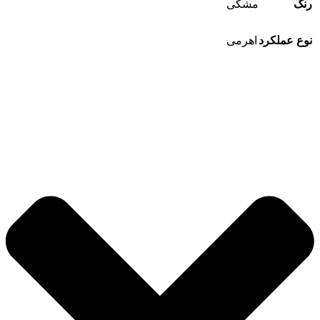
رنگ
مشکی
نوع عملکرد
اهرمی