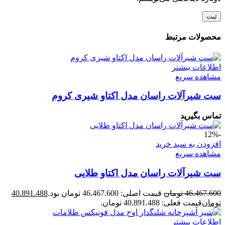
محصولات مرتبط
اطلاعات بیشتر
مشاهده سریع
ست شیرآلات راسان مدل اکتاو شیری کروم
تماس بگیرید
-12%
افزودن به سبد خرید
مشاهده سریع
ست شیرآلات راسان مدل اکتاو طلایی
46.467.600
تومان
قیمت اصلی: 46.467.600 تومان بود.
40.891.488
تومان
قیمت فعلی: 40.891.488 تومان.
اطلاعات بیشتر