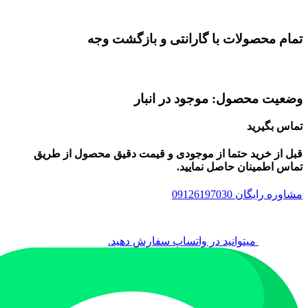
تمام محصولات با گارانتی و بازگشت وجه
وضعیت محصول: موجود در انبار
تماس بگیرید
قبل از خرید حتما از موجودی و قیمت دقیق محصول از طریق
تماس اطمینان حاصل نمایید.
مشاوره رایگان 09126197030
میتوانید در واتساپ سفارش دهید.