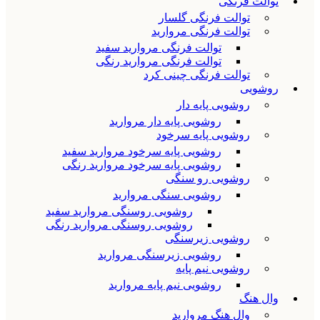
توالت فرنگی
توالت فرنگی گلسار
توالت فرنگی مروارید
توالت فرنگی مروارید سفید
توالت فرنگی مروارید رنگی
توالت فرنگی چینی کرد
روشویی
روشویی پایه دار
روشویی پایه دار مروارید
روشویی پایه سرخود
روشویی پایه سرخود مروارید سفید
روشویی پایه سرخود مروارید رنگی
روشویی رو سنگی
روشویی سنگی مروارید
روشویی روسنگی مروارید سفید
روشویی روسنگی مروارید رنگی
روشویی زیرسنگی
روشویی زیرسنگی مروارید
روشویی نیم پایه
روشویی نیم پایه مروارید
وال هنگ
وال هنگ مروارید