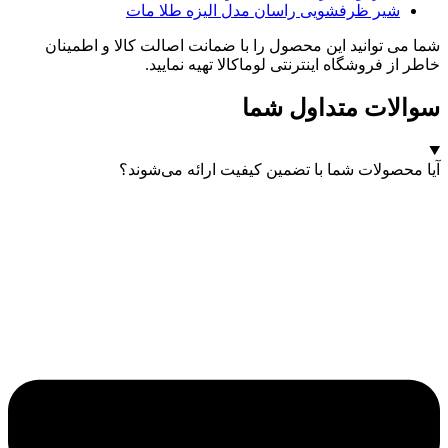
شیر ظرفشویی راسان مدل الیزه طلا مات
شما می توانید این محصول را با ضمانت اصالت کالا و اطمینان
خاطر از فروشگاه اینترنتی لوماکالا تهیه نمایید.
سوالات متداول شما
آیا محصولات شما با تضمین کیفیت ارائه می‌شوند؟