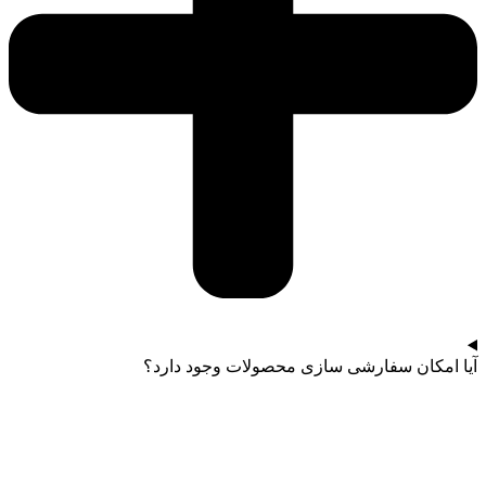
آیا امکان سفارشی سازی محصولات وجود دارد؟