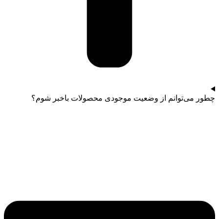
چطور می‌توانم از وضعیت موجودی محصولات باخبر شوم؟