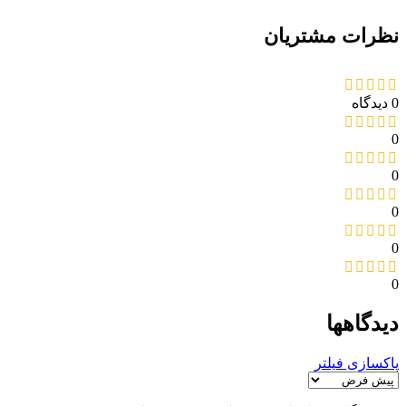
نظرات مشتریان
0 دیدگاه
0
0
0
0
0
دیدگاهها
پاکسازی فیلتر