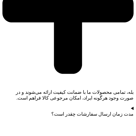
بله، تمامی محصولات ما با ضمانت کیفیت ارائه می‌شوند و در
صورت وجود هرگونه ایراد، امکان مرجوعی کالا فراهم است.
مدت زمان ارسال سفارشات چقدر است؟