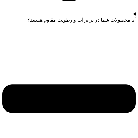
آیا محصولات شما در برابر آب و رطوبت مقاوم هستند؟