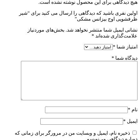
هیچ دیدگاهی برای این محصول نوشته نشده است.
اولین نفری باشید که دیدگاهی را ارسال می کنید برای “شیر
ظرفشویی اوج بیزانس مشکی”
نشانی ایمیل شما منتشر نخواهد شد.
بخش‌های موردنیاز
علامت‌گذاری شده‌اند
*
امتیاز شما
*
دیدگاه شما
*
نام
*
ایمیل
*
ذخیره نام، ایمیل و وبسایت من در مرورگر برای زمانی که
دوباره دیدگاهی می‌نویسم.