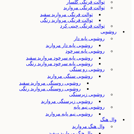
توالت فرنگی گلسار
توالت فرنگی مروارید
توالت فرنگی مروارید سفید
توالت فرنگی مروارید رنگی
توالت فرنگی چینی کرد
روشویی
روشویی پایه دار
روشویی پایه دار مروارید
روشویی پایه سرخود
روشویی پایه سرخود مروارید سفید
روشویی پایه سرخود مروارید رنگی
روشویی رو سنگی
روشویی سنگی مروارید
روشویی روسنگی مروارید سفید
روشویی روسنگی مروارید رنگی
روشویی زیرسنگی
روشویی زیرسنگی مروارید
روشویی نیم پایه
روشویی نیم پایه مروارید
وال هنگ
وال هنگ مروارید
وال هنگ مروارید سفید