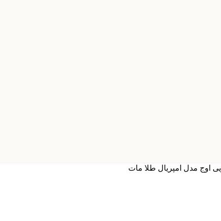
 اوج مدل امپریال طلا مات