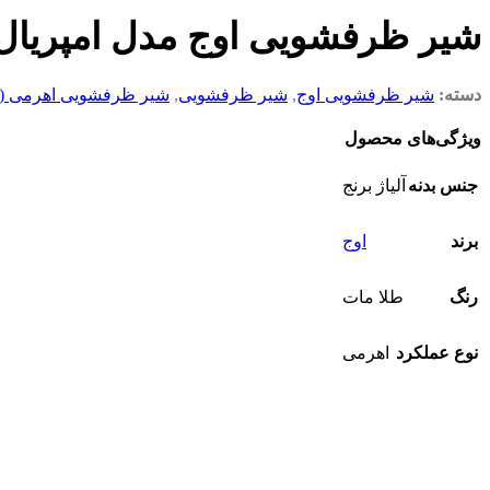
شیر ظرفشویی اوج مدل امپریال
دسته:
شیر ظرفشویی اوج
,
شیر ظرفشویی
,
شیر ظرفشویی اهرمی (س
ویژگی‌های محصول
جنس بدنه
آلیاژ برنج
برند
اوج
رنگ
طلا مات
نوع عملکرد
اهرمی