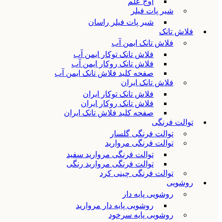
اوج علم
شیر پات فیلر
شیر پات فیلر راسان
فلاش تانک
فلاش تانک ایمن آب
فلاش تانک توکار ایمن آب
فلاش تانک روکار ایمن آب
صفحه کلید فلاش تانک ایمن آب
فلاش تانک ایران
فلاش تانک توکار ایران
فلاش تانک روکار ایران
صفحه کلید فلاش تانک ایران
توالت فرنگی
توالت فرنگی گلسار
توالت فرنگی مروارید
توالت فرنگی مروارید سفید
توالت فرنگی مروارید رنگی
توالت فرنگی چینی کرد
روشویی
روشویی پایه دار
روشویی پایه دار مروارید
روشویی پایه سرخود