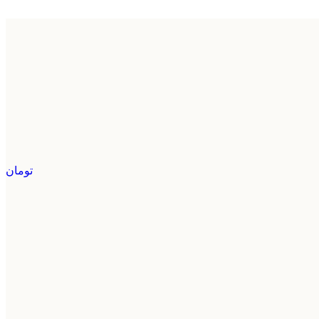
تومان