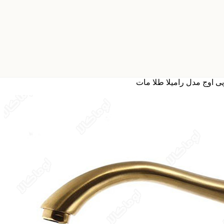
 اوج مدل رامیلا طلا مات