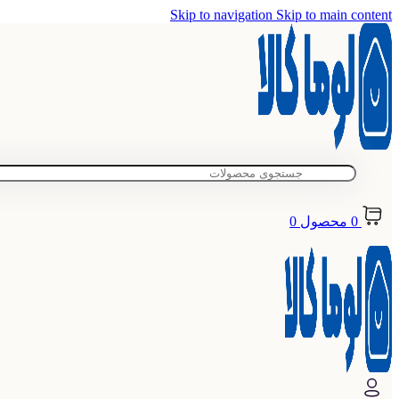
Skip to navigation
Skip to main content
0
محصول
0