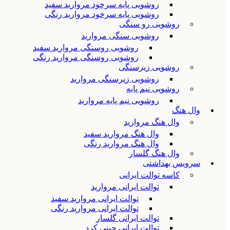
روشویی پایه سرخود مروارید سفید
روشویی پایه سرخود مروارید رنگی
روشویی رو سنگی
روشویی سنگی مروارید
روشویی روسنگی مروارید سفید
روشویی روسنگی مروارید رنگی
روشویی زیرسنگی
روشویی زیرسنگی مروارید
روشویی نیم پایه
روشویی نیم پایه مروارید
وال هنگ
وال هنگ مروارید
وال هنگ مروارید سفید
وال هنگ مروارید رنگی
وال هنگ گلسار
سرویس بهداشتی
کاسه توالت ایرانی
توالت ایرانی مروارید
توالت ایرانی مروارید سفید
توالت ایرانی مروارید رنگی
توالت ایرانی گلسار
توالت ایرانی چینی کرد