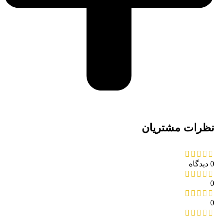
نظرات مشتریان
0 دیدگاه
0
0