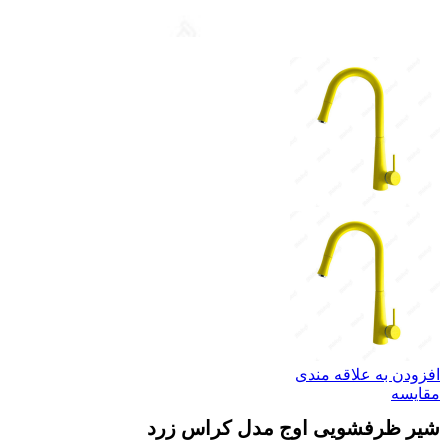
افزودن به علاقه مندی
مقایسه
شیر ظرفشویی اوج مدل کراس زرد