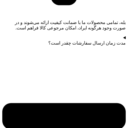
بله، تمامی محصولات ما با ضمانت کیفیت ارائه می‌شوند و در
صورت وجود هرگونه ایراد، امکان مرجوعی کالا فراهم است.
مدت زمان ارسال سفارشات چقدر است؟