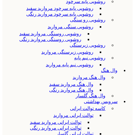
روشویی پایه سرخود
روشویی پایه سرخود مروارید سفید
روشویی پایه سرخود مروارید رنگی
روشویی رو سنگی
روشویی سنگی مروارید
روشویی روسنگی مروارید سفید
روشویی روسنگی مروارید رنگی
روشویی زیرسنگی
روشویی زیرسنگی مروارید
روشویی نیم پایه
روشویی نیم پایه مروارید
وال هنگ
وال هنگ مروارید
وال هنگ مروارید سفید
وال هنگ مروارید رنگی
وال هنگ گلسار
سرویس بهداشتی
کاسه توالت ایرانی
توالت ایرانی مروارید
توالت ایرانی مروارید سفید
توالت ایرانی مروارید رنگی
توالت ایرانی گلسار