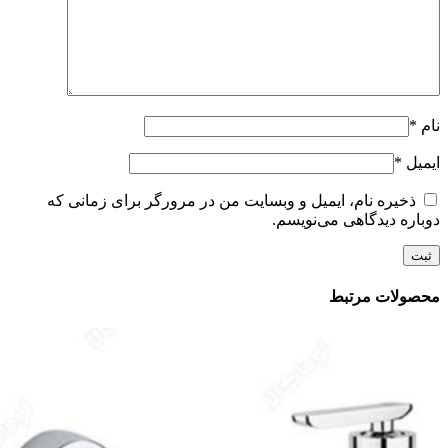
نام
*
ایمیل
*
ذخیره نام، ایمیل و وبسایت من در مرورگر برای زمانی که
دوباره دیدگاهی می‌نویسم.
محصولات مرتبط