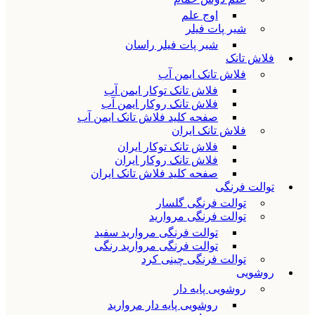
اوج علم
شیر پات فیلر
شیر پات فیلر راسان
فلاش تانک
فلاش تانک ایمن آب
فلاش تانک توکار ایمن آب
فلاش تانک روکار ایمن آب
صفحه کلید فلاش تانک ایمن آب
فلاش تانک ایران
فلاش تانک توکار ایران
فلاش تانک روکار ایران
صفحه کلید فلاش تانک ایران
توالت فرنگی
توالت فرنگی گلسار
توالت فرنگی مروارید
توالت فرنگی مروارید سفید
توالت فرنگی مروارید رنگی
توالت فرنگی چینی کرد
روشویی
روشویی پایه دار
روشویی پایه دار مروارید