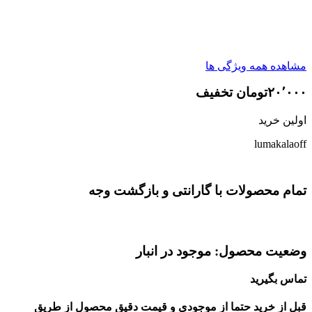
مشاهده همه ویژگی ها
۲۰٬۰۰۰تومان تخفیف
اولین خرید
lumakalaoff
تمام محصولات با گارانتی و بازگشت وجه
وضعیت محصول: موجود در انبار
تماس بگیرید
قبل از خرید حتما از موجودی و قیمت دقیق محصول از طریق