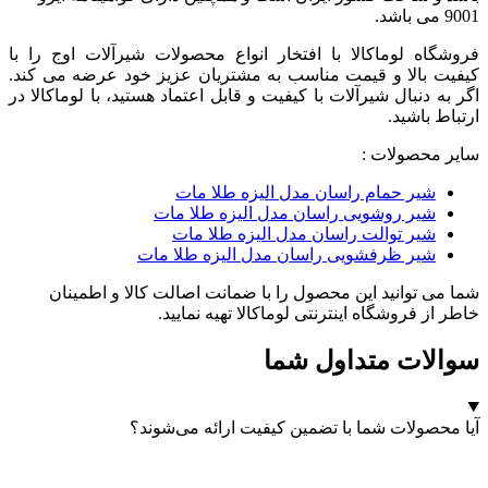
9001 می باشد.
فروشگاه لوماکالا با افتخار انواع محصولات شیرآلات اوج را با
کیفیت بالا و قیمت مناسب به مشتریان عزیز خود عرضه می کند.
اگر به دنبال شیرآلات با کیفیت و قابل اعتماد هستید، با لوماکالا در
ارتباط باشید.
سایر محصولات :
شیر حمام راسان مدل الیزه طلا مات
شیر روشویی راسان مدل الیزه طلا مات
شیر توالت راسان مدل الیزه طلا مات
شیر ظرفشویی راسان مدل الیزه طلا مات
شما می توانید این محصول را با ضمانت اصالت کالا و اطمینان
خاطر از فروشگاه اینترنتی لوماکالا تهیه نمایید.
سوالات متداول شما
آیا محصولات شما با تضمین کیفیت ارائه می‌شوند؟