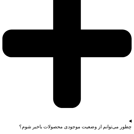
چطور می‌توانم از وضعیت موجودی محصولات باخبر شوم؟