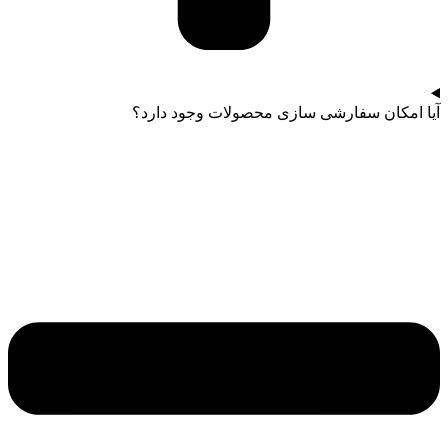
آیا امکان سفارشی سازی محصولات وجود دارد؟