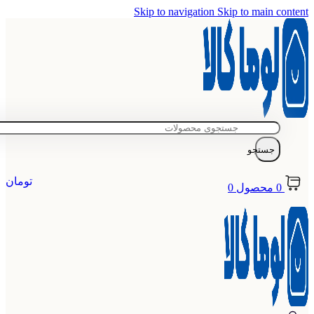
Skip to navigation
Skip to main content
جستجو
تومان
0
محصول
0