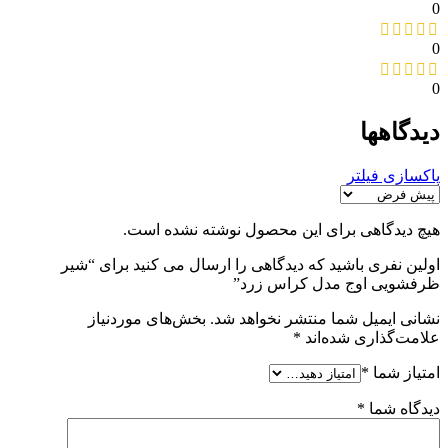
0
0
0
دیدگاهها
پاکسازی فیلتر
هیچ دیدگاهی برای این محصول نوشته نشده است.
اولین نفری باشید که دیدگاهی را ارسال می کنید برای “شیر
ظرفشویی اوج مدل کراس زرد”
نشانی ایمیل شما منتشر نخواهد شد.
بخش‌های موردنیاز
علامت‌گذاری شده‌اند
*
امتیاز شما
*
دیدگاه شما
*