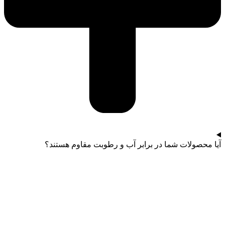
آیا محصولات شما در برابر آب و رطوبت مقاوم هستند؟