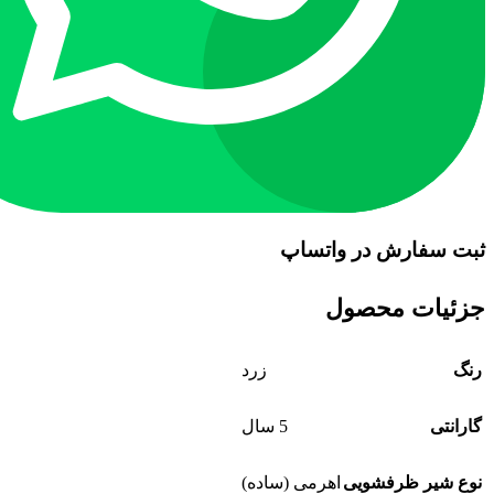
ثبت سفارش در واتساپ
جزئیات محصول
رنگ
زرد
گارانتی
5 سال
نوع شیر ظرفشویی
اهرمی (ساده)