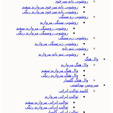
روشویی پایه سرخود
روشویی پایه سرخود مروارید سفید
روشویی پایه سرخود مروارید رنگی
روشویی رو سنگی
روشویی سنگی مروارید
روشویی روسنگی مروارید سفید
روشویی روسنگی مروارید رنگی
روشویی زیرسنگی
روشویی زیرسنگی مروارید
روشویی نیم پایه
روشویی نیم پایه مروارید
وال هنگ
وال هنگ مروارید
وال هنگ مروارید سفید
وال هنگ مروارید رنگی
وال هنگ گلسار
سرویس بهداشتی
کاسه توالت ایرانی
توالت ایرانی مروارید
توالت ایرانی مروارید سفید
توالت ایرانی مروارید رنگی
توالت ایرانی گلسار