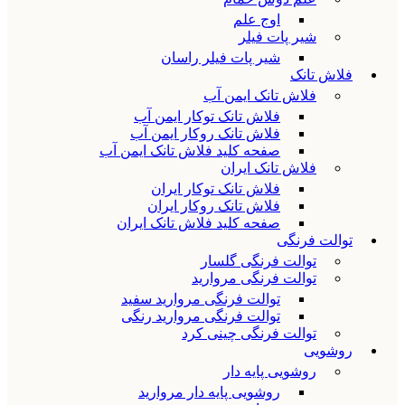
اوج علم
شیر پات فیلر
شیر پات فیلر راسان
فلاش تانک
فلاش تانک ایمن آب
فلاش تانک توکار ایمن آب
فلاش تانک روکار ایمن آب
صفحه کلید فلاش تانک ایمن آب
فلاش تانک ایران
فلاش تانک توکار ایران
فلاش تانک روکار ایران
صفحه کلید فلاش تانک ایران
توالت فرنگی
توالت فرنگی گلسار
توالت فرنگی مروارید
توالت فرنگی مروارید سفید
توالت فرنگی مروارید رنگی
توالت فرنگی چینی کرد
روشویی
روشویی پایه دار
روشویی پایه دار مروارید