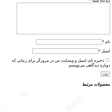
دیدگاه شما
*
نام
*
ایمیل
*
ذخیره نام، ایمیل و وبسایت من در مرورگر برای زمانی که
دوباره دیدگاهی می‌نویسم.
محصولات مرتبط