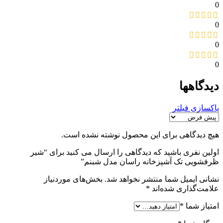
0
0
0
0
دیدگاهها
پاکسازی فیلتر
هیچ دیدگاهی برای این محصول نوشته نشده است.
اولین نفری باشید که دیدگاهی را ارسال می کنید برای “شیر
ظرفشویی تک آشپزخانه راسان مدل شبنم”
نشانی ایمیل شما منتشر نخواهد شد.
بخش‌های موردنیاز
علامت‌گذاری شده‌اند
*
امتیاز شما
*