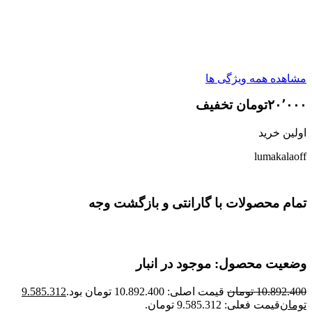
مشاهده همه ویژگی ها
۲۰٬۰۰۰تومان تخفیف
اولین خرید
lumakalaoff
تمام محصولات با گارانتی و بازگشت وجه
وضعیت محصول: موجود در انبار
10.892.400
تومان
قیمت اصلی: 10.892.400 تومان بود.
9.585.312
تومان
قیمت فعلی: 9.585.312 تومان.