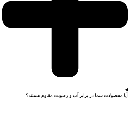
آیا محصولات شما در برابر آب و رطوبت مقاوم هستند؟