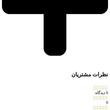
نظرات مشتریان
0 دیدگاه
0