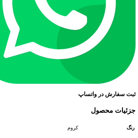
ثبت سفارش در واتساپ
جزئیات محصول
رنگ
کروم