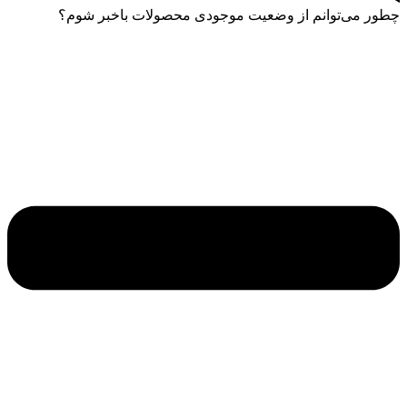
چطور می‌توانم از وضعیت موجودی محصولات باخبر شوم؟