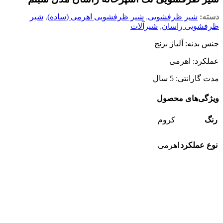
دسته:
شیر ظرفشویی
,
شیر ظرفشویی اهرمی (ساده)
,
شیر
ظرفشویی راسان
,
شیرآلات
جنس بدنه: آلیاژ برنج
عملکرد: اهرمی
مدت گارانتی: 5 سال
ویژگی‌های محصول
رنگ
کروم
نوع عملکرد
اهرمی