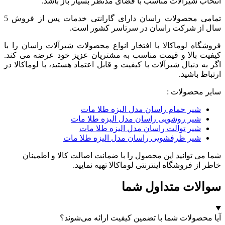
انتخاب شیرآلات مناسب با فضای مدنظر بسیار باز باشد.
تمامی محصولات راسان
دارای
گارانتی خدمات پس از فروش 5
سال از شرکت راسان
در سرتاسر کشور است.
فروشگاه لوماکالا با افتخار انواع محصولات شیرآلات راسان را با
کیفیت بالا و قیمت مناسب به مشتریان عزیز خود عرضه می کند.
اگر به دنبال شیرآلات با کیفیت و قابل اعتماد هستید، با لوماکالا در
ارتباط باشید.
سایر محصولات :
شیر حمام راسان مدل الیزه طلا مات
شیر روشویی راسان مدل الیزه طلا مات
شیر توالت راسان مدل الیزه طلا مات
شیر ظرفشویی راسان مدل الیزه طلا مات
شما می توانید این محصول را با ضمانت اصالت کالا و اطمینان
خاطر از فروشگاه اینترنتی لوماکالا تهیه نمایید.
سوالات متداول شما
آیا محصولات شما با تضمین کیفیت ارائه می‌شوند؟