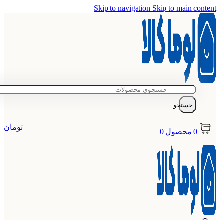
Skip to navigation
Skip to main content
جستجو
تومان
0
محصول
0