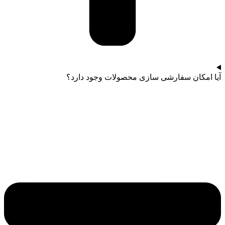
آیا امکان سفارشی سازی محصولات وجود دارد؟