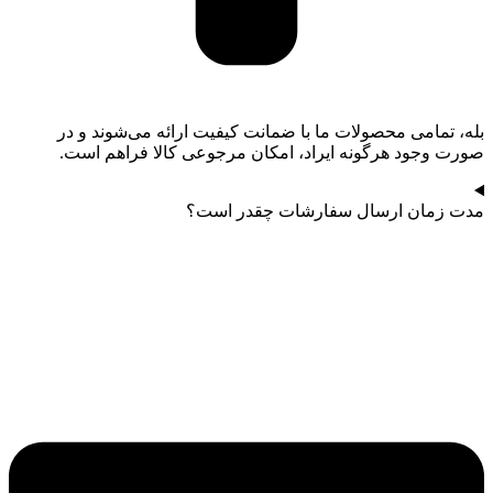
بله، تمامی محصولات ما با ضمانت کیفیت ارائه می‌شوند و در
صورت وجود هرگونه ایراد، امکان مرجوعی کالا فراهم است.
مدت زمان ارسال سفارشات چقدر است؟