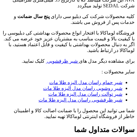
شرکت
SEDAL تولید میگردد
کلیه محصولات شرکت کی دبلیو سی دارای
پنج سال ضمانت
و
خدمات پس از فروش می باشند.
فروشگاه لوماکالا با افتخار انواع محصولات بهداشتی کی دبلیوسی را
با کیفیت بالا و قیمت مناسب به مشتریان عزیز خود عرضه می کند.
اگر به دنبال محصولات بهداشتی با کیفیت و قابل اعتماد هستید، با
لوماکالا در ارتباط باشید.
برای مشاهده دیگر مدل های
شیر ظرفشویی
کلیک نمایید.
سایر محصولات :
شیر حمام راسان مدل الیزه طلا مات
شیر روشویی راسان مدل الیزه طلا مات
شیر توالت راسان مدل الیزه طلا مات
شیر ظرفشویی راسان مدل الیزه طلا مات
شما می توانید این محصول را با ضمانت اصالت کالا و اطمینان
خاطر از فروشگاه اینترنتی لوماکالا تهیه نمایید.
سوالات متداول شما