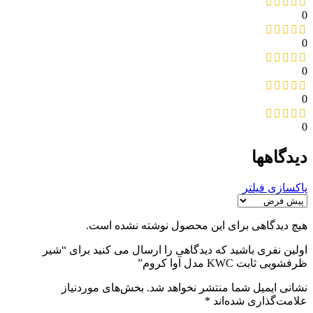
0
0
0
0
0
دیدگاهها
پاکسازی فیلتر
هیچ دیدگاهی برای این محصول نوشته نشده است.
اولین نفری باشید که دیدگاهی را ارسال می کنید برای “شیر
ظرفشویی ثابت KWC مدل آوا کروم”
نشانی ایمیل شما منتشر نخواهد شد.
بخش‌های موردنیاز
علامت‌گذاری شده‌اند
*