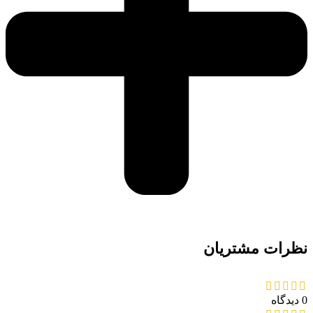
نظرات مشتریان
0 دیدگاه