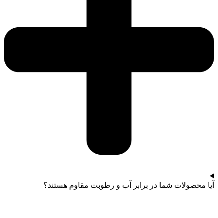
آیا محصولات شما در برابر آب و رطوبت مقاوم هستند؟