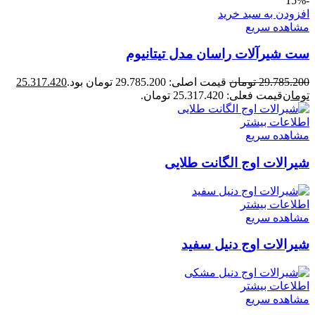
-15%
افزودن به سبد خرید
مشاهده سریع
ست شیرآلات راسان مدل تیتانیوم
29.785.200
تومان
قیمت اصلی: 29.785.200 تومان بود.
25.317.420
تومان
قیمت فعلی: 25.317.420 تومان.
اطلاعات بیشتر
مشاهده سریع
شیرالات اوج الگانت طلایی
اطلاعات بیشتر
مشاهده سریع
شیرالات اوج دنیل سفید
اطلاعات بیشتر
مشاهده سریع