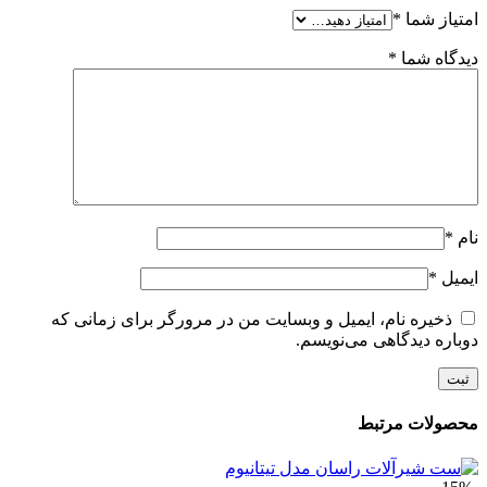
امتیاز شما
*
دیدگاه شما
*
نام
*
ایمیل
*
ذخیره نام، ایمیل و وبسایت من در مرورگر برای زمانی که
دوباره دیدگاهی می‌نویسم.
محصولات مرتبط