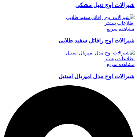
شیرالات اوج دنیل مشکی
اطلاعات بیشتر
مشاهده سریع
شیرالات اوج رافائل سفید طلایی
اطلاعات بیشتر
مشاهده سریع
شیرالات اوج مدل امپریال استیل