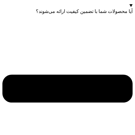
آیا محصولات شما با تضمین کیفیت ارائه می‌شوند؟