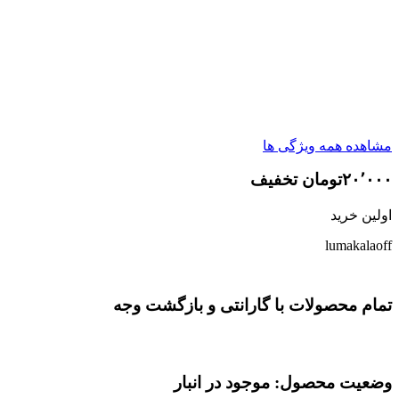
مشاهده همه ویژگی ها
۲۰٬۰۰۰تومان تخفیف
اولین خرید
lumakalaoff
تمام محصولات با گارانتی و بازگشت وجه
وضعیت محصول: موجود در انبار