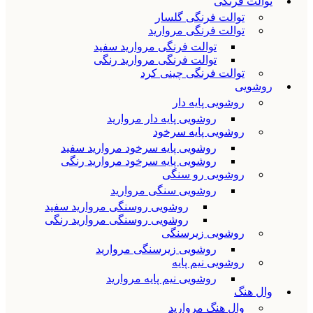
توالت فرنگی
توالت فرنگی گلسار
توالت فرنگی مروارید
توالت فرنگی مروارید سفید
توالت فرنگی مروارید رنگی
توالت فرنگی چینی کرد
روشویی
روشویی پایه دار
روشویی پایه دار مروارید
روشویی پایه سرخود
روشویی پایه سرخود مروارید سفید
روشویی پایه سرخود مروارید رنگی
روشویی رو سنگی
روشویی سنگی مروارید
روشویی روسنگی مروارید سفید
روشویی روسنگی مروارید رنگی
روشویی زیرسنگی
روشویی زیرسنگی مروارید
روشویی نیم پایه
روشویی نیم پایه مروارید
وال هنگ
وال هنگ مروارید