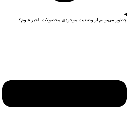
چطور می‌توانم از وضعیت موجودی محصولات باخبر شوم؟