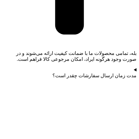
بله، تمامی محصولات ما با ضمانت کیفیت ارائه می‌شوند و در
صورت وجود هرگونه ایراد، امکان مرجوعی کالا فراهم است.
مدت زمان ارسال سفارشات چقدر است؟