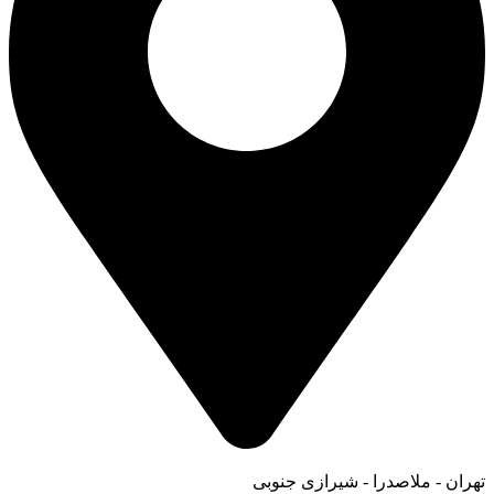
تهران - ملاصدرا - شیرازی جنوبی