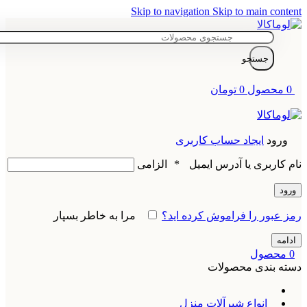
Skip to navigation
Skip to main content
جستجو
0
محصول
0
تومان
ورود
ایجاد حساب کاربری
نام کاربری یا آدرس ایمیل
*
الزامی
ورود
رمز عبور را فراموش کرده اید؟
مرا به خاطر بسپار
ادامه
0
محصول
دسته بندی محصولات
انواع شیرآلات منزل