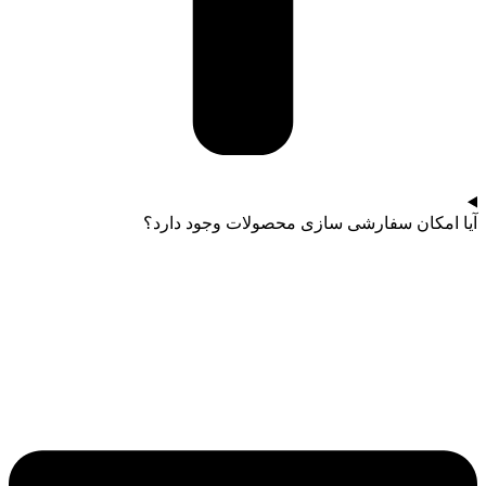
آیا امکان سفارشی سازی محصولات وجود دارد؟