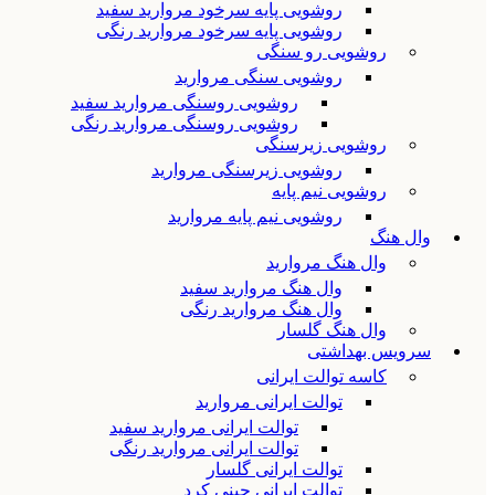
روشویی پایه سرخود مروارید سفید
روشویی پایه سرخود مروارید رنگی
روشویی رو سنگی
روشویی سنگی مروارید
روشویی روسنگی مروارید سفید
روشویی روسنگی مروارید رنگی
روشویی زیرسنگی
روشویی زیرسنگی مروارید
روشویی نیم پایه
روشویی نیم پایه مروارید
وال هنگ
وال هنگ مروارید
وال هنگ مروارید سفید
وال هنگ مروارید رنگی
وال هنگ گلسار
سرویس بهداشتی
کاسه توالت ایرانی
توالت ایرانی مروارید
توالت ایرانی مروارید سفید
توالت ایرانی مروارید رنگی
توالت ایرانی گلسار
توالت ایرانی چینی کرد