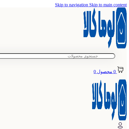
Skip to navigation
Skip to main content
0
محصول
0