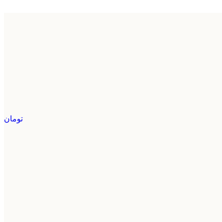
تومان