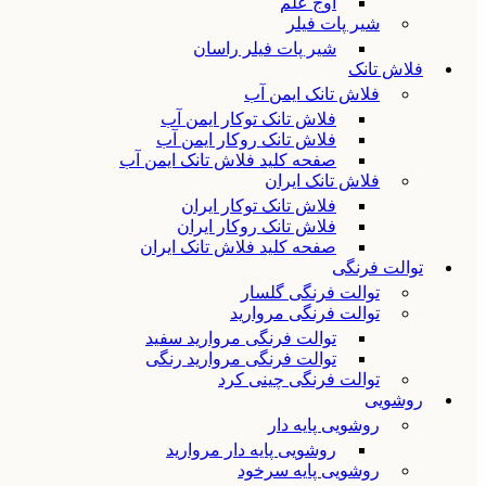
اوج علم
شیر پات فیلر
شیر پات فیلر راسان
فلاش تانک
فلاش تانک ایمن آب
فلاش تانک توکار ایمن آب
فلاش تانک روکار ایمن آب
صفحه کلید فلاش تانک ایمن آب
فلاش تانک ایران
فلاش تانک توکار ایران
فلاش تانک روکار ایران
صفحه کلید فلاش تانک ایران
توالت فرنگی
توالت فرنگی گلسار
توالت فرنگی مروارید
توالت فرنگی مروارید سفید
توالت فرنگی مروارید رنگی
توالت فرنگی چینی کرد
روشویی
روشویی پایه دار
روشویی پایه دار مروارید
روشویی پایه سرخود