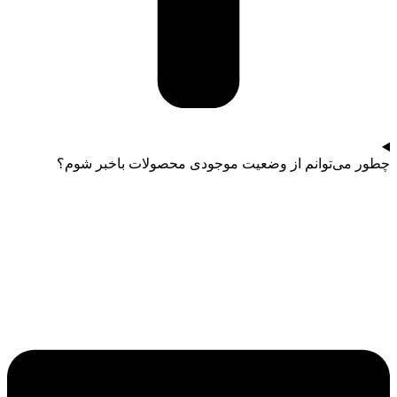
چطور می‌توانم از وضعیت موجودی محصولات باخبر شوم؟