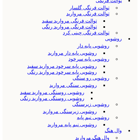
توالت فرنگی
توالت فرنگی گلسار
توالت فرنگی مروارید
توالت فرنگی مروارید سفید
توالت فرنگی مروارید رنگی
توالت فرنگی چینی کرد
روشویی
روشویی پایه دار
روشویی پایه دار مروارید
روشویی پایه سرخود
روشویی پایه سرخود مروارید سفید
روشویی پایه سرخود مروارید رنگی
روشویی رو سنگی
روشویی سنگی مروارید
روشویی روسنگی مروارید سفید
روشویی روسنگی مروارید رنگی
روشویی زیرسنگی
روشویی زیرسنگی مروارید
روشویی نیم پایه
روشویی نیم پایه مروارید
وال هنگ
وال هنگ مروارید