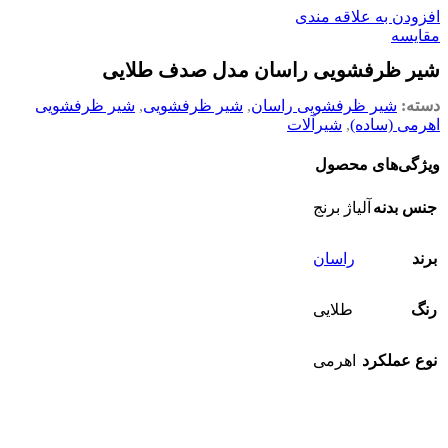
افزودن به علاقه مندی
مقایسه
شیر ظرفشویی راسان مدل صدف طلایی
دسته:
شیر ظرفشویی راسان
,
شیر ظرفشویی
,
شیر ظرفشویی
اهرمی (ساده)
,
شیرآلات
ویژگی‌های محصول
جنس بدنه
آلیاژ برنج
برند
راسان
رنگ
طلایی
نوع عملکرد
اهرمی