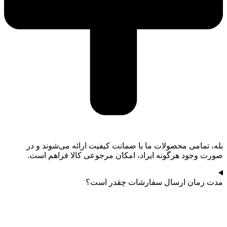
بله، تمامی محصولات ما با ضمانت کیفیت ارائه می‌شوند و در
صورت وجود هرگونه ایراد، امکان مرجوعی کالا فراهم است.
مدت زمان ارسال سفارشات چقدر است؟