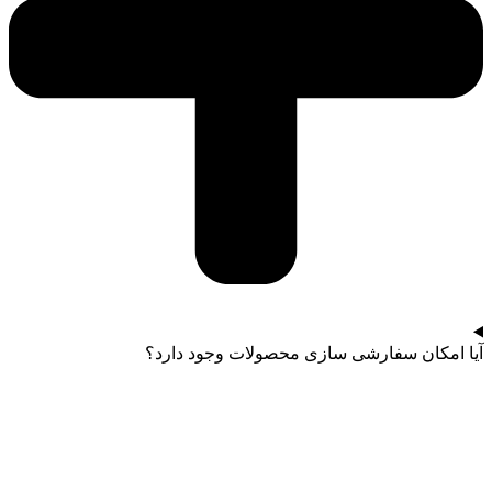
آیا امکان سفارشی سازی محصولات وجود دارد؟