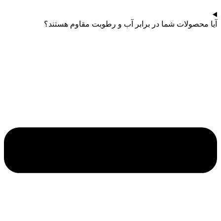
آیا محصولات شما در برابر آب و رطوبت مقاوم هستند؟