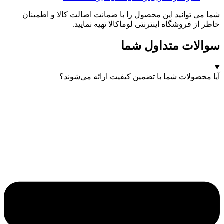
شما می توانید این محصول را با ضمانت اصالت کالا و اطمینان
خاطر از فروشگاه اینترنتی لوماکالا تهیه نمایید.
سوالات متداول شما
آیا محصولات شما با تضمین کیفیت ارائه می‌شوند؟