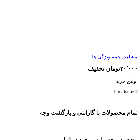
مشاهده همه ویژگی ها
۲۰٬۰۰۰تومان تخفیف
اولین خرید
lumakalaoff
تمام محصولات با گارانتی و بازگشت وجه
وضعیت محصول: موجود در انبار