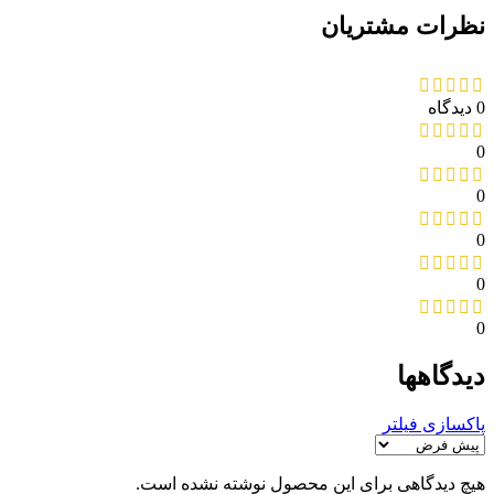
نظرات مشتریان
0 دیدگاه
0
0
0
0
0
دیدگاهها
پاکسازی فیلتر
هیچ دیدگاهی برای این محصول نوشته نشده است.