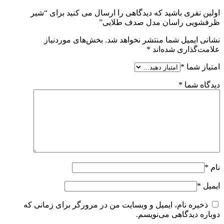
اولین نفری باشید که دیدگاهی را ارسال می کنید برای “شیر
ظرفشویی راسان مدل صدف طلایی”
نشانی ایمیل شما منتشر نخواهد شد.
بخش‌های موردنیاز
علامت‌گذاری شده‌اند
*
امتیاز شما
*
دیدگاه شما
*
نام
*
ایمیل
*
ذخیره نام، ایمیل و وبسایت من در مرورگر برای زمانی که
دوباره دیدگاهی می‌نویسم.