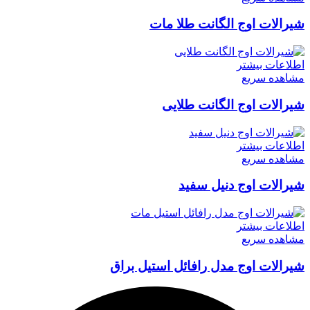
شیرالات اوج الگانت طلا مات
اطلاعات بیشتر
مشاهده سریع
شیرالات اوج الگانت طلایی
اطلاعات بیشتر
مشاهده سریع
شیرالات اوج دنیل سفید
اطلاعات بیشتر
مشاهده سریع
شیرالات اوج مدل رافائل استیل براق