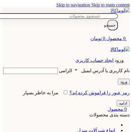
Skip to navigation
Skip to main content
جستجو
0
محصول
0
تومان
ورود
ایجاد حساب کاربری
نام کاربری یا آدرس ایمیل
*
الزامی
ورود
رمز عبور را فراموش کرده اید؟
مرا به خاطر بسپار
ادامه
0
محصول
دسته بندی محصولات
انواع شیرآلات منزل