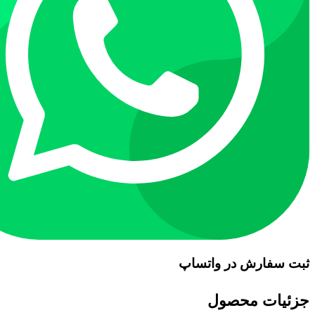
ثبت سفارش در واتساپ
جزئیات محصول