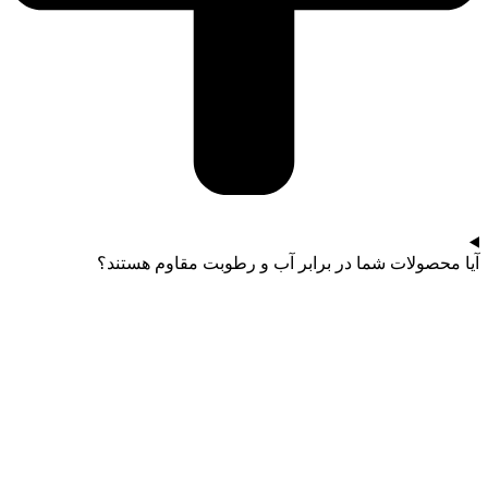
آیا محصولات شما در برابر آب و رطوبت مقاوم هستند؟