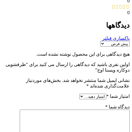
0
0
دیدگاهها
پاکسازی فیلتر
هیچ دیدگاهی برای این محصول نوشته نشده است.
اولین نفری باشید که دیدگاهی را ارسال می کنید برای “ظرفشویی
دوکاره ویستا اوج”
نشانی ایمیل شما منتشر نخواهد شد.
بخش‌های موردنیاز
علامت‌گذاری شده‌اند
*
امتیاز شما
*
دیدگاه شما
*