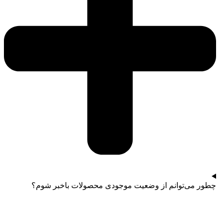
چطور می‌توانم از وضعیت موجودی محصولات باخبر شوم؟