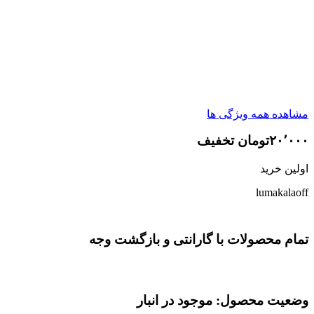
مشاهده همه ویژگی ها
۲۰٬۰۰۰تومان تخفیف
اولین خرید
lumakalaoff
تمام محصولات با گارانتی و بازگشت وجه
وضعیت محصول: موجود در انبار