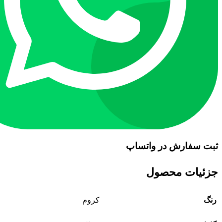
ثبت سفارش در واتساپ
جزئیات محصول
رنگ
کروم