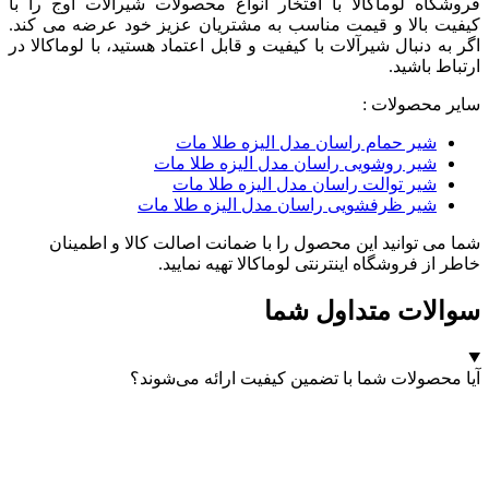
فروشگاه لوماکالا با افتخار انواع محصولات شیرآلات اوج را با
کیفیت بالا و قیمت مناسب به مشتریان عزیز خود عرضه می کند.
اگر به دنبال شیرآلات با کیفیت و قابل اعتماد هستید، با لوماکالا در
ارتباط باشید.
سایر محصولات :
شیر حمام راسان مدل الیزه طلا مات
شیر روشویی راسان مدل الیزه طلا مات
شیر توالت راسان مدل الیزه طلا مات
شیر ظرفشویی راسان مدل الیزه طلا مات
شما می توانید این محصول را با ضمانت اصالت کالا و اطمینان
خاطر از فروشگاه اینترنتی لوماکالا تهیه نمایید.
سوالات متداول شما
آیا محصولات شما با تضمین کیفیت ارائه می‌شوند؟