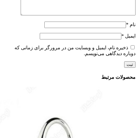
نام
*
ایمیل
*
ذخیره نام، ایمیل و وبسایت من در مرورگر برای زمانی که
دوباره دیدگاهی می‌نویسم.
محصولات مرتبط