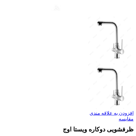
افزودن به علاقه مندی
مقایسه
ظرفشویی دوکاره ویستا اوج