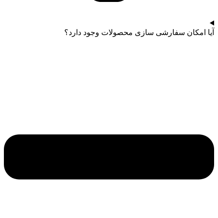
آیا امکان سفارشی سازی محصولات وجود دارد؟