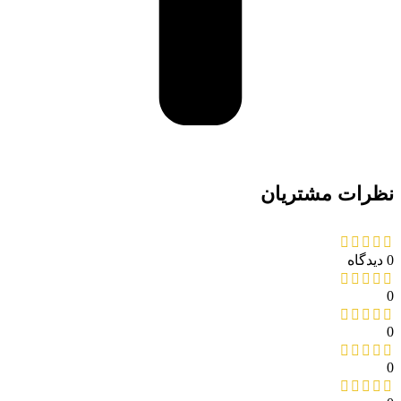
نظرات مشتریان
0 دیدگاه
0
0
0