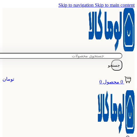
Skip to navigation
Skip to main content
جستجو
تومان
0
محصول
0