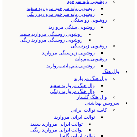
روشویی پایه سرخود
روشویی پایه سرخود مروارید سفید
روشویی پایه سرخود مروارید رنگی
روشویی رو سنگی
روشویی سنگی مروارید
روشویی روسنگی مروارید سفید
روشویی روسنگی مروارید رنگی
روشویی زیرسنگی
روشویی زیرسنگی مروارید
روشویی نیم پایه
روشویی نیم پایه مروارید
وال هنگ
وال هنگ مروارید
وال هنگ مروارید سفید
وال هنگ مروارید رنگی
وال هنگ گلسار
سرویس بهداشتی
کاسه توالت ایرانی
توالت ایرانی مروارید
توالت ایرانی مروارید سفید
توالت ایرانی مروارید رنگی
توالت ایرانی گلسار