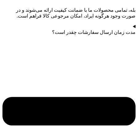
بله، تمامی محصولات ما با ضمانت کیفیت ارائه می‌شوند و در
صورت وجود هرگونه ایراد، امکان مرجوعی کالا فراهم است.
مدت زمان ارسال سفارشات چقدر است؟