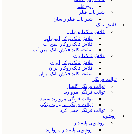
اوج علم
شیر پات فیلر
شیر پات فیلر راسان
فلاش تانک
فلاش تانک ایمن آب
فلاش تانک توکار ایمن آب
فلاش تانک روکار ایمن آب
صفحه کلید فلاش تانک ایمن آب
فلاش تانک ایران
فلاش تانک توکار ایران
فلاش تانک روکار ایران
صفحه کلید فلاش تانک ایران
توالت فرنگی
توالت فرنگی گلسار
توالت فرنگی مروارید
توالت فرنگی مروارید سفید
توالت فرنگی مروارید رنگی
توالت فرنگی چینی کرد
روشویی
روشویی پایه دار
روشویی پایه دار مروارید