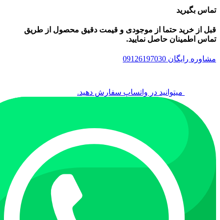
تماس بگیرید
قبل از خرید حتما از موجودی و قیمت دقیق محصول از طریق
تماس اطمینان حاصل نمایید.
مشاوره رایگان 09126197030
میتوانید در واتساپ سفارش دهید.